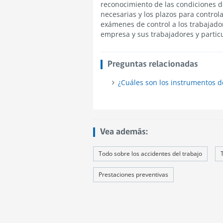
reconocimiento de las condiciones de
necesarias y los plazos para controla
exámenes de control a los trabajador
empresa y sus trabajadores y partic
Preguntas relacionadas
¿Cuáles son los instrumentos d
Vea además:
Todo sobre los accidentes del trabajo
Prestaciones preventivas