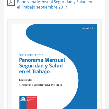
Panorama Mensual Seguridad y Salud en
el Trabajo septiembre 2017