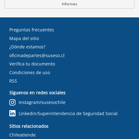
Informes
Preguntas frecuentes
Mapa del sitio
¿Dónde estamos?
oficinadepartes@suseso.cl
Verifica tu documento
Condiciones de uso
RSS
Síguenos en redes sociales
Instagram/susesochile
Linkedin/Superintendencia de Seguridad Social
Sitios relacionados
Chileatiende