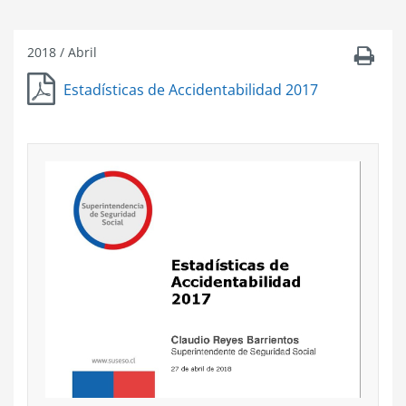
2018
/
Abril
Estadísticas de Accidentabilidad 2017