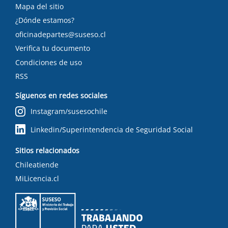
Mapa del sitio
¿Dónde estamos?
oficinadepartes@suseso.cl
Verifica tu documento
Condiciones de uso
RSS
Síguenos en redes sociales
Instagram/susesochile
Linkedin/Superintendencia de Seguridad Social
Sitios relacionados
Chileatiende
MiLicencia.cl