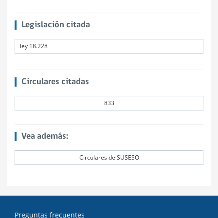
Legislación citada
ley 18.228
Circulares citadas
833
Vea además:
Circulares de SUSESO
Preguntas frecuentes