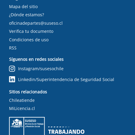
Mapa del sitio
¿Dónde estamos?
oficinadepartes@suseso.cl
Verifica tu documento
Condiciones de uso
RSS
Síguenos en redes sociales
Instagram/susesochile
Linkedin/Superintendencia de Seguridad Social
Sitios relacionados
Chileatiende
MiLicencia.cl