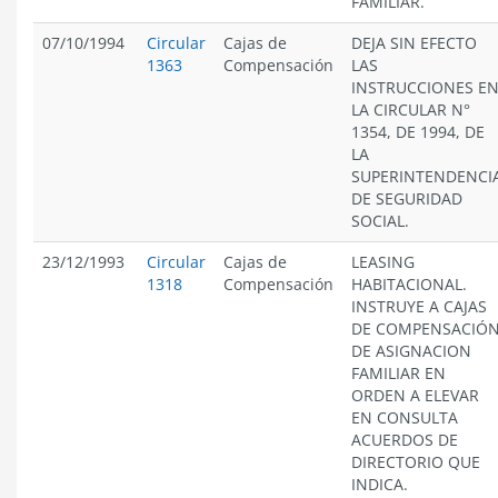
FAMILIAR.
07/10/1994
Circular
Cajas de
DEJA SIN EFECTO
1363
Compensación
LAS
INSTRUCCIONES E
LA CIRCULAR N°
1354, DE 1994, DE
LA
SUPERINTENDENCI
DE SEGURIDAD
SOCIAL.
23/12/1993
Circular
Cajas de
LEASING
1318
Compensación
HABITACIONAL.
INSTRUYE A CAJAS
DE COMPENSACIÓ
DE ASIGNACION
FAMILIAR EN
ORDEN A ELEVAR
EN CONSULTA
ACUERDOS DE
DIRECTORIO QUE
INDICA.