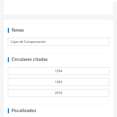
Temas
Cajas de Compensación
Circulares citadas
1354
1363
2979
Fiscalizados