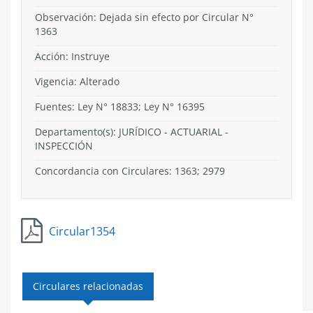
Observación: Dejada sin efecto por Circular N°
1363
Acción:
Instruye
Vigencia:
Alterado
Fuentes: Ley N° 18833; Ley N° 16395
Departamento(s):
JURÍDICO - ACTUARIAL -
INSPECCIÓN
Concordancia con Circulares: 1363; 2979
Circular1354
Circulares relacionadas