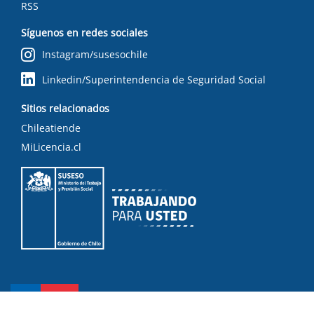
RSS
Síguenos en redes sociales
Instagram/susesochile
Linkedin/Superintendencia de Seguridad Social
Sitios relacionados
Chileatiende
MiLicencia.cl