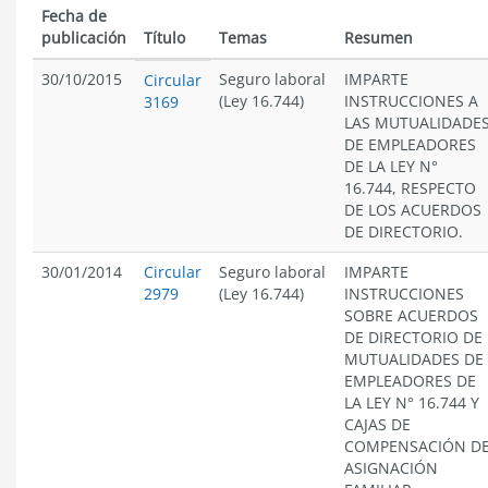
Fecha de
publicación
Título
Temas
Resumen
30/10/2015
Seguro laboral
IMPARTE
Circular
(Ley 16.744)
INSTRUCCIONES A
3169
LAS MUTUALIDADE
DE EMPLEADORES
DE LA LEY N°
16.744, RESPECTO
DE LOS ACUERDOS
DE DIRECTORIO.
30/01/2014
Circular
Seguro laboral
IMPARTE
2979
(Ley 16.744)
INSTRUCCIONES
SOBRE ACUERDOS
DE DIRECTORIO DE
MUTUALIDADES DE
EMPLEADORES DE
LA LEY N° 16.744 Y
CAJAS DE
COMPENSACIÓN D
ASIGNACIÓN