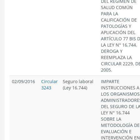
DEL REGIMEN DE
SALUD COMÚN
PARA LA
CALIFICACIÓN DE
PATOLOGÍAS Y
APLICACIÓN DEL
ARTÍCULO 77 BIS 
LA LEY N° 16.744.
DEROGA Y
REEMPLAZA LA
CIRCULAR 2229, D
2005.
02/09/2016
Circular
Seguro laboral
IMPARTE
3243
(Ley 16.744)
INSTRUCCIONES A
LOS ORGANISMOS
ADMINISTRADORE
DEL SEGURO DE L
LEY N° 16.744
SOBRE LA
METODOLOGÍA DE
EVALUACIÓN E
INTERVENCIÓN EN