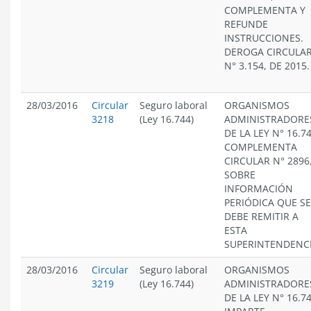
COMPLEMENTA Y
REFUNDE
INSTRUCCIONES.
DEROGA CIRCULA
N° 3.154, DE 2015.
28/03/2016
Circular
Seguro laboral
ORGANISMOS
3218
(Ley 16.744)
ADMINISTRADORE
DE LA LEY N° 16.74
COMPLEMENTA
CIRCULAR N° 2896
SOBRE
INFORMACIÓN
PERIÓDICA QUE SE
DEBE REMITIR A
ESTA
SUPERINTENDENCI
28/03/2016
Circular
Seguro laboral
ORGANISMOS
3219
(Ley 16.744)
ADMINISTRADORE
DE LA LEY N° 16.74