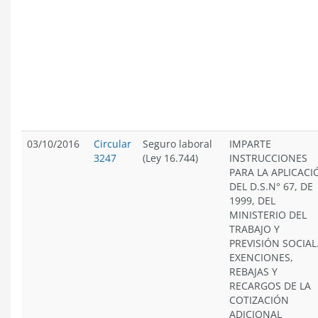
03/10/2016
Circular
Seguro laboral
IMPARTE
3247
(Ley 16.744)
INSTRUCCIONES
PARA LA APLICACI
DEL D.S.N° 67, DE
1999, DEL
MINISTERIO DEL
TRABAJO Y
PREVISIÓN SOCIAL
EXENCIONES,
REBAJAS Y
RECARGOS DE LA
COTIZACIÓN
ADICIONAL