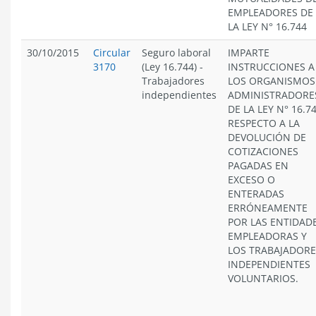
EMPLEADORES DE
LA LEY N° 16.744
30/10/2015
Circular
Seguro laboral
IMPARTE
3170
(Ley 16.744)
-
INSTRUCCIONES A
Trabajadores
LOS ORGANISMOS
independientes
ADMINISTRADORE
DE LA LEY N° 16.74
RESPECTO A LA
DEVOLUCIÓN DE
COTIZACIONES
PAGADAS EN
EXCESO O
ENTERADAS
ERRÓNEAMENTE
POR LAS ENTIDAD
EMPLEADORAS Y
LOS TRABAJADORE
INDEPENDIENTES
VOLUNTARIOS.