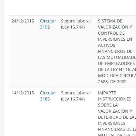
24/12/2015
Circular
Seguro laboral
SISTEMA DE
3192
(Ley 16.744)
VALORIZACIÓN Y
CONTROL DE
INVERSIONES EN
ACTIVOS
FINANCIEROS DE
LAS MUTUALIDAD
DE EMPLEADORES
DE LA LEY N° 16.74
MODIFICA CIRCUL
2588, DE 2009
14/12/2015
Circular
Seguro laboral
IMPARTE
3183
(Ley 16.744)
INSTRUCCIONES
SOBRE LA
VALORIZACIÓN Y
DETERIORO DE LA
INVERSIONES
FINANCIERAS DE L
MUTUALIDADES D