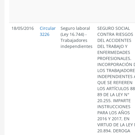
18/05/2016
Circular
Seguro laboral
SEGURO SOCIAL
3226
(Ley 16.744)
-
CONTRA RIESGOS
Trabajadores
DEL ACCIDENTES
independientes
DEL TRABAJO Y
ENFERMEDADES
PROFESIONALES.
INCORPORACIÓN 
LOS TRABAJADORE
INDEPENDIENTES 
QUE SE REFIEREN
LOS ARTÍCULOS 88
89 DE LA LEY N°
20.255. IMPARTE
INSTRUCCIONES
PARA LOS AÑOS
2016 Y 2017, EN
VIRTUD DE LA LEY 
20.894. DEROGA