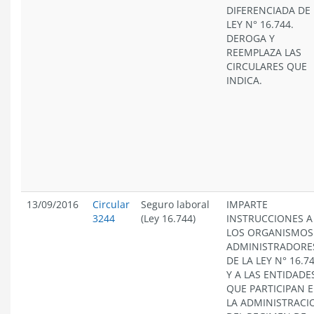
DIFERENCIADA DE 
LEY N° 16.744.
DEROGA Y
REEMPLAZA LAS
CIRCULARES QUE
INDICA.
13/09/2016
Circular
Seguro laboral
IMPARTE
3244
(Ley 16.744)
INSTRUCCIONES A
LOS ORGANISMOS
ADMINISTRADORE
DE LA LEY N° 16.7
Y A LAS ENTIDADE
QUE PARTICIPAN 
LA ADMINISTRACI