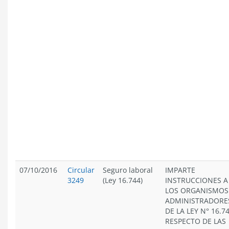
07/10/2016
Circular
Seguro laboral
IMPARTE
3249
(Ley 16.744)
INSTRUCCIONES A
LOS ORGANISMOS
ADMINISTRADORE
DE LA LEY N° 16.74
RESPECTO DE LAS