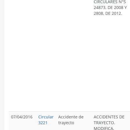
CIRCULARES N°S
24873, DE 2008 Y
2808, DE 2012.
07/04/2016
Circular
Accidente de
ACCIDENTES DE
3221
trayecto
TRAYECTO.
MODIFICA,