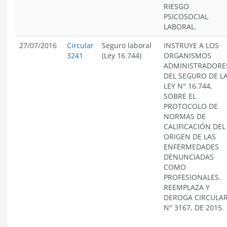
RIESGO
PSICOSOCIAL
LABORAL.
27/07/2016
Circular
Seguro laboral
INSTRUYE A LOS
3241
(Ley 16.744)
ORGANISMOS
ADMINISTRADORE
DEL SEGURO DE L
LEY N° 16.744,
SOBRE EL
PROTOCOLO DE
NORMAS DE
CALIFICACIÓN DEL
ORIGEN DE LAS
ENFERMEDADES
DENUNCIADAS
COMO
PROFESIONALES.
REEMPLAZA Y
DEROGA CIRCULA
N° 3167, DE 2015.