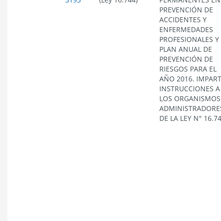
PREVENCIÓN DE
ACCIDENTES Y
ENFERMEDADES
PROFESIONALES Y
PLAN ANUAL DE
PREVENCIÓN DE
RIESGOS PARA EL
AÑO 2016. IMPAR
INSTRUCCIONES A
LOS ORGANISMOS
ADMINISTRADORE
DE LA LEY N° 16.7