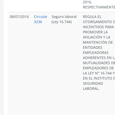
2016,
RESPECTIVAMENTE
08/07/2016
Circular
Seguro laboral
REGULA EL
3236
(Ley 16.744)
OTORGAMIENTO 
INCENTIVOS PARA
PROMOVER LA
AFILIACIÓN Y LA
MANTENCIÓN DE
ENTIDADES
EMPLEADORAS
ADHERENTES EN L
MUTUALIDADES D
EMPLEADORES DE
LA LEY N° 16.744 Y
EN EL INSTITUTO 
SEGURIDAD
LABORAL.