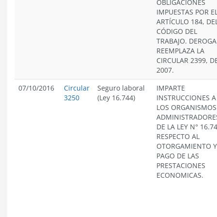
OBLIGACIONES
IMPUESTAS POR E
ARTÍCULO 184, DE
CÓDIGO DEL
TRABAJO. DEROGA
REEMPLAZA LA
CIRCULAR 2399, D
2007.
07/10/2016
Circular
Seguro laboral
IMPARTE
3250
(Ley 16.744)
INSTRUCCIONES A
LOS ORGANISMOS
ADMINISTRADORE
DE LA LEY N° 16.74
RESPECTO AL
OTORGAMIENTO Y
PAGO DE LAS
PRESTACIONES
ECONOMICAS.