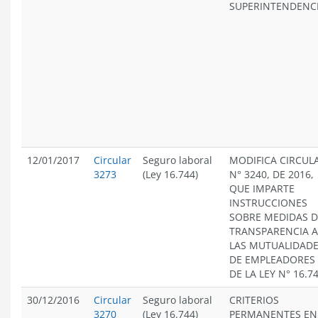
SUPERINTENDENC
12/01/2017
Circular
Seguro laboral
MODIFICA CIRCUL
3273
(Ley 16.744)
N° 3240, DE 2016,
QUE IMPARTE
INSTRUCCIONES
SOBRE MEDIDAS D
TRANSPARENCIA A
LAS MUTUALIDAD
DE EMPLEADORES
DE LA LEY N° 16.7
30/12/2016
Circular
Seguro laboral
CRITERIOS
3270
(Ley 16.744)
PERMANENTES EN