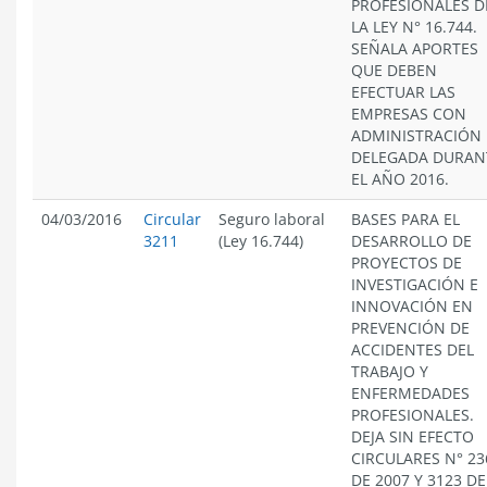
PROFESIONALES D
LA LEY N° 16.744.
SEÑALA APORTES
QUE DEBEN
EFECTUAR LAS
EMPRESAS CON
ADMINISTRACIÓN
DELEGADA DURAN
EL AÑO 2016.
04/03/2016
Circular
Seguro laboral
BASES PARA EL
3211
(Ley 16.744)
DESARROLLO DE
PROYECTOS DE
INVESTIGACIÓN E
INNOVACIÓN EN
PREVENCIÓN DE
ACCIDENTES DEL
TRABAJO Y
ENFERMEDADES
PROFESIONALES.
DEJA SIN EFECTO
CIRCULARES N° 23
DE 2007 Y 3123 DE