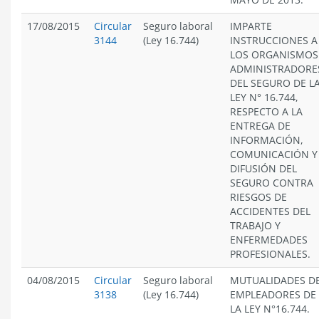
17/08/2015
Circular
Seguro laboral
IMPARTE
3144
(Ley 16.744)
INSTRUCCIONES A
LOS ORGANISMOS
ADMINISTRADORE
DEL SEGURO DE L
LEY N° 16.744,
RESPECTO A LA
ENTREGA DE
INFORMACIÓN,
COMUNICACIÓN Y
DIFUSIÓN DEL
SEGURO CONTRA
RIESGOS DE
ACCIDENTES DEL
TRABAJO Y
ENFERMEDADES
PROFESIONALES.
04/08/2015
Circular
Seguro laboral
MUTUALIDADES D
3138
(Ley 16.744)
EMPLEADORES DE
LA LEY N°16.744.