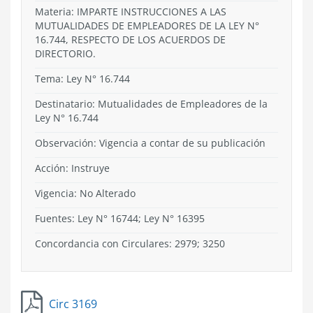
Materia: IMPARTE INSTRUCCIONES A LAS
MUTUALIDADES DE EMPLEADORES DE LA LEY N°
16.744, RESPECTO DE LOS ACUERDOS DE
DIRECTORIO.
Tema:
Ley N° 16.744
Destinatario: Mutualidades de Empleadores de la
Ley N° 16.744
Observación: Vigencia a contar de su publicación
Acción:
Instruye
Vigencia:
No Alterado
Fuentes: Ley N° 16744; Ley N° 16395
Concordancia con Circulares: 2979; 3250
Circ 3169