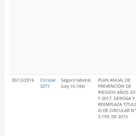
30/12/2016
Circular
Seguro laboral
PLAN ANUAL DE
3271
(Ley 16.744)
PREVENCIÓN DE
RIESGOS AÑOS 20
Y 2017. DEROGA Y
REEMPLAZA TÍTUL
III DE CIRCULAR N°
3.193, DE 2015