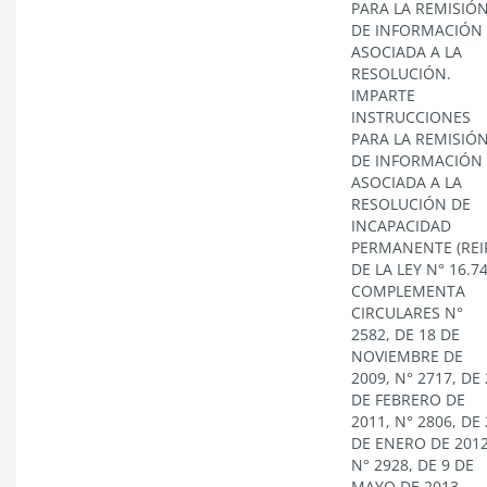
PARA LA REMISIÓ
DE INFORMACIÓN
ASOCIADA A LA
RESOLUCIÓN.
IMPARTE
INSTRUCCIONES
PARA LA REMISIÓ
DE INFORMACIÓN
ASOCIADA A LA
RESOLUCIÓN DE
INCAPACIDAD
PERMANENTE (REI
DE LA LEY N° 16.74
COMPLEMENTA
CIRCULARES N°
2582, DE 18 DE
NOVIEMBRE DE
2009, N° 2717, DE
DE FEBRERO DE
2011, N° 2806, DE
DE ENERO DE 2012
N° 2928, DE 9 DE
MAYO DE 2013.