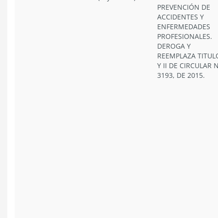
PREVENCIÓN DE
ACCIDENTES Y
ENFERMEDADES
PROFESIONALES.
DEROGA Y
REEMPLAZA TITULO
Y II DE CIRCULAR 
3193, DE 2015.