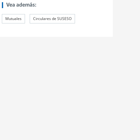
Vea además:
Mutuales
Circulares de SUSESO