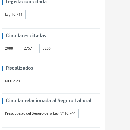
Legislación citada
Ley 16.744
Circulares citadas
2088
2767
3250
Fiscalizados
Mutuales
Circular relacionada al Seguro Laboral
Presupuesto del Seguro de la Ley N° 16.744