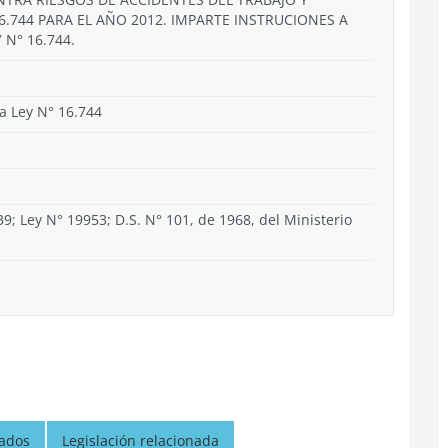
.744 PARA EL AÑO 2012. IMPARTE INSTRUCIONES A
N° 16.744.
a Ley N° 16.744
9; Ley N° 19953; D.S. N° 101, de 1968, del Ministerio
nados
Legislación relacionada