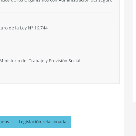
uro de la Ley N° 16.744
Ministerio del Trabajo y Previsión Social
nados
Legislación relacionada