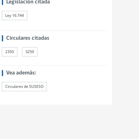
Legislación citada
Ley 16.744
Circulares citadas
2350
3250
Vea además:
Circulares de SUSESO