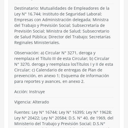
Destinatario: Mutualidades de Empleadores de la
Ley N° 16.744; Instituto de Seguridad Laboral;
Empresas con Administración delegada; Ministra
del Trabajo y Previsión Social; Subsecretaría de
Previsión Social; Ministra de Salud; Subsecretario
de Salud Pública; Director del Trabajo; Secretarías
Reginales Ministeriales.
Observación: a) Circular N° 3271, deroga y
reemplaza el Título III de esta Circular; b) Circular
N° 3270, deroga y reemplaza losTítulos I y II de esta
Circular; c) Calendario de entregas de Plan de
prevención, en anexo 1; Esquema de información
para reportes y avances, en anexo 2.
Acción:
Instruye
Vigencia:
Alterado
Fuentes: Ley N° 16744; Ley N° 16395; Ley N° 19628;
Ley N° 20422; Ley N° 20584; D.S. N° 40, de 1969, del
Ministerio del Trabajo y Previsión Social; D.S.N°