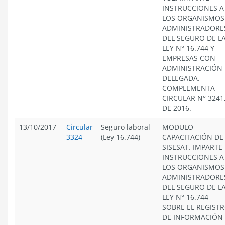
INSTRUCCIONES A
LOS ORGANISMOS
ADMINISTRADORE
DEL SEGURO DE L
LEY N° 16.744 Y
EMPRESAS CON
ADMINISTRACIÓN
DELEGADA.
COMPLEMENTA
CIRCULAR N° 3241
DE 2016.
13/10/2017
Circular
Seguro laboral
MODULO
3324
(Ley 16.744)
CAPACITACIÓN DE
SISESAT. IMPARTE
INSTRUCCIONES A
LOS ORGANISMOS
ADMINISTRADORE
DEL SEGURO DE L
LEY N° 16.744
SOBRE EL REGIST
DE INFORMACIÓN