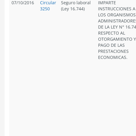
07/10/2016
Circular
Seguro laboral
IMPARTE
3250
(Ley 16.744)
INSTRUCCIONES A
LOS ORGANISMOS
ADMINISTRADORE
DE LA LEY N° 16.74
RESPECTO AL
OTORGAMIENTO Y
PAGO DE LAS
PRESTACIONES
ECONOMICAS.