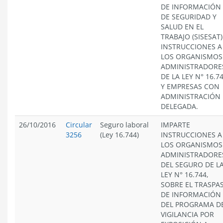
DE INFORMACIÓN
DE SEGURIDAD Y
SALUD EN EL
TRABAJO (SISESAT)
INSTRUCCIONES A
LOS ORGANISMOS
ADMINISTRADORE
DE LA LEY N° 16.7
Y EMPRESAS CON
ADMINISTRACIÓN
DELEGADA.
26/10/2016
Circular
Seguro laboral
IMPARTE
3256
(Ley 16.744)
INSTRUCCIONES A
LOS ORGANISMOS
ADMINISTRADORE
DEL SEGURO DE L
LEY N° 16.744,
SOBRE EL TRASPA
DE INFORMACIÓN
DEL PROGRAMA D
VIGILANCIA POR