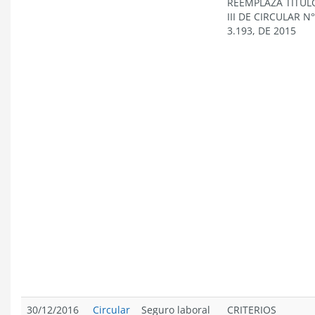
REEMPLAZA TÍTUL
III DE CIRCULAR N°
3.193, DE 2015
30/12/2016
Circular
Seguro laboral
CRITERIOS