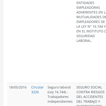
ENTIDADES
EMPLEADORAS
ADHERENTES EN L
MUTUALIDADES D
EMPLEADORES DE
LA LEY N° 16.744 Y
EN EL INSTITUTO 
SEGURIDAD
LABORAL.
18/05/2016
Circular
Seguro laboral
SEGURO SOCIAL
3226
(Ley 16.744)
-
CONTRA RIESGOS
Trabajadores
DEL ACCIDENTES
independientes
DEL TRABAJO Y