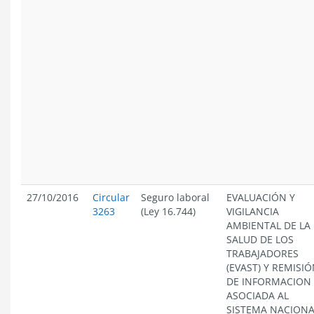
27/10/2016
Circular
Seguro laboral
EVALUACIÓN Y
3263
(Ley 16.744)
VIGILANCIA
AMBIENTAL DE LA
SALUD DE LOS
TRABAJADORES
(EVAST) Y REMISI
DE INFORMACION
ASOCIADA AL
SISTEMA NACIONA