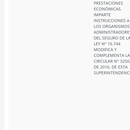
PRESTACIONES
ECONÓMICAS.
IMPARTE
INSTRUCCIONES A
LOS ORGANISMOS
ADMINISTRADORE
DEL SEGURO DE L
LEY N° 16.744
MODIFICA Y
COMPLEMENTA LA
CIRCULAR N° 3250
DE 2016, DE ESTA
SUPERINTENDENC