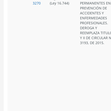
3270
(Ley 16.744)
PERMANENTES EN
PREVENCIÓN DE
ACCIDENTES Y
ENFERMEDADES
PROFESIONALES.
DEROGA Y
REEMPLAZA TITULO
Y II DE CIRCULAR 
3193, DE 2015.