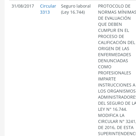
31/08/2017
Circular
Seguro laboral
PROTOCOLO DE
3313
(Ley 16.744)
NORMAS MÍNIMA
DE EVALUACIÓN
QUE DEBEN
CUMPLIR EN EL
PROCESO DE
CALIFICACIÓN DEL
ORIGEN DE LAS
ENFERMEDADES
DENUNCIADAS
COMO
PROFESIONALES
IMPARTE
INSTRUCCIONES A
LOS ORGANISMOS
ADMINISTRADORE
DEL SEGURO DE L
LEY N° 16.744.
MODIFICA LA
CIRCULAR N° 3241
DE 2016, DE ESTA
SUPERINTENDENC