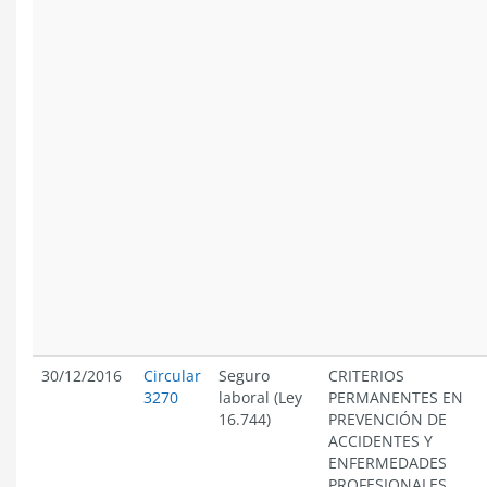
30/12/2016
Circular
Seguro
CRITERIOS
3270
laboral (Ley
PERMANENTES EN
16.744)
PREVENCIÓN DE
ACCIDENTES Y
ENFERMEDADES
PROFESIONALES.