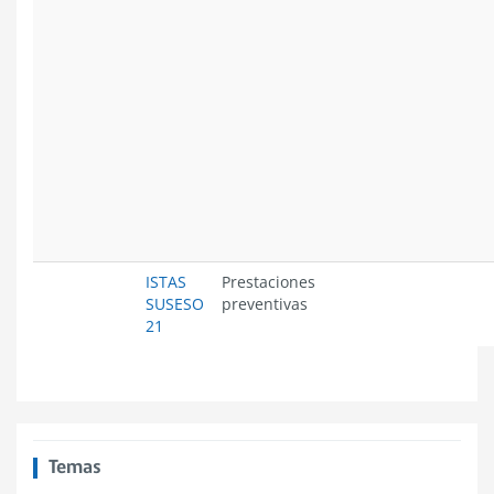
ISTAS
Prestaciones
SUSESO
preventivas
21
Temas