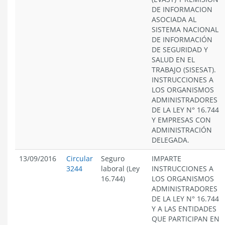
DE INFORMACION
ASOCIADA AL
SISTEMA NACIONAL
DE INFORMACIÓN
DE SEGURIDAD Y
SALUD EN EL
TRABAJO (SISESAT).
INSTRUCCIONES A
LOS ORGANISMOS
ADMINISTRADORES
DE LA LEY N° 16.744
Y EMPRESAS CON
ADMINISTRACIÓN
DELEGADA.
13/09/2016
Circular
Seguro
IMPARTE
3244
laboral (Ley
INSTRUCCIONES A
16.744)
LOS ORGANISMOS
ADMINISTRADORES
DE LA LEY N° 16.744
Y A LAS ENTIDADES
QUE PARTICIPAN EN