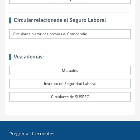
Circular relacionada al Seguro Laboral
Circulares históricas previas al Compendio
Vea además:
Mutuales
Instituto de Seguridad Laboral
Circulares de SUSESO
Preguntas frecuentes