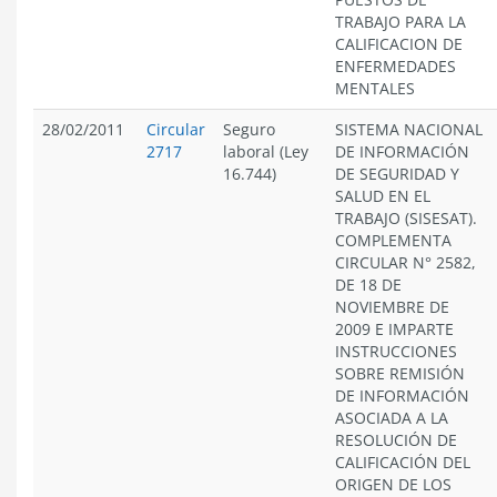
TRABAJO PARA LA
CALIFICACION DE
ENFERMEDADES
MENTALES
28/02/2011
Circular
Seguro
SISTEMA NACIONAL
2717
laboral (Ley
DE INFORMACIÓN
16.744)
DE SEGURIDAD Y
SALUD EN EL
TRABAJO (SISESAT).
COMPLEMENTA
CIRCULAR N° 2582,
DE 18 DE
NOVIEMBRE DE
2009 E IMPARTE
INSTRUCCIONES
SOBRE REMISIÓN
DE INFORMACIÓN
ASOCIADA A LA
RESOLUCIÓN DE
CALIFICACIÓN DEL
ORIGEN DE LOS