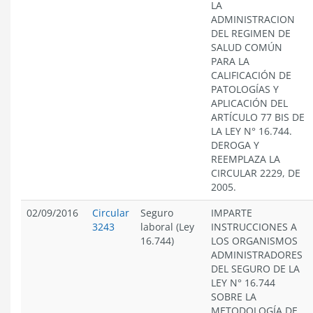
LA
ADMINISTRACION
DEL REGIMEN DE
SALUD COMÚN
PARA LA
CALIFICACIÓN DE
PATOLOGÍAS Y
APLICACIÓN DEL
ARTÍCULO 77 BIS DE
LA LEY N° 16.744.
DEROGA Y
REEMPLAZA LA
CIRCULAR 2229, DE
2005.
02/09/2016
Circular
Seguro
IMPARTE
3243
laboral (Ley
INSTRUCCIONES A
16.744)
LOS ORGANISMOS
ADMINISTRADORES
DEL SEGURO DE LA
LEY N° 16.744
SOBRE LA
METODOLOGÍA DE