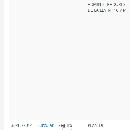
ADMINISTRADORES
DE LA LEY N° 16.744
30/12/2014
Circular
Seguro
PLAN DE