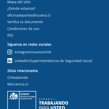
Mapa del sitio
¿Dónde estamos?
oficinadepartes@suseso.cl
Verifica tu documento
Condiciones de uso
RSS
Síguenos en redes sociales
Instagram/susesochile
Linkedin/Superintendencia de Seguridad Social
Sitios relacionados
Chileatiende
MiLicencia.cl