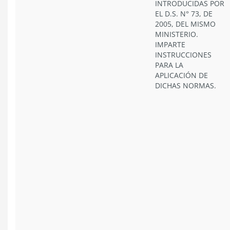
INTRODUCIDAS POR
EL D.S. N° 73, DE
2005, DEL MISMO
MINISTERIO.
IMPARTE
INSTRUCCIONES
PARA LA
APLICACIÓN DE
DICHAS NORMAS.