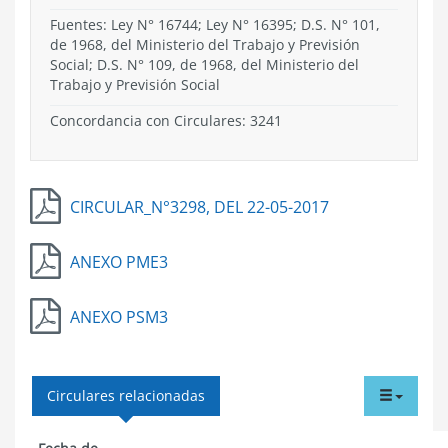
Fuentes: Ley N° 16744; Ley N° 16395; D.S. N° 101,
de 1968, del Ministerio del Trabajo y Previsión
Social; D.S. N° 109, de 1968, del Ministerio del
Trabajo y Previsión Social
Concordancia con Circulares: 3241
CIRCULAR_N°3298, DEL 22-05-2017
ANEXO PME3
ANEXO PSM3
tabdr
Circulares relacionadas
menu