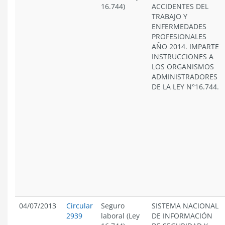
16.744)
ACCIDENTES DEL
TRABAJO Y
ENFERMEDADES
PROFESIONALES
AÑO 2014. IMPARTE
INSTRUCCIONES A
LOS ORGANISMOS
ADMINISTRADORES
DE LA LEY N°16.744.
04/07/2013
Circular
Seguro
SISTEMA NACIONAL
2939
laboral (Ley
DE INFORMACIÓN