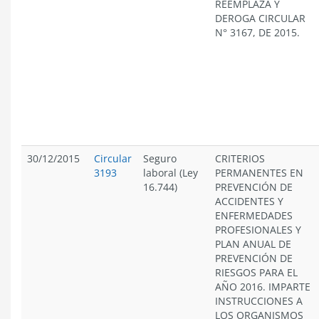
REEMPLAZA Y
DEROGA CIRCULAR
N° 3167, DE 2015.
30/12/2015
Circular
Seguro
CRITERIOS
3193
laboral (Ley
PERMANENTES EN
16.744)
PREVENCIÓN DE
ACCIDENTES Y
ENFERMEDADES
PROFESIONALES Y
PLAN ANUAL DE
PREVENCIÓN DE
RIESGOS PARA EL
AÑO 2016. IMPARTE
INSTRUCCIONES A
LOS ORGANISMOS