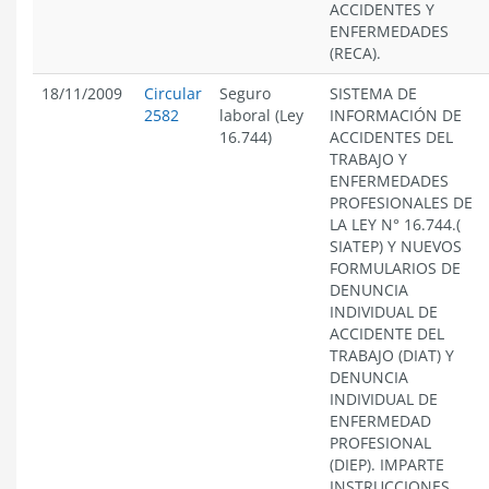
ACCIDENTES Y
ENFERMEDADES
(RECA).
18/11/2009
Circular
Seguro
SISTEMA DE
2582
laboral (Ley
INFORMACIÓN DE
16.744)
ACCIDENTES DEL
TRABAJO Y
ENFERMEDADES
PROFESIONALES DE
LA LEY N° 16.744.(
SIATEP) Y NUEVOS
FORMULARIOS DE
DENUNCIA
INDIVIDUAL DE
ACCIDENTE DEL
TRABAJO (DIAT) Y
DENUNCIA
INDIVIDUAL DE
ENFERMEDAD
PROFESIONAL
(DIEP). IMPARTE
INSTRUCCIONES.