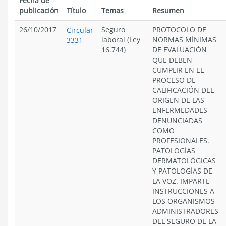
Fecha de
publicación
Título
Temas
Resumen
26/10/2017
Seguro
PROTOCOLO DE
Circular
laboral (Ley
NORMAS MÍNIMAS
3331
16.744)
DE EVALUACIÓN
QUE DEBEN
CUMPLIR EN EL
PROCESO DE
CALIFICACIÓN DEL
ORIGEN DE LAS
ENFERMEDADES
DENUNCIADAS
COMO
PROFESIONALES.
PATOLOGÍAS
DERMATOLÓGICAS
Y PATOLOGÍAS DE
LA VOZ. IMPARTE
INSTRUCCIONES A
LOS ORGANISMOS
ADMINISTRADORES
DEL SEGURO DE LA