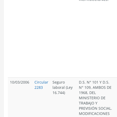
10/03/2006
Circular
Seguro
D.S. N° 101 Y D.S.
2283
laboral (Ley
N° 109, AMBOS DE
16.744)
1968, DEL
MINISTERIO DE
TRABAJO Y
PREVISIÓN SOCIAL.
MODIFICACIONES