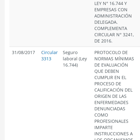
LEY N° 16.744 Y
EMPRESAS CON
ADMINISTRACIÓN
DELEGADA.
COMPLEMENTA
CIRCULAR N° 3241,
DE 2016.
31/08/2017
Circular
Seguro
PROTOCOLO DE
3313
laboral (Ley
NORMAS MÍNIMAS
16.744)
DE EVALUACIÓN
QUE DEBEN
CUMPLIR EN EL
PROCESO DE
CALIFICACIÓN DEL
ORIGEN DE LAS
ENFERMEDADES
DENUNCIADAS
COMO
PROFESIONALES
IMPARTE
INSTRUCCIONES A
LOS ORGANISMOS