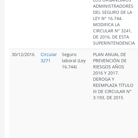
ADMINISTRADORES
DEL SEGURO DE LA
LEY N° 16.744.
MODIFICA LA
CIRCULAR N° 3241,
DE 2016, DE ESTA
SUPERINTENDENCIA
30/12/2016
Circular
Seguro
PLAN ANUAL DE
3271
laboral (Ley
PREVENCIÓN DE
16.744)
RIESGOS AÑOS
2016 Y 2017.
DEROGA Y
REEMPLAZA TÍTULO
III DE CIRCULAR N°
3.193, DE 2015