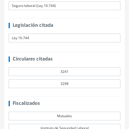
Seguro laboral (Ley 16.744)
Legislación citada
Ley 16.744
Circulares citadas
3241
3298
Fiscalizados
Mutuales
Instituto de Seguridad Laboral