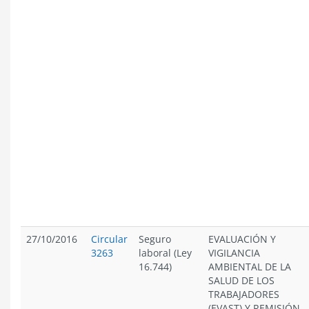
27/10/2016
Circular
Seguro
EVALUACIÓN Y
3263
laboral (Ley
VIGILANCIA
16.744)
AMBIENTAL DE LA
SALUD DE LOS
TRABAJADORES
(EVAST) Y REMISIÓN