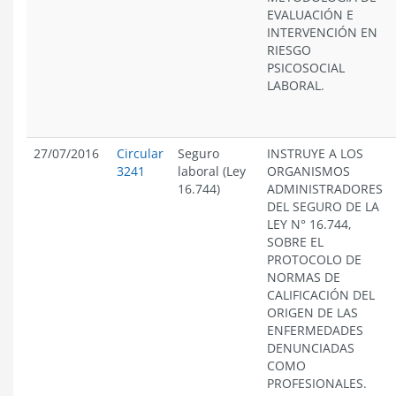
EVALUACIÓN E
INTERVENCIÓN EN
RIESGO
PSICOSOCIAL
LABORAL.
27/07/2016
Circular
Seguro
INSTRUYE A LOS
3241
laboral (Ley
ORGANISMOS
16.744)
ADMINISTRADORES
DEL SEGURO DE LA
LEY N° 16.744,
SOBRE EL
PROTOCOLO DE
NORMAS DE
CALIFICACIÓN DEL
ORIGEN DE LAS
ENFERMEDADES
DENUNCIADAS
COMO
PROFESIONALES.