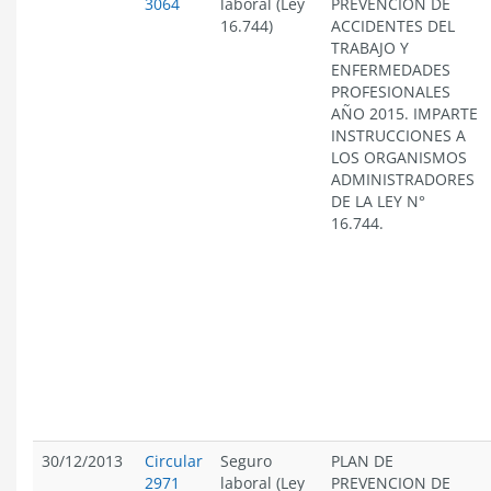
3064
laboral (Ley
PREVENCIÓN DE
16.744)
ACCIDENTES DEL
TRABAJO Y
ENFERMEDADES
PROFESIONALES
AÑO 2015. IMPARTE
INSTRUCCIONES A
LOS ORGANISMOS
ADMINISTRADORES
DE LA LEY N°
16.744.
30/12/2013
Circular
Seguro
PLAN DE
2971
laboral (Ley
PREVENCION DE