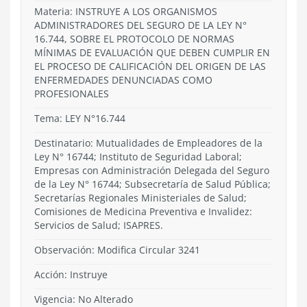
Materia: INSTRUYE A LOS ORGANISMOS
ADMINISTRADORES DEL SEGURO DE LA LEY N°
16.744, SOBRE EL PROTOCOLO DE NORMAS
MÍNIMAS DE EVALUACIÓN QUE DEBEN CUMPLIR EN
EL PROCESO DE CALIFICACIÓN DEL ORIGEN DE LAS
ENFERMEDADES DENUNCIADAS COMO
PROFESIONALES
Tema:
LEY N°16.744
Destinatario: Mutualidades de Empleadores de la
Ley N° 16744; Instituto de Seguridad Laboral;
Empresas con Administración Delegada del Seguro
de la Ley N° 16744; Subsecretaría de Salud Pública;
Secretarías Regionales Ministeriales de Salud;
Comisiones de Medicina Preventiva e Invalidez:
Servicios de Salud; ISAPRES.
Observación: Modifica Circular 3241
Acción:
Instruye
Vigencia:
No Alterado