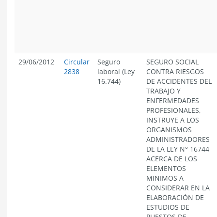
29/06/2012
Circular
Seguro
SEGURO SOCIAL
2838
laboral (Ley
CONTRA RIESGOS
16.744)
DE ACCIDENTES DEL
TRABAJO Y
ENFERMEDADES
PROFESIONALES,
INSTRUYE A LOS
ORGANISMOS
ADMINISTRADORES
DE LA LEY N° 16744
ACERCA DE LOS
ELEMENTOS
MINIMOS A
CONSIDERAR EN LA
ELABORACIÓN DE
ESTUDIOS DE
PUESTOS DE