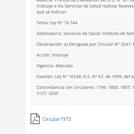
Instruye a los Servicios de Salud realizar Nueva
que se indican.
Tema:
Ley N° 16.744
Destinatario: Servicios de Salud; Instituto de Nor
Observación: a) Derogada por Circular N° 3247;
Acción:
Instruye
Vigencia:
Alterado
Fuentes: Ley N° 16744; D.S. N° 67, de 1999, del M
Concordancia con Circulares: 1796; 1800; 1807; 1
3127; 3250
Circular1973