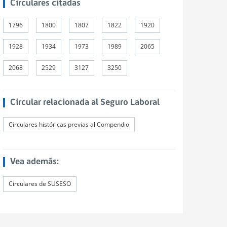
Circulares citadas
1796
1800
1807
1822
1920
1928
1934
1973
1989
2065
2068
2529
3127
3250
Circular relacionada al Seguro Laboral
Circulares históricas previas al Compendio
Vea además:
Circulares de SUSESO