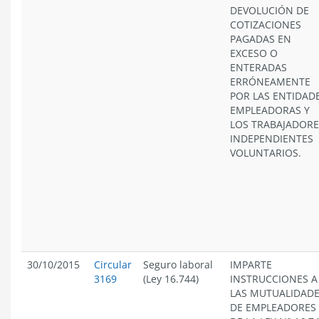
DEVOLUCIÓN DE
COTIZACIONES
PAGADAS EN
EXCESO O
ENTERADAS
ERRÓNEAMENTE
POR LAS ENTIDAD
EMPLEADORAS Y
LOS TRABAJADORE
INDEPENDIENTES
VOLUNTARIOS.
30/10/2015
Circular
Seguro laboral
IMPARTE
3169
(Ley 16.744)
INSTRUCCIONES A
LAS MUTUALIDAD
DE EMPLEADORES