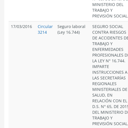
MINISTERIO DEL
TRABAJO Y
PREVISIÓN SOCIAL
17/03/2016
Circular
Seguro laboral
SEGURO SOCIAL
3214
(Ley 16.744)
CONTRA RIESGOS
DE ACCIDENTES D
TRABAJO Y
ENFERMEDADES
PROFESIONALES D
LA LEY N° 16.744.
IMPARTE
INSTRUCCIONES A
LAS SECRETARÍAS
REGIONALES
MINISTERIALES DE
SALUD, EN
RELACIÓN CON EL
D.S. N° 65, DE 201
DEL MINISTERIO D
TRABAJO Y
PREVISIÓN SOCIAL