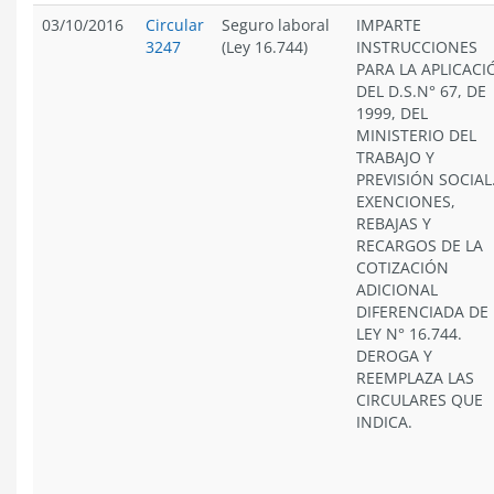
03/10/2016
Circular
Seguro laboral
IMPARTE
3247
(Ley 16.744)
INSTRUCCIONES
PARA LA APLICACI
DEL D.S.N° 67, DE
1999, DEL
MINISTERIO DEL
TRABAJO Y
PREVISIÓN SOCIAL
EXENCIONES,
REBAJAS Y
RECARGOS DE LA
COTIZACIÓN
ADICIONAL
DIFERENCIADA DE 
LEY N° 16.744.
DEROGA Y
REEMPLAZA LAS
CIRCULARES QUE
INDICA.