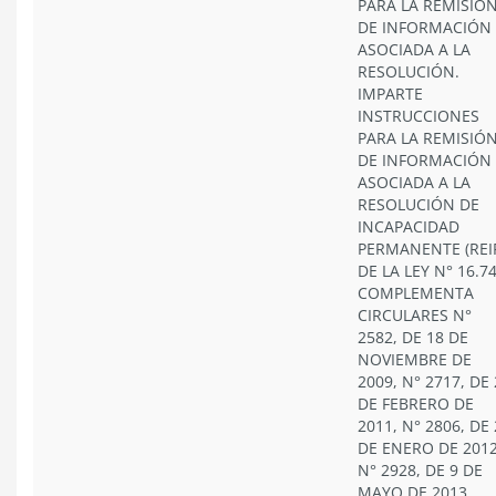
PARA LA REMISIÓ
DE INFORMACIÓN
ASOCIADA A LA
RESOLUCIÓN.
IMPARTE
INSTRUCCIONES
PARA LA REMISIÓ
DE INFORMACIÓN
ASOCIADA A LA
RESOLUCIÓN DE
INCAPACIDAD
PERMANENTE (REI
DE LA LEY N° 16.74
COMPLEMENTA
CIRCULARES N°
2582, DE 18 DE
NOVIEMBRE DE
2009, N° 2717, DE
DE FEBRERO DE
2011, N° 2806, DE
DE ENERO DE 2012
N° 2928, DE 9 DE
MAYO DE 2013.