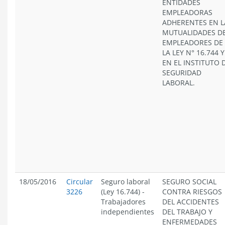
ENTIDADES
EMPLEADORAS
ADHERENTES EN L
MUTUALIDADES D
EMPLEADORES DE
LA LEY N° 16.744 Y
EN EL INSTITUTO 
SEGURIDAD
LABORAL.
18/05/2016
Circular
Seguro laboral
SEGURO SOCIAL
3226
(Ley 16.744)
-
CONTRA RIESGOS
Trabajadores
DEL ACCIDENTES
independientes
DEL TRABAJO Y
ENFERMEDADES