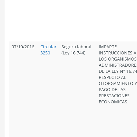
07/10/2016
Circular
Seguro laboral
IMPARTE
3250
(Ley 16.744)
INSTRUCCIONES A
LOS ORGANISMOS
ADMINISTRADORE
DE LA LEY N° 16.74
RESPECTO AL
OTORGAMIENTO Y
PAGO DE LAS
PRESTACIONES
ECONOMICAS.