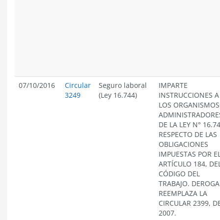
07/10/2016
Circular
Seguro laboral
IMPARTE
3249
(Ley 16.744)
INSTRUCCIONES A
LOS ORGANISMOS
ADMINISTRADORE
DE LA LEY N° 16.74
RESPECTO DE LAS
OBLIGACIONES
IMPUESTAS POR E
ARTÍCULO 184, DE
CÓDIGO DEL
TRABAJO. DEROGA
REEMPLAZA LA
CIRCULAR 2399, D
2007.