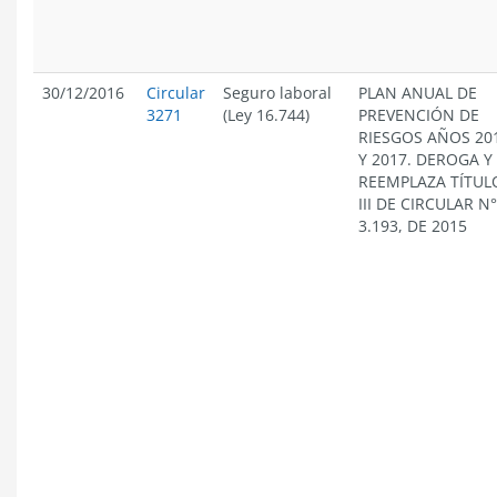
30/12/2016
Circular
Seguro laboral
PLAN ANUAL DE
3271
(Ley 16.744)
PREVENCIÓN DE
RIESGOS AÑOS 20
Y 2017. DEROGA Y
REEMPLAZA TÍTUL
III DE CIRCULAR N°
3.193, DE 2015