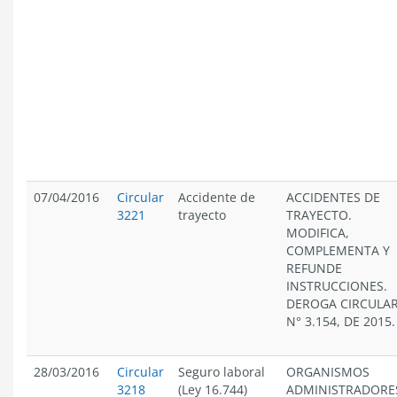
07/04/2016
Circular
Accidente de
ACCIDENTES DE
3221
trayecto
TRAYECTO.
MODIFICA,
COMPLEMENTA Y
REFUNDE
INSTRUCCIONES.
DEROGA CIRCULA
N° 3.154, DE 2015.
28/03/2016
Circular
Seguro laboral
ORGANISMOS
3218
(Ley 16.744)
ADMINISTRADORE