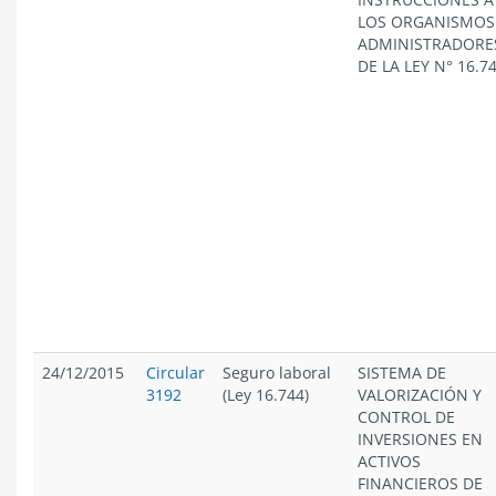
LOS ORGANISMOS
ADMINISTRADORE
DE LA LEY N° 16.7
24/12/2015
Circular
Seguro laboral
SISTEMA DE
3192
(Ley 16.744)
VALORIZACIÓN Y
CONTROL DE
INVERSIONES EN
ACTIVOS
FINANCIEROS DE