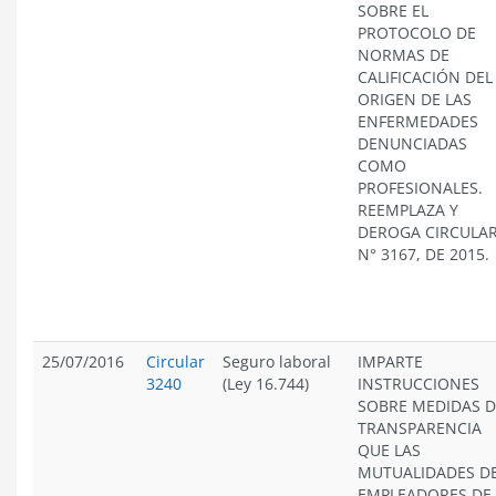
SOBRE EL
PROTOCOLO DE
NORMAS DE
CALIFICACIÓN DEL
ORIGEN DE LAS
ENFERMEDADES
DENUNCIADAS
COMO
PROFESIONALES.
REEMPLAZA Y
DEROGA CIRCULA
N° 3167, DE 2015.
25/07/2016
Circular
Seguro laboral
IMPARTE
3240
(Ley 16.744)
INSTRUCCIONES
SOBRE MEDIDAS D
TRANSPARENCIA
QUE LAS
MUTUALIDADES D
EMPLEADORES DE