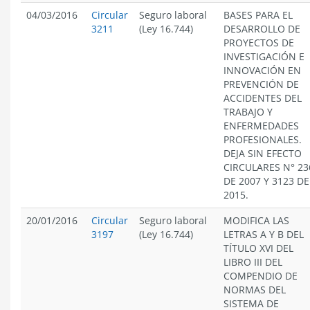
04/03/2016
Circular
Seguro laboral
BASES PARA EL
3211
(Ley 16.744)
DESARROLLO DE
PROYECTOS DE
INVESTIGACIÓN E
INNOVACIÓN EN
PREVENCIÓN DE
ACCIDENTES DEL
TRABAJO Y
ENFERMEDADES
PROFESIONALES.
DEJA SIN EFECTO
CIRCULARES N° 23
DE 2007 Y 3123 DE
2015.
20/01/2016
Circular
Seguro laboral
MODIFICA LAS
3197
(Ley 16.744)
LETRAS A Y B DEL
TÍTULO XVI DEL
LIBRO III DEL
COMPENDIO DE
NORMAS DEL
SISTEMA DE