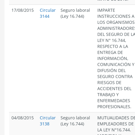
17/08/2015
Circular
Seguro laboral
IMPARTE
3144
(Ley 16.744)
INSTRUCCIONES A
LOS ORGANISMOS
ADMINISTRADORE
DEL SEGURO DE L
LEY N° 16.744,
RESPECTO A LA
ENTREGA DE
INFORMACIÓN,
COMUNICACIÓN Y
DIFUSIÓN DEL
SEGURO CONTRA
RIESGOS DE
ACCIDENTES DEL
TRABAJO Y
ENFERMEDADES
PROFESIONALES.
04/08/2015
Circular
Seguro laboral
MUTUALIDADES D
3138
(Ley 16.744)
EMPLEADORES DE
LA LEY N°16.744.