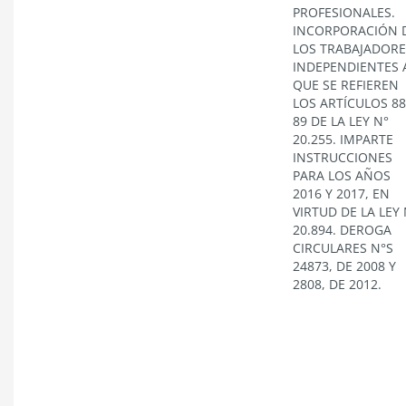
PROFESIONALES.
INCORPORACIÓN 
LOS TRABAJADORE
INDEPENDIENTES 
QUE SE REFIEREN
LOS ARTÍCULOS 88
89 DE LA LEY N°
20.255. IMPARTE
INSTRUCCIONES
PARA LOS AÑOS
2016 Y 2017, EN
VIRTUD DE LA LEY 
20.894. DEROGA
CIRCULARES N°S
24873, DE 2008 Y
2808, DE 2012.