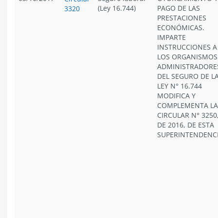
(Ley 16.744)
PAGO DE LAS
3320
PRESTACIONES
ECONÓMICAS.
IMPARTE
INSTRUCCIONES A
LOS ORGANISMOS
ADMINISTRADORE
DEL SEGURO DE L
LEY N° 16.744
MODIFICA Y
COMPLEMENTA LA
CIRCULAR N° 3250
DE 2016, DE ESTA
SUPERINTENDENC