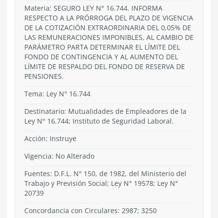
Materia: SEGURO LEY N° 16.744. INFORMA
RESPECTO A LA PRÓRROGA DEL PLAZO DE VIGENCIA
DE LA COTIZACIÓN EXTRAORDINARIA DEL 0,05% DE
LAS REMUNERACIONES IMPONIBLES, AL CAMBIO DE
PARÁMETRO PARTA DETERMINAR EL LÍMITE DEL
FONDO DE CONTINGENCIA Y AL AUMENTO DEL
LÍMITE DE RESPALDO DEL FONDO DE RESERVA DE
PENSIONES.
Tema:
Ley N° 16.744
Destinatario: Mutualidades de Empleadores de la
Ley N° 16.744; Instituto de Seguridad Laboral.
Acción:
Instruye
Vigencia:
No Alterado
Fuentes: D.F.L. N° 150, de 1982, del Ministerio del
Trabajo y Previsión Social; Ley N° 19578; Ley N°
20739
Concordancia con Circulares: 2987; 3250