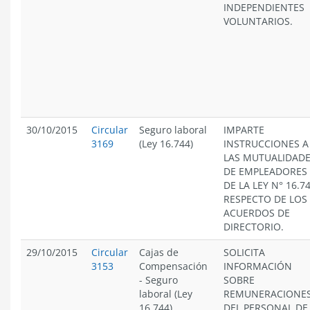
INDEPENDIENTES
VOLUNTARIOS.
30/10/2015
Circular
Seguro laboral
IMPARTE
3169
(Ley 16.744)
INSTRUCCIONES A
LAS MUTUALIDAD
DE EMPLEADORES
DE LA LEY N° 16.74
RESPECTO DE LOS
ACUERDOS DE
DIRECTORIO.
29/10/2015
Circular
Cajas de
SOLICITA
3153
Compensación
INFORMACIÓN
-
Seguro
SOBRE
laboral (Ley
REMUNERACIONE
16.744)
DEL PERSONAL DE