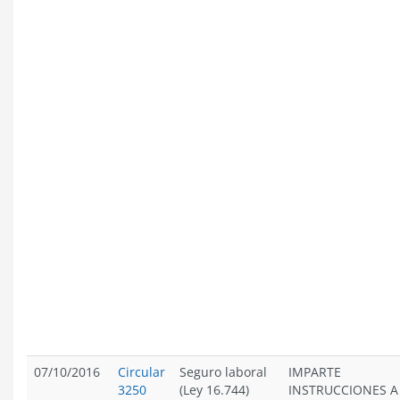
07/10/2016
Circular
Seguro laboral
IMPARTE
3250
(Ley 16.744)
INSTRUCCIONES A