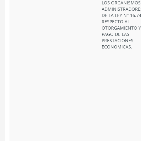
LOS ORGANISMOS
ADMINISTRADORE
DE LA LEY N° 16.74
RESPECTO AL
OTORGAMIENTO Y
PAGO DE LAS
PRESTACIONES
ECONOMICAS.