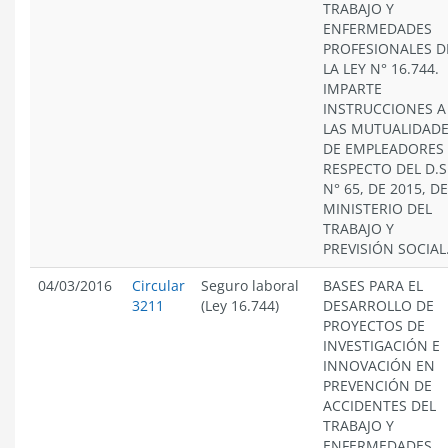
TRABAJO Y
ENFERMEDADES
PROFESIONALES D
LA LEY N° 16.744.
IMPARTE
INSTRUCCIONES A
LAS MUTUALIDAD
DE EMPLEADORES
RESPECTO DEL D.S
N° 65, DE 2015, D
MINISTERIO DEL
TRABAJO Y
PREVISIÓN SOCIAL
04/03/2016
Circular
Seguro laboral
BASES PARA EL
3211
(Ley 16.744)
DESARROLLO DE
PROYECTOS DE
INVESTIGACIÓN E
INNOVACIÓN EN
PREVENCIÓN DE
ACCIDENTES DEL
TRABAJO Y
ENFERMEDADES