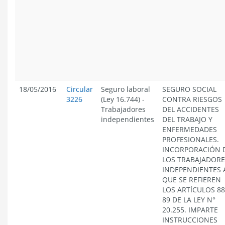
18/05/2016
Circular
Seguro laboral
SEGURO SOCIAL
3226
(Ley 16.744)
-
CONTRA RIESGOS
Trabajadores
DEL ACCIDENTES
independientes
DEL TRABAJO Y
ENFERMEDADES
PROFESIONALES.
INCORPORACIÓN 
LOS TRABAJADORE
INDEPENDIENTES 
QUE SE REFIEREN
LOS ARTÍCULOS 88
89 DE LA LEY N°
20.255. IMPARTE
INSTRUCCIONES