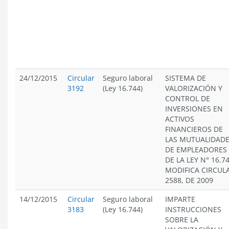
24/12/2015
Circular
Seguro laboral
SISTEMA DE
3192
(Ley 16.744)
VALORIZACIÓN Y
CONTROL DE
INVERSIONES EN
ACTIVOS
FINANCIEROS DE
LAS MUTUALIDAD
DE EMPLEADORES
DE LA LEY N° 16.74
MODIFICA CIRCUL
2588, DE 2009
14/12/2015
Circular
Seguro laboral
IMPARTE
3183
(Ley 16.744)
INSTRUCCIONES
SOBRE LA