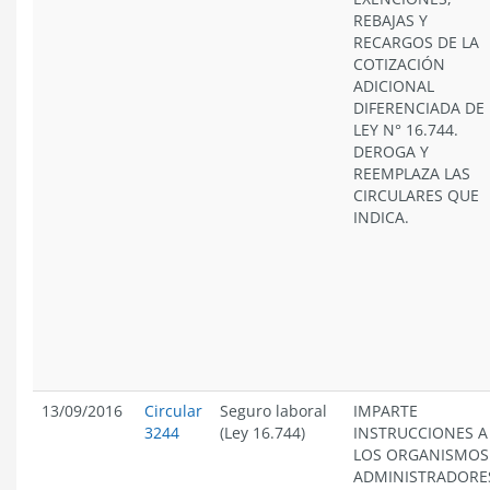
REBAJAS Y
RECARGOS DE LA
COTIZACIÓN
ADICIONAL
DIFERENCIADA DE 
LEY N° 16.744.
DEROGA Y
REEMPLAZA LAS
CIRCULARES QUE
INDICA.
13/09/2016
Circular
Seguro laboral
IMPARTE
3244
(Ley 16.744)
INSTRUCCIONES A
LOS ORGANISMOS
ADMINISTRADORE