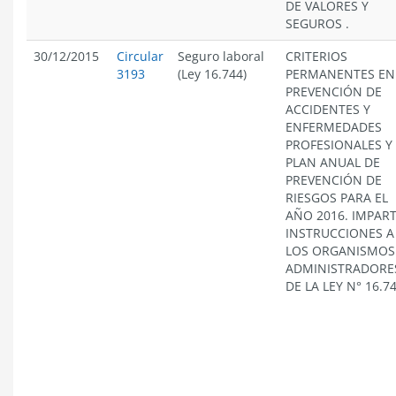
DE VALORES Y
SEGUROS .
30/12/2015
Circular
Seguro laboral
CRITERIOS
3193
(Ley 16.744)
PERMANENTES EN
PREVENCIÓN DE
ACCIDENTES Y
ENFERMEDADES
PROFESIONALES Y
PLAN ANUAL DE
PREVENCIÓN DE
RIESGOS PARA EL
AÑO 2016. IMPAR
INSTRUCCIONES A
LOS ORGANISMOS
ADMINISTRADORE
DE LA LEY N° 16.7