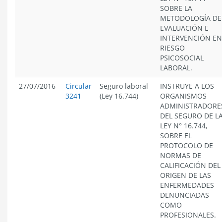
SOBRE LA
METODOLOGÍA DE
EVALUACIÓN E
INTERVENCIÓN EN
RIESGO
PSICOSOCIAL
LABORAL.
27/07/2016
Circular
Seguro laboral
INSTRUYE A LOS
3241
(Ley 16.744)
ORGANISMOS
ADMINISTRADORE
DEL SEGURO DE L
LEY N° 16.744,
SOBRE EL
PROTOCOLO DE
NORMAS DE
CALIFICACIÓN DEL
ORIGEN DE LAS
ENFERMEDADES
DENUNCIADAS
COMO
PROFESIONALES.