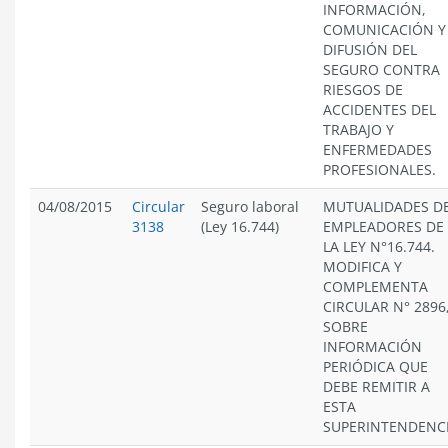
INFORMACIÓN,
COMUNICACIÓN Y
DIFUSIÓN DEL
SEGURO CONTRA
RIESGOS DE
ACCIDENTES DEL
TRABAJO Y
ENFERMEDADES
PROFESIONALES.
04/08/2015
Circular
Seguro laboral
MUTUALIDADES D
3138
(Ley 16.744)
EMPLEADORES DE
LA LEY N°16.744.
MODIFICA Y
COMPLEMENTA
CIRCULAR N° 2896
SOBRE
INFORMACIÓN
PERIÓDICA QUE
DEBE REMITIR A
ESTA
SUPERINTENDENCI