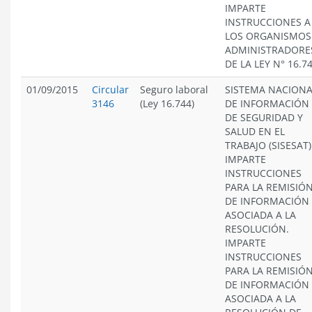
IMPARTE
INSTRUCCIONES A
LOS ORGANISMOS
ADMINISTRADORE
DE LA LEY N° 16.7
01/09/2015
Circular
Seguro laboral
SISTEMA NACIONA
3146
(Ley 16.744)
DE INFORMACIÓN
DE SEGURIDAD Y
SALUD EN EL
TRABAJO (SISESAT)
IMPARTE
INSTRUCCIONES
PARA LA REMISIÓ
DE INFORMACIÓN
ASOCIADA A LA
RESOLUCIÓN.
IMPARTE
INSTRUCCIONES
PARA LA REMISIÓ
DE INFORMACIÓN
ASOCIADA A LA