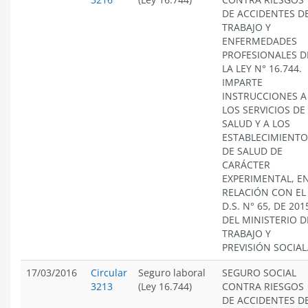
DE ACCIDENTES D
TRABAJO Y
ENFERMEDADES
PROFESIONALES D
LA LEY N° 16.744.
IMPARTE
INSTRUCCIONES A
LOS SERVICIOS DE
SALUD Y A LOS
ESTABLECIMIENTO
DE SALUD DE
CARÁCTER
EXPERIMENTAL, E
RELACIÓN CON EL
D.S. N° 65, DE 201
DEL MINISTERIO D
TRABAJO Y
PREVISIÓN SOCIAL
17/03/2016
Circular
Seguro laboral
SEGURO SOCIAL
3213
(Ley 16.744)
CONTRA RIESGOS
DE ACCIDENTES D