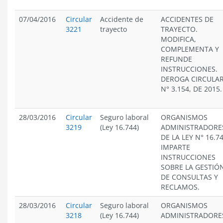
07/04/2016
Circular
Accidente de
ACCIDENTES DE
3221
trayecto
TRAYECTO.
MODIFICA,
COMPLEMENTA Y
REFUNDE
INSTRUCCIONES.
DEROGA CIRCULA
N° 3.154, DE 2015.
28/03/2016
Circular
Seguro laboral
ORGANISMOS
3219
(Ley 16.744)
ADMINISTRADORE
DE LA LEY N° 16.74
IMPARTE
INSTRUCCIONES
SOBRE LA GESTIÓ
DE CONSULTAS Y
RECLAMOS.
28/03/2016
Circular
Seguro laboral
ORGANISMOS
3218
(Ley 16.744)
ADMINISTRADORE