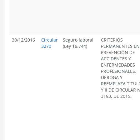
30/12/2016
Circular
Seguro laboral
CRITERIOS
3270
(Ley 16.744)
PERMANENTES EN
PREVENCIÓN DE
ACCIDENTES Y
ENFERMEDADES
PROFESIONALES.
DEROGA Y
REEMPLAZA TITULO
Y II DE CIRCULAR 
3193, DE 2015.