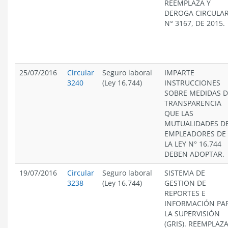
REEMPLAZA Y
DEROGA CIRCULA
N° 3167, DE 2015.
25/07/2016
Circular
Seguro laboral
IMPARTE
3240
(Ley 16.744)
INSTRUCCIONES
SOBRE MEDIDAS D
TRANSPARENCIA
QUE LAS
MUTUALIDADES D
EMPLEADORES DE
LA LEY N° 16.744
DEBEN ADOPTAR.
19/07/2016
Circular
Seguro laboral
SISTEMA DE
3238
(Ley 16.744)
GESTION DE
REPORTES E
INFORMACIÓN PA
LA SUPERVISIÓN
(GRIS). REEMPLAZ