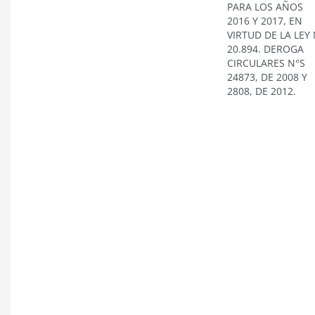
PARA LOS AÑOS
2016 Y 2017, EN
VIRTUD DE LA LEY 
20.894. DEROGA
CIRCULARES N°S
24873, DE 2008 Y
2808, DE 2012.