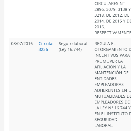
CIRCULARES N°
2896, 3079, 3138 Y
3218, DE 2012, DE
2014, DE 2015 Y D
2016,
RESPECTIVAMENTE
08/07/2016
Circular
Seguro laboral
REGULA EL
3236
(Ley 16.744)
OTORGAMIENTO 
INCENTIVOS PARA
PROMOVER LA
AFILIACIÓN Y LA
MANTENCIÓN DE
ENTIDADES
EMPLEADORAS
ADHERENTES EN L
MUTUALIDADES D
EMPLEADORES DE
LA LEY N° 16.744 Y
EN EL INSTITUTO 
SEGURIDAD
LABORAL.