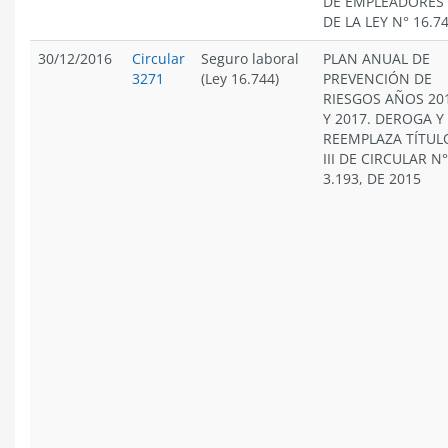
DE EMPLEADORES
DE LA LEY N° 16.7
30/12/2016
Circular
Seguro laboral
PLAN ANUAL DE
3271
(Ley 16.744)
PREVENCIÓN DE
RIESGOS AÑOS 20
Y 2017. DEROGA Y
REEMPLAZA TÍTUL
III DE CIRCULAR N°
3.193, DE 2015