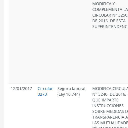
MODIFICA Y
COMPLEMENTA LA
CIRCULAR N° 3250
DE 2016, DE ESTA
SUPERINTENDENC
12/01/2017
Circular
Seguro laboral
MODIFICA CIRCUL
3273
(Ley 16.744)
N° 3240, DE 2016,
QUE IMPARTE
INSTRUCCIONES
SOBRE MEDIDAS D
TRANSPARENCIA A
LAS MUTUALIDAD