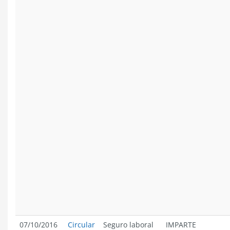
07/10/2016
Circular
Seguro laboral
IMPARTE