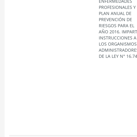
ENFERMEDADES
PROFESIONALES Y
PLAN ANUAL DE
PREVENCIÓN DE
RIESGOS PARA EL
AÑO 2016. IMPAR
INSTRUCCIONES A
LOS ORGANISMOS
ADMINISTRADORE
DE LA LEY N° 16.7