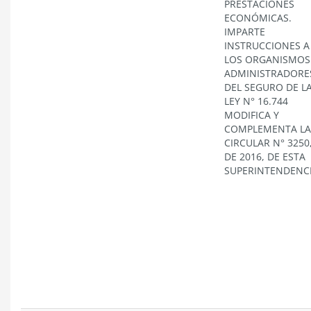
PRESTACIONES
ECONÓMICAS.
IMPARTE
INSTRUCCIONES A
LOS ORGANISMOS
ADMINISTRADORE
DEL SEGURO DE L
LEY N° 16.744
MODIFICA Y
COMPLEMENTA LA
CIRCULAR N° 3250
DE 2016, DE ESTA
SUPERINTENDENC