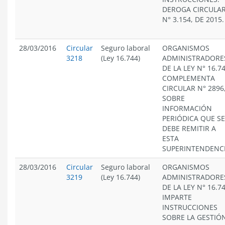
DEROGA CIRCULA
N° 3.154, DE 2015.
28/03/2016
Circular
Seguro laboral
ORGANISMOS
3218
(Ley 16.744)
ADMINISTRADORE
DE LA LEY N° 16.74
COMPLEMENTA
CIRCULAR N° 2896
SOBRE
INFORMACIÓN
PERIÓDICA QUE SE
DEBE REMITIR A
ESTA
SUPERINTENDENCI
28/03/2016
Circular
Seguro laboral
ORGANISMOS
3219
(Ley 16.744)
ADMINISTRADORE
DE LA LEY N° 16.74
IMPARTE
INSTRUCCIONES
SOBRE LA GESTIÓ