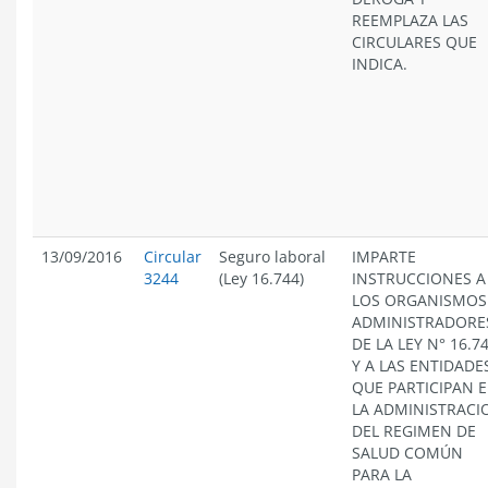
REEMPLAZA LAS
CIRCULARES QUE
INDICA.
13/09/2016
Circular
Seguro laboral
IMPARTE
3244
(Ley 16.744)
INSTRUCCIONES A
LOS ORGANISMOS
ADMINISTRADORE
DE LA LEY N° 16.7
Y A LAS ENTIDADE
QUE PARTICIPAN 
LA ADMINISTRACI
DEL REGIMEN DE
SALUD COMÚN
PARA LA