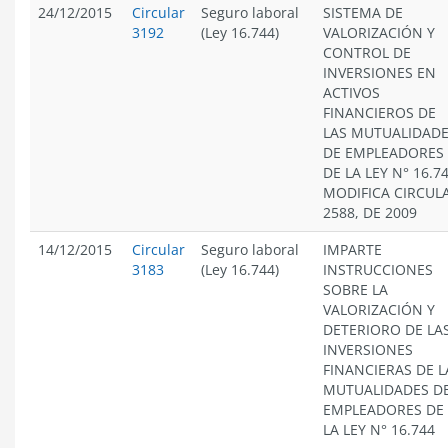
24/12/2015
Circular
Seguro laboral
SISTEMA DE
3192
(Ley 16.744)
VALORIZACIÓN Y
CONTROL DE
INVERSIONES EN
ACTIVOS
FINANCIEROS DE
LAS MUTUALIDAD
DE EMPLEADORES
DE LA LEY N° 16.74
MODIFICA CIRCUL
2588, DE 2009
14/12/2015
Circular
Seguro laboral
IMPARTE
3183
(Ley 16.744)
INSTRUCCIONES
SOBRE LA
VALORIZACIÓN Y
DETERIORO DE LA
INVERSIONES
FINANCIERAS DE L
MUTUALIDADES D
EMPLEADORES DE
LA LEY N° 16.744