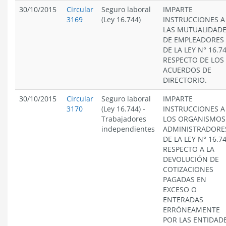
30/10/2015
Circular
Seguro laboral
IMPARTE
3169
(Ley 16.744)
INSTRUCCIONES A
LAS MUTUALIDAD
DE EMPLEADORES
DE LA LEY N° 16.74
RESPECTO DE LOS
ACUERDOS DE
DIRECTORIO.
30/10/2015
Circular
Seguro laboral
IMPARTE
3170
(Ley 16.744)
-
INSTRUCCIONES A
Trabajadores
LOS ORGANISMOS
independientes
ADMINISTRADORE
DE LA LEY N° 16.74
RESPECTO A LA
DEVOLUCIÓN DE
COTIZACIONES
PAGADAS EN
EXCESO O
ENTERADAS
ERRÓNEAMENTE
POR LAS ENTIDAD