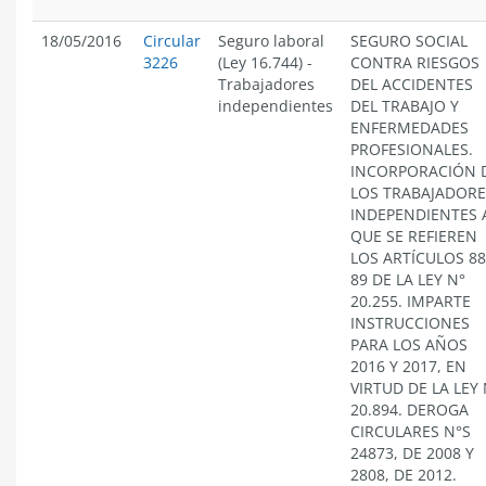
18/05/2016
Circular
Seguro laboral
SEGURO SOCIAL
3226
(Ley 16.744)
-
CONTRA RIESGOS
Trabajadores
DEL ACCIDENTES
independientes
DEL TRABAJO Y
ENFERMEDADES
PROFESIONALES.
INCORPORACIÓN 
LOS TRABAJADORE
INDEPENDIENTES 
QUE SE REFIEREN
LOS ARTÍCULOS 88
89 DE LA LEY N°
20.255. IMPARTE
INSTRUCCIONES
PARA LOS AÑOS
2016 Y 2017, EN
VIRTUD DE LA LEY 
20.894. DEROGA
CIRCULARES N°S
24873, DE 2008 Y
2808, DE 2012.