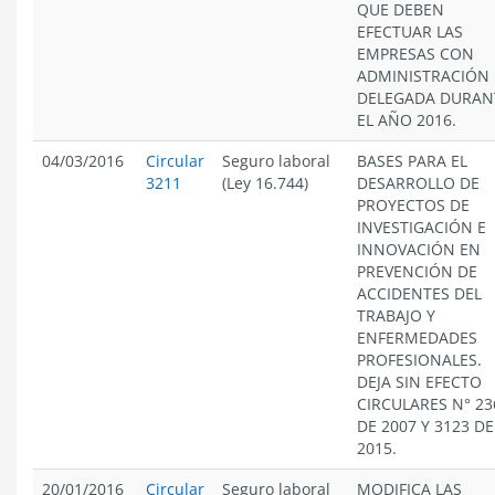
QUE DEBEN
EFECTUAR LAS
EMPRESAS CON
ADMINISTRACIÓN
DELEGADA DURAN
EL AÑO 2016.
04/03/2016
Circular
Seguro laboral
BASES PARA EL
3211
(Ley 16.744)
DESARROLLO DE
PROYECTOS DE
INVESTIGACIÓN E
INNOVACIÓN EN
PREVENCIÓN DE
ACCIDENTES DEL
TRABAJO Y
ENFERMEDADES
PROFESIONALES.
DEJA SIN EFECTO
CIRCULARES N° 23
DE 2007 Y 3123 DE
2015.
20/01/2016
Circular
Seguro laboral
MODIFICA LAS