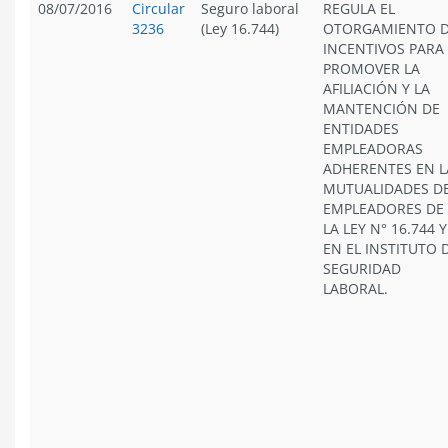
08/07/2016
Circular
Seguro laboral
REGULA EL
3236
(Ley 16.744)
OTORGAMIENTO 
INCENTIVOS PARA
PROMOVER LA
AFILIACIÓN Y LA
MANTENCIÓN DE
ENTIDADES
EMPLEADORAS
ADHERENTES EN L
MUTUALIDADES D
EMPLEADORES DE
LA LEY N° 16.744 Y
EN EL INSTITUTO 
SEGURIDAD
LABORAL.