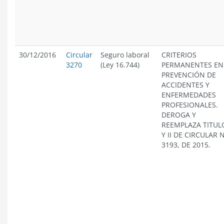
30/12/2016
Circular
Seguro laboral
CRITERIOS
3270
(Ley 16.744)
PERMANENTES EN
PREVENCIÓN DE
ACCIDENTES Y
ENFERMEDADES
PROFESIONALES.
DEROGA Y
REEMPLAZA TITULO
Y II DE CIRCULAR 
3193, DE 2015.