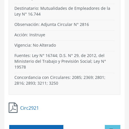
Destinatario: Mutualidades de Empleadores de la
Ley N° 16.744
Observación: Adjunta Circular N° 2816
Acción:
Instruye
Vigencia:
No Alterado
Fuentes: Ley N° 16744; D.S. N° 29, de 2012, del
Ministerio del Trabajo y Previsión Social; Ley N°
19578
Concordancia con Circulares: 2085; 2369; 2801;
2816; 2893; 3211; 3250
Circ2921