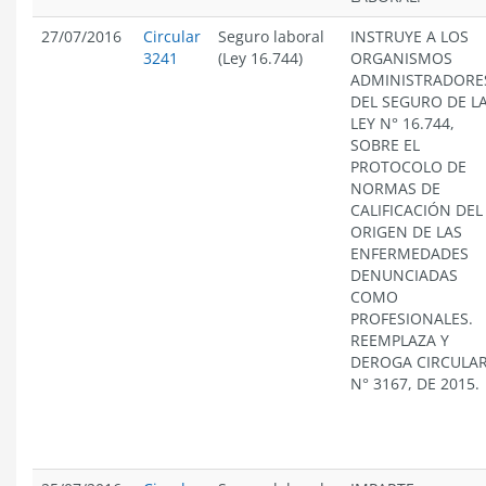
27/07/2016
Circular
Seguro laboral
INSTRUYE A LOS
3241
(Ley 16.744)
ORGANISMOS
ADMINISTRADORE
DEL SEGURO DE L
LEY N° 16.744,
SOBRE EL
PROTOCOLO DE
NORMAS DE
CALIFICACIÓN DEL
ORIGEN DE LAS
ENFERMEDADES
DENUNCIADAS
COMO
PROFESIONALES.
REEMPLAZA Y
DEROGA CIRCULA
N° 3167, DE 2015.