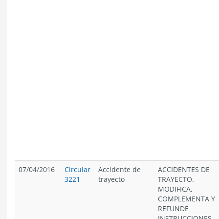
07/04/2016
Circular
Accidente de
ACCIDENTES DE
3221
trayecto
TRAYECTO.
MODIFICA,
COMPLEMENTA Y
REFUNDE
INSTRUCCIONES.