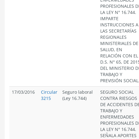
PROFESIONALES D
LA LEY N° 16.744.
IMPARTE
INSTRUCCIONES A
LAS SECRETARÍAS
REGIONALES
MINISTERIALES DE
SALUD, EN
RELACIÓN CON EL
D.S. N° 65, DE 201
DEL MINISTERIO D
TRABAJO Y
PREVISIÓN SOCIAL
17/03/2016
Circular
Seguro laboral
SEGURO SOCIAL
3215
(Ley 16.744)
CONTRA RIESGOS
DE ACCIDENTES D
TRABAJO Y
ENFERMEDADES
PROFESIONALES D
LA LEY N° 16.744.
SEÑALA APORTES