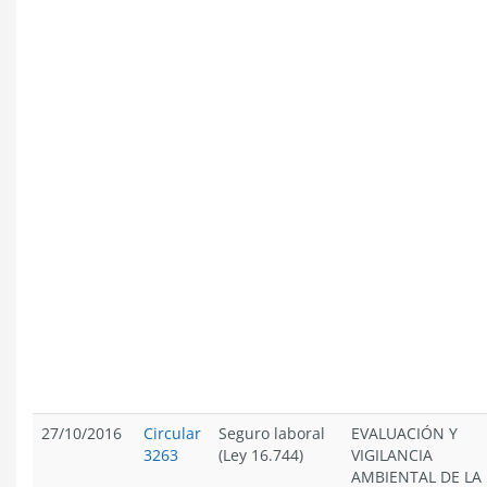
27/10/2016
Circular
Seguro laboral
EVALUACIÓN Y
3263
(Ley 16.744)
VIGILANCIA
AMBIENTAL DE LA