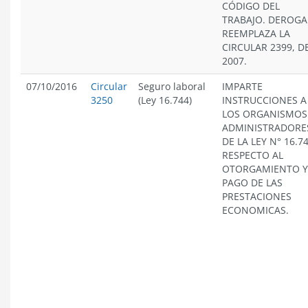
CÓDIGO DEL
TRABAJO. DEROGA
REEMPLAZA LA
CIRCULAR 2399, D
2007.
07/10/2016
Circular
Seguro laboral
IMPARTE
3250
(Ley 16.744)
INSTRUCCIONES A
LOS ORGANISMOS
ADMINISTRADORE
DE LA LEY N° 16.74
RESPECTO AL
OTORGAMIENTO Y
PAGO DE LAS
PRESTACIONES
ECONOMICAS.