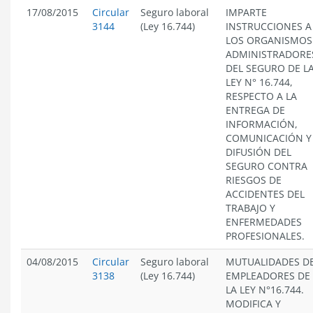
17/08/2015
Circular
Seguro laboral
IMPARTE
3144
(Ley 16.744)
INSTRUCCIONES A
LOS ORGANISMOS
ADMINISTRADORE
DEL SEGURO DE L
LEY N° 16.744,
RESPECTO A LA
ENTREGA DE
INFORMACIÓN,
COMUNICACIÓN Y
DIFUSIÓN DEL
SEGURO CONTRA
RIESGOS DE
ACCIDENTES DEL
TRABAJO Y
ENFERMEDADES
PROFESIONALES.
04/08/2015
Circular
Seguro laboral
MUTUALIDADES D
3138
(Ley 16.744)
EMPLEADORES DE
LA LEY N°16.744.
MODIFICA Y