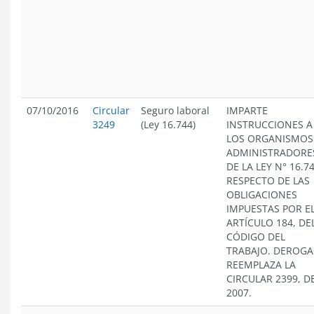
07/10/2016
Circular
Seguro laboral
IMPARTE
3249
(Ley 16.744)
INSTRUCCIONES A
LOS ORGANISMOS
ADMINISTRADORE
DE LA LEY N° 16.74
RESPECTO DE LAS
OBLIGACIONES
IMPUESTAS POR E
ARTÍCULO 184, DE
CÓDIGO DEL
TRABAJO. DEROGA
REEMPLAZA LA
CIRCULAR 2399, D
2007.