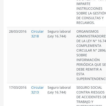
IMPARTE
INSTRUCCIONES
SOBRE LA GESTIÓ
DE CONSULTAS Y
RECLAMOS.
28/03/2016
Circular
Seguro laboral
ORGANISMOS
3218
(Ley 16.744)
ADMINISTRADORE
DE LA LEY N° 16.74
COMPLEMENTA
CIRCULAR N° 2896
SOBRE
INFORMACIÓN
PERIÓDICA QUE SE
DEBE REMITIR A
ESTA
SUPERINTENDENCI
17/03/2016
Circular
Seguro laboral
SEGURO SOCIAL
3213
(Ley 16.744)
CONTRA RIESGOS
DE ACCIDENTES D
TRABAJO Y