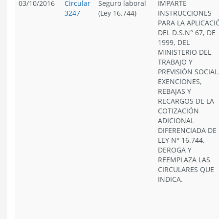
03/10/2016
Circular
Seguro laboral
IMPARTE
3247
(Ley 16.744)
INSTRUCCIONES
PARA LA APLICACI
DEL D.S.N° 67, DE
1999, DEL
MINISTERIO DEL
TRABAJO Y
PREVISIÓN SOCIAL
EXENCIONES,
REBAJAS Y
RECARGOS DE LA
COTIZACIÓN
ADICIONAL
DIFERENCIADA DE 
LEY N° 16.744.
DEROGA Y
REEMPLAZA LAS
CIRCULARES QUE
INDICA.