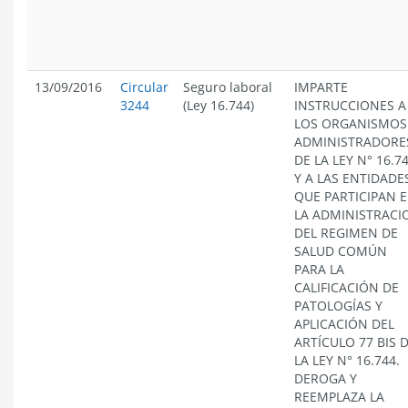
13/09/2016
Circular
Seguro laboral
IMPARTE
3244
(Ley 16.744)
INSTRUCCIONES A
LOS ORGANISMOS
ADMINISTRADORE
DE LA LEY N° 16.7
Y A LAS ENTIDADE
QUE PARTICIPAN 
LA ADMINISTRACI
DEL REGIMEN DE
SALUD COMÚN
PARA LA
CALIFICACIÓN DE
PATOLOGÍAS Y
APLICACIÓN DEL
ARTÍCULO 77 BIS 
LA LEY N° 16.744.
DEROGA Y
REEMPLAZA LA