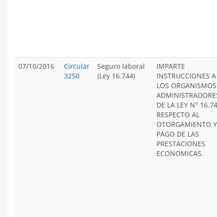
07/10/2016
Circular
Seguro laboral
IMPARTE
3250
(Ley 16.744)
INSTRUCCIONES A
LOS ORGANISMOS
ADMINISTRADORE
DE LA LEY N° 16.74
RESPECTO AL
OTORGAMIENTO Y
PAGO DE LAS
PRESTACIONES
ECONOMICAS.