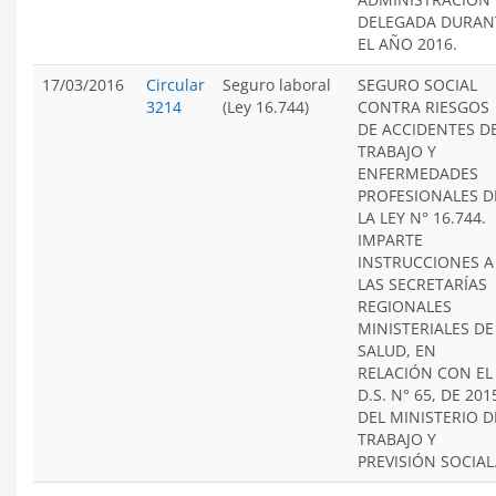
DELEGADA DURAN
EL AÑO 2016.
17/03/2016
Circular
Seguro laboral
SEGURO SOCIAL
3214
(Ley 16.744)
CONTRA RIESGOS
DE ACCIDENTES D
TRABAJO Y
ENFERMEDADES
PROFESIONALES D
LA LEY N° 16.744.
IMPARTE
INSTRUCCIONES A
LAS SECRETARÍAS
REGIONALES
MINISTERIALES DE
SALUD, EN
RELACIÓN CON EL
D.S. N° 65, DE 201
DEL MINISTERIO D
TRABAJO Y
PREVISIÓN SOCIAL