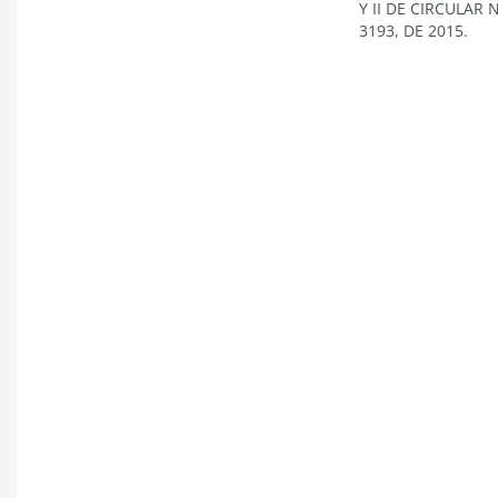
Y II DE CIRCULAR 
3193, DE 2015.