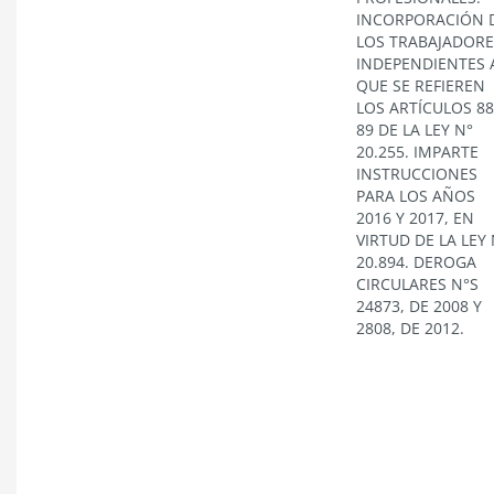
INCORPORACIÓN 
LOS TRABAJADORE
INDEPENDIENTES 
QUE SE REFIEREN
LOS ARTÍCULOS 88
89 DE LA LEY N°
20.255. IMPARTE
INSTRUCCIONES
PARA LOS AÑOS
2016 Y 2017, EN
VIRTUD DE LA LEY 
20.894. DEROGA
CIRCULARES N°S
24873, DE 2008 Y
2808, DE 2012.