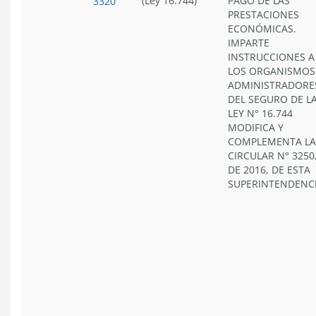
(Ley 16.744)
PAGO DE LAS
3320
PRESTACIONES
ECONÓMICAS.
IMPARTE
INSTRUCCIONES A
LOS ORGANISMOS
ADMINISTRADORE
DEL SEGURO DE L
LEY N° 16.744
MODIFICA Y
COMPLEMENTA LA
CIRCULAR N° 3250
DE 2016, DE ESTA
SUPERINTENDENC