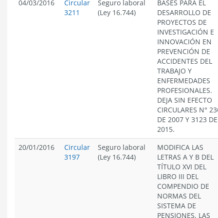
04/03/2016
Circular
Seguro laboral
BASES PARA EL
3211
(Ley 16.744)
DESARROLLO DE
PROYECTOS DE
INVESTIGACIÓN E
INNOVACIÓN EN
PREVENCIÓN DE
ACCIDENTES DEL
TRABAJO Y
ENFERMEDADES
PROFESIONALES.
DEJA SIN EFECTO
CIRCULARES N° 23
DE 2007 Y 3123 DE
2015.
20/01/2016
Circular
Seguro laboral
MODIFICA LAS
3197
(Ley 16.744)
LETRAS A Y B DEL
TÍTULO XVI DEL
LIBRO III DEL
COMPENDIO DE
NORMAS DEL
SISTEMA DE
PENSIONES, LAS