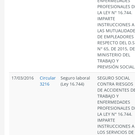
ENFERMEDADES
PROFESIONALES D
LA LEY N° 16.744.
IMPARTE
INSTRUCCIONES A
LAS MUTUALIDAD
DE EMPLEADORES
RESPECTO DEL D.S
N° 65, DE 2015, D
MINISTERIO DEL
TRABAJO Y
PREVISIÓN SOCIAL
17/03/2016
Circular
Seguro laboral
SEGURO SOCIAL
3216
(Ley 16.744)
CONTRA RIESGOS
DE ACCIDENTES D
TRABAJO Y
ENFERMEDADES
PROFESIONALES D
LA LEY N° 16.744.
IMPARTE
INSTRUCCIONES A
LOS SERVICIOS DE