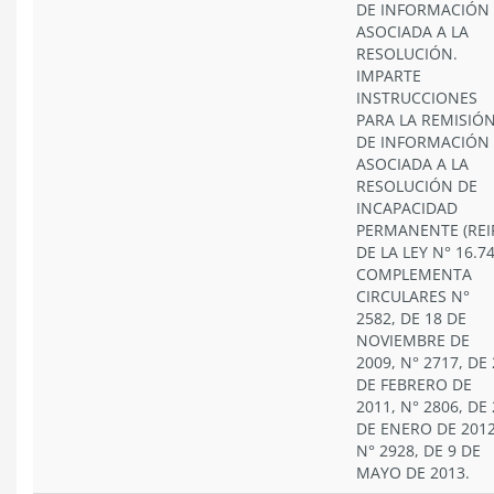
DE INFORMACIÓN
ASOCIADA A LA
RESOLUCIÓN.
IMPARTE
INSTRUCCIONES
PARA LA REMISIÓ
DE INFORMACIÓN
ASOCIADA A LA
RESOLUCIÓN DE
INCAPACIDAD
PERMANENTE (REI
DE LA LEY N° 16.74
COMPLEMENTA
CIRCULARES N°
2582, DE 18 DE
NOVIEMBRE DE
2009, N° 2717, DE
DE FEBRERO DE
2011, N° 2806, DE
DE ENERO DE 2012
N° 2928, DE 9 DE
MAYO DE 2013.