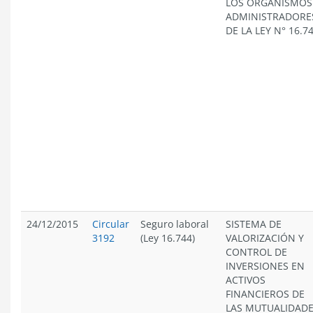
LOS ORGANISMOS
ADMINISTRADORE
DE LA LEY N° 16.7
24/12/2015
Circular
Seguro laboral
SISTEMA DE
3192
(Ley 16.744)
VALORIZACIÓN Y
CONTROL DE
INVERSIONES EN
ACTIVOS
FINANCIEROS DE
LAS MUTUALIDAD