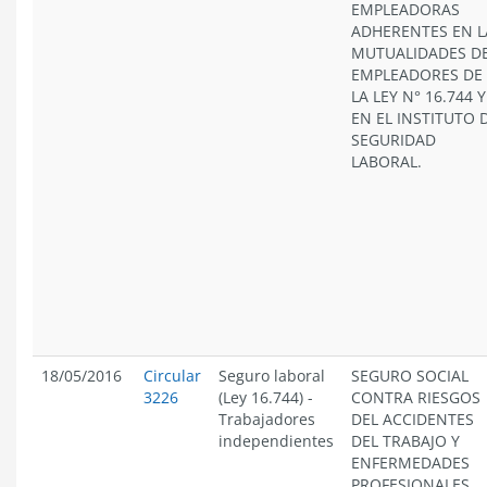
EMPLEADORAS
ADHERENTES EN L
MUTUALIDADES D
EMPLEADORES DE
LA LEY N° 16.744 Y
EN EL INSTITUTO 
SEGURIDAD
LABORAL.
18/05/2016
Circular
Seguro laboral
SEGURO SOCIAL
3226
(Ley 16.744)
-
CONTRA RIESGOS
Trabajadores
DEL ACCIDENTES
independientes
DEL TRABAJO Y
ENFERMEDADES
PROFESIONALES.