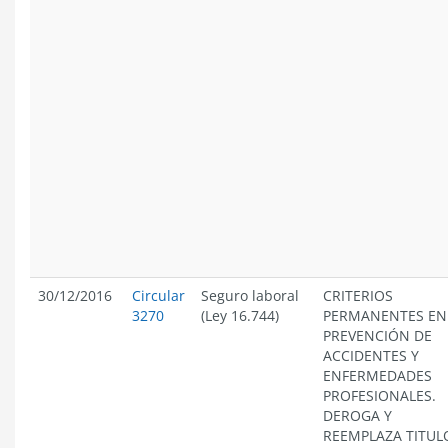
30/12/2016
Circular
Seguro laboral
CRITERIOS
3270
(Ley 16.744)
PERMANENTES EN
PREVENCIÓN DE
ACCIDENTES Y
ENFERMEDADES
PROFESIONALES.
DEROGA Y
REEMPLAZA TITULO