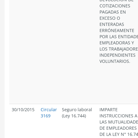
COTIZACIONES
PAGADAS EN
EXCESO O
ENTERADAS
ERRÓNEAMENTE
POR LAS ENTIDAD
EMPLEADORAS Y
LOS TRABAJADORE
INDEPENDIENTES
VOLUNTARIOS.
30/10/2015
Circular
Seguro laboral
IMPARTE
3169
(Ley 16.744)
INSTRUCCIONES A
LAS MUTUALIDAD
DE EMPLEADORES
DE LA LEY N° 16.74