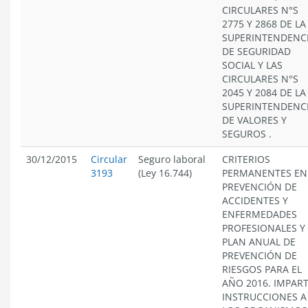
CIRCULARES N°S
2775 Y 2868 DE LA
SUPERINTENDENC
DE SEGURIDAD
SOCIAL Y LAS
CIRCULARES N°S
2045 Y 2084 DE LA
SUPERINTENDENC
DE VALORES Y
SEGUROS .
30/12/2015
Circular
Seguro laboral
CRITERIOS
3193
(Ley 16.744)
PERMANENTES EN
PREVENCIÓN DE
ACCIDENTES Y
ENFERMEDADES
PROFESIONALES Y
PLAN ANUAL DE
PREVENCIÓN DE
RIESGOS PARA EL
AÑO 2016. IMPAR
INSTRUCCIONES A