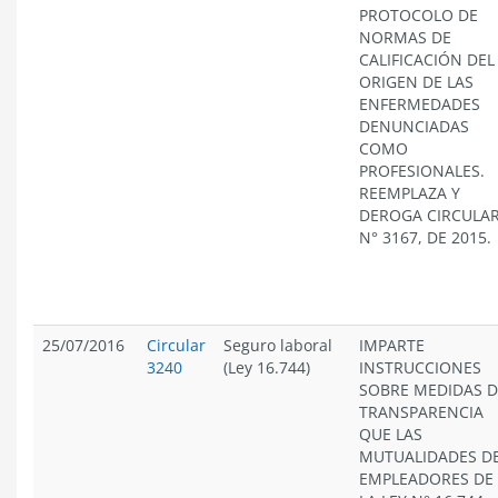
PROTOCOLO DE
NORMAS DE
CALIFICACIÓN DEL
ORIGEN DE LAS
ENFERMEDADES
DENUNCIADAS
COMO
PROFESIONALES.
REEMPLAZA Y
DEROGA CIRCULA
N° 3167, DE 2015.
25/07/2016
Circular
Seguro laboral
IMPARTE
3240
(Ley 16.744)
INSTRUCCIONES
SOBRE MEDIDAS D
TRANSPARENCIA
QUE LAS
MUTUALIDADES D
EMPLEADORES DE