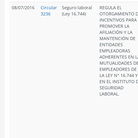
08/07/2016
Circular
Seguro laboral
REGULA EL
3236
(Ley 16.744)
OTORGAMIENTO 
INCENTIVOS PARA
PROMOVER LA
AFILIACIÓN Y LA
MANTENCIÓN DE
ENTIDADES
EMPLEADORAS
ADHERENTES EN L
MUTUALIDADES D
EMPLEADORES DE
LA LEY N° 16.744 Y
EN EL INSTITUTO 
SEGURIDAD
LABORAL.