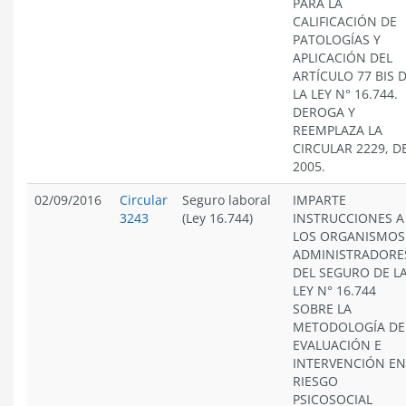
PARA LA
CALIFICACIÓN DE
PATOLOGÍAS Y
APLICACIÓN DEL
ARTÍCULO 77 BIS 
LA LEY N° 16.744.
DEROGA Y
REEMPLAZA LA
CIRCULAR 2229, D
2005.
02/09/2016
Circular
Seguro laboral
IMPARTE
3243
(Ley 16.744)
INSTRUCCIONES A
LOS ORGANISMOS
ADMINISTRADORE
DEL SEGURO DE L
LEY N° 16.744
SOBRE LA
METODOLOGÍA DE
EVALUACIÓN E
INTERVENCIÓN EN
RIESGO
PSICOSOCIAL