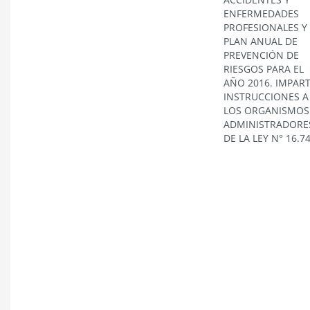
ENFERMEDADES
PROFESIONALES Y
PLAN ANUAL DE
PREVENCIÓN DE
RIESGOS PARA EL
AÑO 2016. IMPAR
INSTRUCCIONES A
LOS ORGANISMOS
ADMINISTRADORE
DE LA LEY N° 16.7