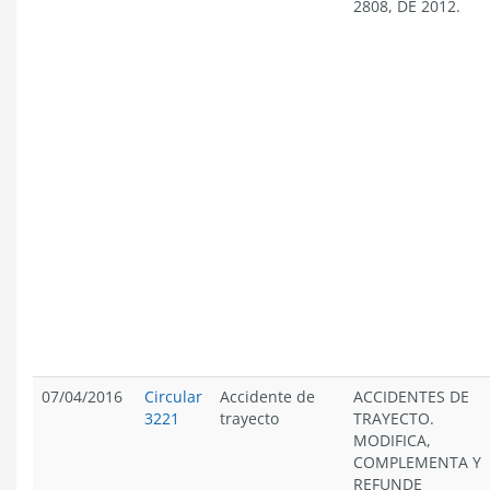
2808, DE 2012.
07/04/2016
Circular
Accidente de
ACCIDENTES DE
3221
trayecto
TRAYECTO.
MODIFICA,
COMPLEMENTA Y
REFUNDE