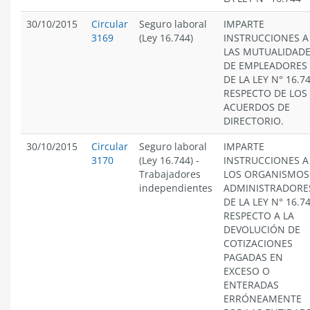
30/10/2015
Circular
Seguro laboral
IMPARTE
3169
(Ley 16.744)
INSTRUCCIONES A
LAS MUTUALIDAD
DE EMPLEADORES
DE LA LEY N° 16.74
RESPECTO DE LOS
ACUERDOS DE
DIRECTORIO.
30/10/2015
Circular
Seguro laboral
IMPARTE
3170
(Ley 16.744)
-
INSTRUCCIONES A
Trabajadores
LOS ORGANISMOS
independientes
ADMINISTRADORE
DE LA LEY N° 16.74
RESPECTO A LA
DEVOLUCIÓN DE
COTIZACIONES
PAGADAS EN
EXCESO O
ENTERADAS
ERRÓNEAMENTE