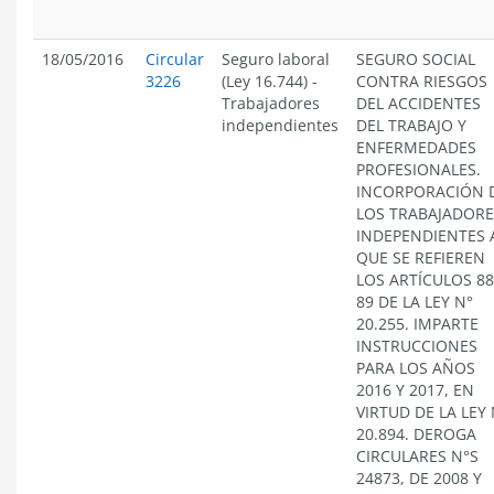
18/05/2016
Circular
Seguro laboral
SEGURO SOCIAL
3226
(Ley 16.744)
-
CONTRA RIESGOS
Trabajadores
DEL ACCIDENTES
independientes
DEL TRABAJO Y
ENFERMEDADES
PROFESIONALES.
INCORPORACIÓN 
LOS TRABAJADORE
INDEPENDIENTES 
QUE SE REFIEREN
LOS ARTÍCULOS 88
89 DE LA LEY N°
20.255. IMPARTE
INSTRUCCIONES
PARA LOS AÑOS
2016 Y 2017, EN
VIRTUD DE LA LEY 
20.894. DEROGA
CIRCULARES N°S
24873, DE 2008 Y