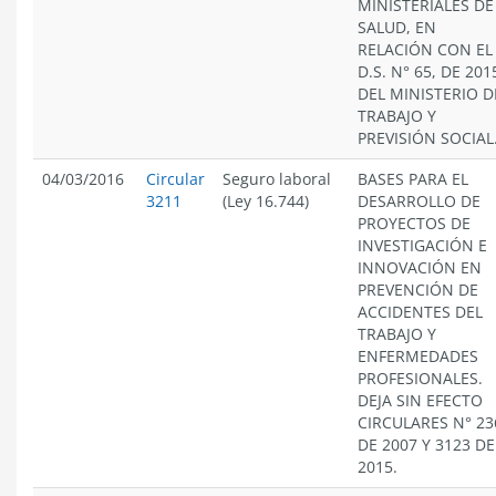
MINISTERIALES DE
SALUD, EN
RELACIÓN CON EL
D.S. N° 65, DE 201
DEL MINISTERIO D
TRABAJO Y
PREVISIÓN SOCIAL
04/03/2016
Circular
Seguro laboral
BASES PARA EL
3211
(Ley 16.744)
DESARROLLO DE
PROYECTOS DE
INVESTIGACIÓN E
INNOVACIÓN EN
PREVENCIÓN DE
ACCIDENTES DEL
TRABAJO Y
ENFERMEDADES
PROFESIONALES.
DEJA SIN EFECTO
CIRCULARES N° 23
DE 2007 Y 3123 DE
2015.