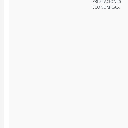
PRESTACIONES
ECONOMICAS.