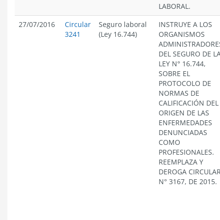
LABORAL.
27/07/2016
Circular
Seguro laboral
INSTRUYE A LOS
3241
(Ley 16.744)
ORGANISMOS
ADMINISTRADORE
DEL SEGURO DE L
LEY N° 16.744,
SOBRE EL
PROTOCOLO DE
NORMAS DE
CALIFICACIÓN DEL
ORIGEN DE LAS
ENFERMEDADES
DENUNCIADAS
COMO
PROFESIONALES.
REEMPLAZA Y
DEROGA CIRCULA
N° 3167, DE 2015.