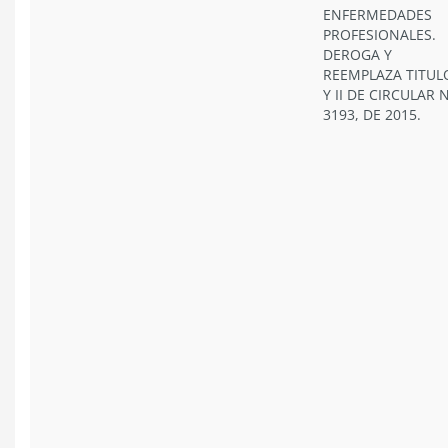
ENFERMEDADES
PROFESIONALES.
DEROGA Y
REEMPLAZA TITULO
Y II DE CIRCULAR 
3193, DE 2015.