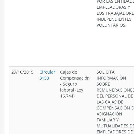
POR LAS ENTIDAD
EMPLEADORAS Y
LOS TRABAJADORE
INDEPENDIENTES
VOLUNTARIOS.
29/10/2015
Circular
Cajas de
SOLICITA
3153
Compensación
INFORMACIÓN
-
Seguro
SOBRE
laboral (Ley
REMUNERACIONE
16.744)
DEL PERSONAL DE
LAS CAJAS DE
COMPENSACIÓN 
ASIGNACIÓN
FAMILIAR Y
MUTUALIDADES D
EMPLEADORES DE