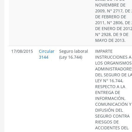
NOVIEMBRE DE
2009, N° 2717, DE
DE FEBRERO DE
2011, N° 2806, DE
DE ENERO DE 2012
N° 2928, DE 9 DE
MAYO DE 2013.
17/08/2015
Circular
Seguro laboral
IMPARTE
3144
(Ley 16.744)
INSTRUCCIONES A
LOS ORGANISMOS
ADMINISTRADORE
DEL SEGURO DE L
LEY N° 16.744,
RESPECTO A LA
ENTREGA DE
INFORMACIÓN,
COMUNICACIÓN Y
DIFUSIÓN DEL
SEGURO CONTRA
RIESGOS DE
ACCIDENTES DEL