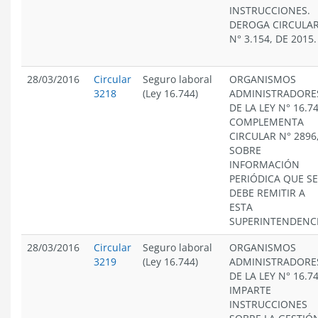
INSTRUCCIONES.
DEROGA CIRCULA
N° 3.154, DE 2015.
28/03/2016
Circular
Seguro laboral
ORGANISMOS
3218
(Ley 16.744)
ADMINISTRADORE
DE LA LEY N° 16.74
COMPLEMENTA
CIRCULAR N° 2896
SOBRE
INFORMACIÓN
PERIÓDICA QUE SE
DEBE REMITIR A
ESTA
SUPERINTENDENCI
28/03/2016
Circular
Seguro laboral
ORGANISMOS
3219
(Ley 16.744)
ADMINISTRADORE
DE LA LEY N° 16.74
IMPARTE
INSTRUCCIONES