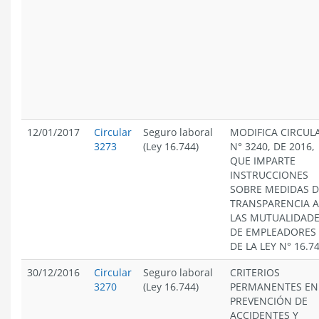
12/01/2017
Circular
Seguro laboral
MODIFICA CIRCUL
3273
(Ley 16.744)
N° 3240, DE 2016,
QUE IMPARTE
INSTRUCCIONES
SOBRE MEDIDAS D
TRANSPARENCIA A
LAS MUTUALIDAD
DE EMPLEADORES
DE LA LEY N° 16.7
30/12/2016
Circular
Seguro laboral
CRITERIOS
3270
(Ley 16.744)
PERMANENTES EN
PREVENCIÓN DE
ACCIDENTES Y