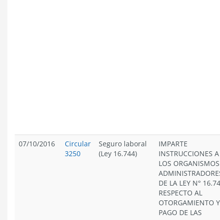
07/10/2016
Circular
Seguro laboral
IMPARTE
3250
(Ley 16.744)
INSTRUCCIONES A
LOS ORGANISMOS
ADMINISTRADORE
DE LA LEY N° 16.74
RESPECTO AL
OTORGAMIENTO Y
PAGO DE LAS