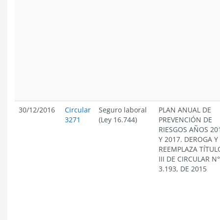
30/12/2016
Circular
Seguro laboral
PLAN ANUAL DE
3271
(Ley 16.744)
PREVENCIÓN DE
RIESGOS AÑOS 20
Y 2017. DEROGA Y
REEMPLAZA TÍTUL
III DE CIRCULAR N°
3.193, DE 2015