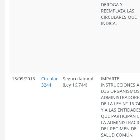
DEROGA Y
REEMPLAZA LAS
CIRCULARES QUE
INDICA.
13/09/2016
Circular
Seguro laboral
IMPARTE
3244
(Ley 16.744)
INSTRUCCIONES A
LOS ORGANISMOS
ADMINISTRADORE
DE LA LEY N° 16.7
Y A LAS ENTIDADE
QUE PARTICIPAN 
LA ADMINISTRACI
DEL REGIMEN DE
SALUD COMÚN