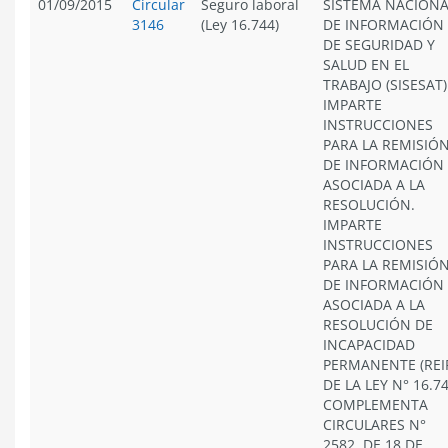
01/09/2015
Circular
Seguro laboral
SISTEMA NACIONA
3146
(Ley 16.744)
DE INFORMACIÓN
DE SEGURIDAD Y
SALUD EN EL
TRABAJO (SISESAT)
IMPARTE
INSTRUCCIONES
PARA LA REMISIÓ
DE INFORMACIÓN
ASOCIADA A LA
RESOLUCIÓN.
IMPARTE
INSTRUCCIONES
PARA LA REMISIÓ
DE INFORMACIÓN
ASOCIADA A LA
RESOLUCIÓN DE
INCAPACIDAD
PERMANENTE (REI
DE LA LEY N° 16.74
COMPLEMENTA
CIRCULARES N°
2582, DE 18 DE