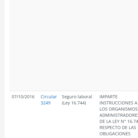
07/10/2016
Circular
Seguro laboral
IMPARTE
3249
(Ley 16.744)
INSTRUCCIONES A
LOS ORGANISMOS
ADMINISTRADORE
DE LA LEY N° 16.74
RESPECTO DE LAS
OBLIGACIONES