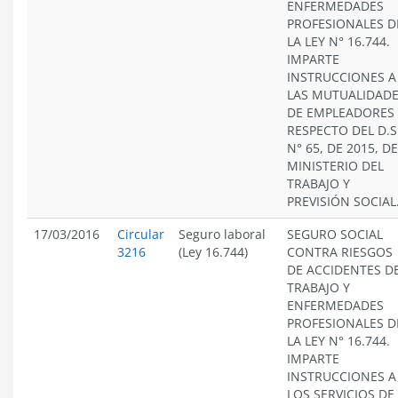
ENFERMEDADES
PROFESIONALES D
LA LEY N° 16.744.
IMPARTE
INSTRUCCIONES A
LAS MUTUALIDAD
DE EMPLEADORES
RESPECTO DEL D.S
N° 65, DE 2015, D
MINISTERIO DEL
TRABAJO Y
PREVISIÓN SOCIAL
17/03/2016
Circular
Seguro laboral
SEGURO SOCIAL
3216
(Ley 16.744)
CONTRA RIESGOS
DE ACCIDENTES D
TRABAJO Y
ENFERMEDADES
PROFESIONALES D
LA LEY N° 16.744.
IMPARTE
INSTRUCCIONES A
LOS SERVICIOS DE