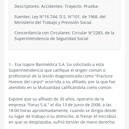
Descriptores: Accidentes- Trayecto- Prueba-
Fuentes: Ley N°16.744; D.S. N°101, de 1968, del
Ministerio del Trabajo y Previsión Social.
Concordancia con Circulares: Circular N°2283, de la
Superintendencia de Seguridad Social
1.- Esa Isapre Banmédica S.A. ha solicitado a esta
Superintendencia que califique el origen común o
profesional de la lesión diagnosticada como "Fractura
Huesos del carpo" ocurrida a su afiliado, por la que fue
atendido en la Mutualidad calificándola como común.
Expone que su afiliado de 30 años, operario de la
empresa "Forus S.A." el día 13 de junio de 2008, a las
18:00 horas aproximadamente, cuando se dirigía desde
su lugar de trabajo a su domicilio, al frenar el microbús
en que se desplazaba, sufrió torsión de mano derecha.