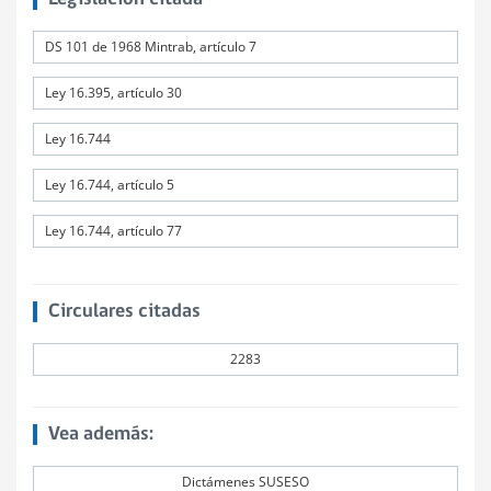
DS 101 de 1968 Mintrab, artículo 7
Ley 16.395, artículo 30
Ley 16.744
Ley 16.744, artículo 5
Ley 16.744, artículo 77
Circulares citadas
2283
Vea además:
Dictámenes SUSESO