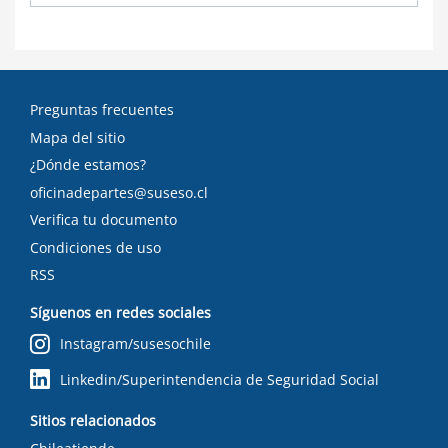
Preguntas frecuentes
Mapa del sitio
¿Dónde estamos?
oficinadepartes@suseso.cl
Verifica tu documento
Condiciones de uso
RSS
Síguenos en redes sociales
Instagram/susesochile
Linkedin/Superintendencia de Seguridad Social
Sitios relacionados