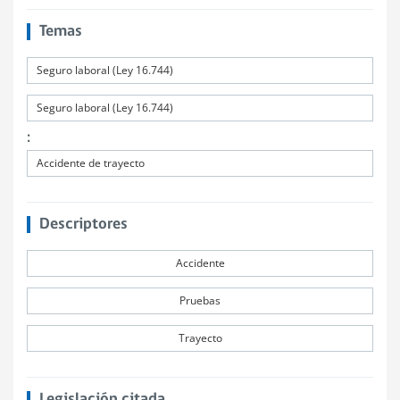
Temas
Seguro laboral (Ley 16.744)
Seguro laboral (Ley 16.744)
:
Accidente de trayecto
Descriptores
Accidente
Pruebas
Trayecto
Legislación citada