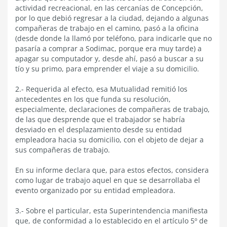
actividad recreacional, en las cercanías de Concepción,
por lo que debió regresar a la ciudad, dejando a algunas
compañeras de trabajo en el camino, pasó a la oficina
(desde donde la llamó por teléfono, para indicarle que no
pasaría a comprar a Sodimac, porque era muy tarde) a
apagar su computador y, desde ahí, pasó a buscar a su
tío y su primo, para emprender el viaje a su domicilio.
2.- Requerida al efecto, esa Mutualidad remitió los
antecedentes en los que funda su resolución,
especialmente, declaraciones de compañeras de trabajo,
de las que desprende que el trabajador se habría
desviado en el desplazamiento desde su entidad
empleadora hacia su domicilio, con el objeto de dejar a
sus compañeras de trabajo.
En su informe declara que, para estos efectos, considera
como lugar de trabajo aquel en que se desarrollaba el
evento organizado por su entidad empleadora.
3.- Sobre el particular, esta Superintendencia manifiesta
que, de conformidad a lo establecido en el artículo 5º de