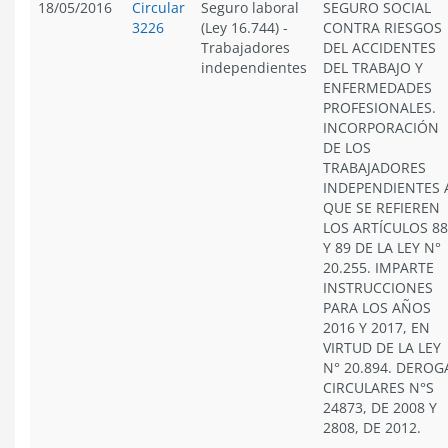
18/05/2016
Circular
Seguro laboral
SEGURO SOCIAL
3226
(Ley 16.744)
-
CONTRA RIESGOS
Trabajadores
DEL ACCIDENTES
independientes
DEL TRABAJO Y
ENFERMEDADES
PROFESIONALES.
INCORPORACIÓN
DE LOS
TRABAJADORES
INDEPENDIENTES 
QUE SE REFIEREN
LOS ARTÍCULOS 88
Y 89 DE LA LEY N°
20.255. IMPARTE
INSTRUCCIONES
PARA LOS AÑOS
2016 Y 2017, EN
VIRTUD DE LA LEY
N° 20.894. DEROG
CIRCULARES N°S
24873, DE 2008 Y
2808, DE 2012.