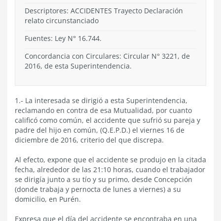
Descriptores: ACCIDENTES Trayecto Declaración
relato circunstanciado
Fuentes: Ley N° 16.744.
Concordancia con Circulares: Circular N° 3221, de
2016, de esta Superintendencia.
1.- La interesada se dirigió a esta Superintendencia,
reclamando en contra de esa Mutualidad, por cuanto
calificó como común, el accidente que sufrió su pareja y
padre del hijo en común, (Q.E.P.D.) el viernes 16 de
diciembre de 2016, criterio del que discrepa.
Al efecto, expone que el accidente se produjo en la citada
fecha, alrededor de las 21:10 horas, cuando el trabajador
se dirigía junto a su tío y su primo, desde Concepción
(donde trabaja y pernocta de lunes a viernes) a su
domicilio, en Purén.
Expresa que el día del accidente se encontraba en una