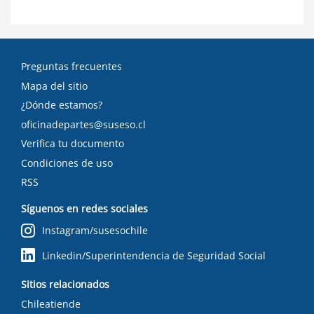
Preguntas frecuentes
Mapa del sitio
¿Dónde estamos?
oficinadepartes@suseso.cl
Verifica tu documento
Condiciones de uso
RSS
Síguenos en redes sociales
Instagram/susesochile
Linkedin/Superintendencia de Seguridad Social
Sitios relacionados
Chileatiende