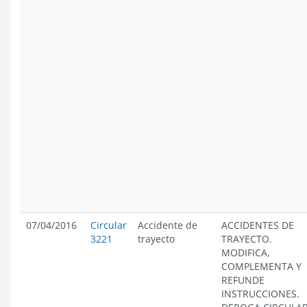
07/04/2016
Circular
Accidente de
ACCIDENTES DE
3221
trayecto
TRAYECTO.
MODIFICA,
COMPLEMENTA Y
REFUNDE
INSTRUCCIONES.