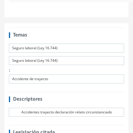
Temas
Seguro laboral (Ley 16.744)
Seguro laboral (Ley 16.744)
:
Accidente de trayecto
Descriptores
Accidentes trayecto declaración relato circunstanciado
Legislación citada