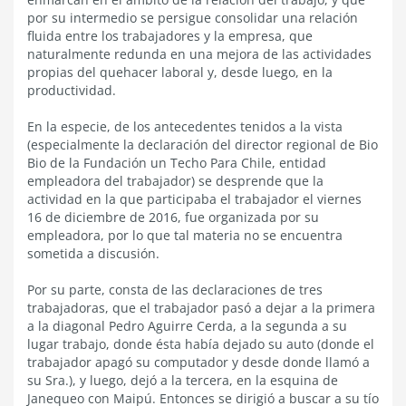
por su intermedio se persigue consolidar una relación
fluida entre los trabajadores y la empresa, que
naturalmente redunda en una mejora de las actividades
propias del quehacer laboral y, desde luego, en la
productividad.
En la especie, de los antecedentes tenidos a la vista
(especialmente la declaración del director regional de Bio
Bio de la Fundación un Techo Para Chile, entidad
empleadora del trabajador) se desprende que la
actividad en la que participaba el trabajador el viernes
16 de diciembre de 2016, fue organizada por su
empleadora, por lo que tal materia no se encuentra
sometida a discusión.
Por su parte, consta de las declaraciones de tres
trabajadoras, que el trabajador pasó a dejar a la primera
a la diagonal Pedro Aguirre Cerda, a la segunda a su
lugar trabajo, donde ésta había dejado su auto (donde el
trabajador apagó su computador y desde donde llamó a
su Sra.), y luego, dejó a la tercera, en la esquina de
Janequeo con Maipú. Entonces se dirigió a buscar a su tío