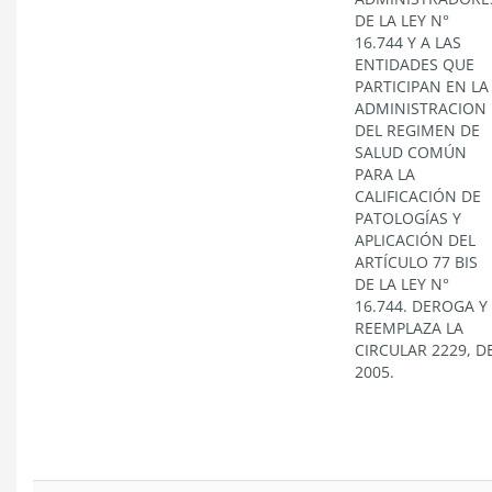
DE LA LEY N°
16.744 Y A LAS
ENTIDADES QUE
PARTICIPAN EN LA
ADMINISTRACION
DEL REGIMEN DE
SALUD COMÚN
PARA LA
CALIFICACIÓN DE
PATOLOGÍAS Y
APLICACIÓN DEL
ARTÍCULO 77 BIS
DE LA LEY N°
16.744. DEROGA Y
REEMPLAZA LA
CIRCULAR 2229, D
2005.