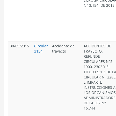
DEROGA CIRCULA
N° 3.154, DE 2015.
30/09/2015
Circular
Accidente de
ACCIDENTES DE
3154
trayecto
TRAYECTO.
REFUNDE
CIRCULARES N°S
1900, 2302 Y EL
TITULO 5.1.3 DE L
CIRCULAR N° 2283
E IMPARTE
INSTRUCCIONES A
LOS ORGANISMOS
ADMINISTRADORE
DE LA LEY N°
16.744