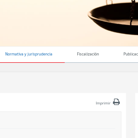
Normativa y jurisprudencia
Fiscalización
Publica
Imprimir