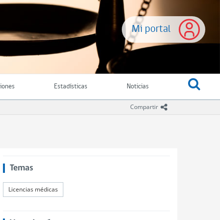
Mi portal
ciones
Estadísticas
Noticias
icono compartir
Compartir
Temas
Licencias médicas