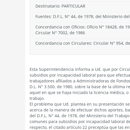
Destinatario: PARTICULAR
Fuentes: D.F.L. N° 44, de 1978, del Ministerio del
Concordancia con Oficios: Oficio N° 18428, de 19
Circular N° 7002, de 1986
Concordancia con Circulares: Circular N° 954, d
Esta Superintendencia informa a Ud. que por Circul
subsidios por incapacidad laboral para que efectuar
trabajadores afiliados a Administradoras de Fondos 
D.L. N° 3.500, de 1980, sobre la base de la última
aquel en que se haya iniciado la licencia médica, o 
trabajo.
El problema que Ud. plantea en su presentación se 
acerca de la manera de efectuar dichos aportes, ba
del D.F.L. N° 44, de 1978, del Ministerio del Trabaj
comunes para subsidios por incapacidad laboral de 
respecto, el citado artículo 22 preceptúa que las