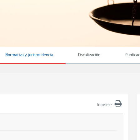
Normativa y jurisprudencia
Fiscalización
Publica
Imprimir