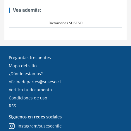
Vea además:
Dictámenes SUSESO
Preguntas frecuentes
Mapa del sitio
¿Dónde estamos?
oficinadepartes@suseso.cl
Verifica tu documento
Condiciones de uso
RSS
Síguenos en redes sociales
Instagram/susesochile