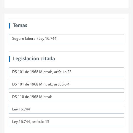
Temas
Seguro laboral (Ley 16.744)
Legislación citada
DS 101 de 1968 Mintrab, artículo 23
DS 101 de 1968 Mintrab, artículo 4
DS 110 de 1968 Mintrab
Ley 16.744
Ley 16.744, artículo 15