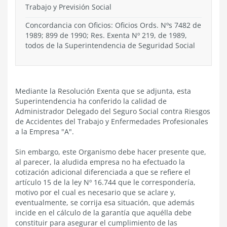
Trabajo y Previsión Social
Concordancia con Oficios: Oficios Ords. Nºs 7482 de
1989; 899 de 1990; Res. Exenta Nº 219, de 1989,
todos de la Superintendencia de Seguridad Social
Mediante la Resolución Exenta que se adjunta, esta
Superintendencia ha conferido la calidad de
Administrador Delegado del Seguro Social contra Riesgos
de Accidentes del Trabajo y Enfermedades Profesionales
a la Empresa "A".
Sin embargo, este Organismo debe hacer presente que,
al parecer, la aludida empresa no ha efectuado la
cotización adicional diferenciada a que se refiere el
artículo 15 de la ley Nº 16.744 que le correspondería,
motivo por el cual es necesario que se aclare y,
eventualmente, se corrija esa situación, que además
incide en el cálculo de la garantía que aquélla debe
constituir para asegurar el cumplimiento de las