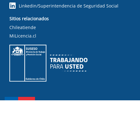
Linkedin/Superintendencia de Seguridad Social
Sitios relacionados
Chileatiende
MiLicencia.cl