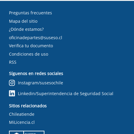
Preguntas frecuentes
Mapa del sitio
¿Dónde estamos?
oficinadepartes@suseso.cl
Verifica tu documento
Condiciones de uso
RSS
Síguenos en redes sociales
Instagram/susesochile
Linkedin/Superintendencia de Seguridad Social
Sitios relacionados
Chileatiende
MiLicencia.cl