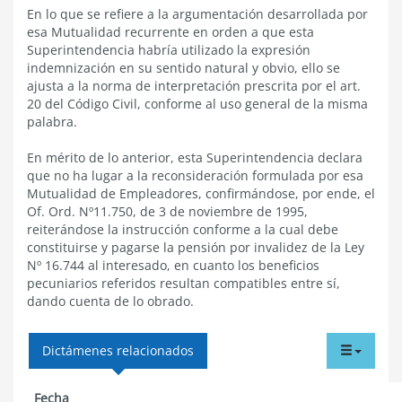
En lo que se refiere a la argumentación desarrollada por
esa Mutualidad recurrente en orden a que esta
Superintendencia habría utilizado la expresión
indemnización en su sentido natural y obvio, ello se
ajusta a la norma de interpretación prescrita por el art.
20 del Código Civil, conforme al uso general de la misma
palabra.
En mérito de lo anterior, esta Superintendencia declara
que no ha lugar a la reconsideración formulada por esa
Mutualidad de Empleadores, confirmándose, por ende, el
Of. Ord. Nº11.750, de 3 de noviembre de 1995,
reiterándose la instrucción conforme a la cual debe
constituirse y pagarse la pensión por invalidez de la Ley
Nº 16.744 al interesado, en cuanto los beneficios
pecuniarios referidos resultan compatibles entre sí,
dando cuenta de lo obrado.
tabdr
Dictámenes relacionados
menu
Fecha