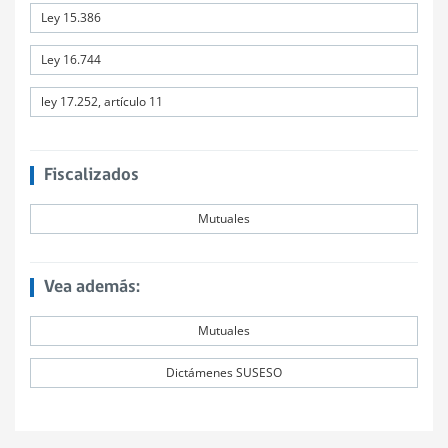
Ley 15.386
Ley 16.744
ley 17.252, artículo 11
Fiscalizados
Mutuales
Vea además:
Mutuales
Dictámenes SUSESO