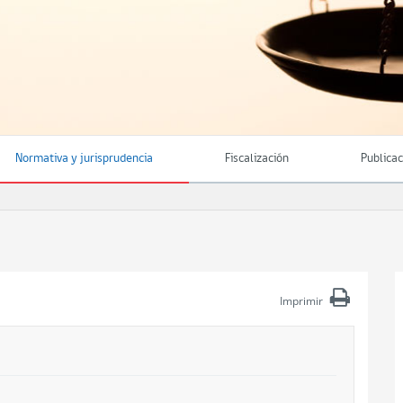
Normativa y jurisprudencia
Fiscalización
Publica
Imprimir