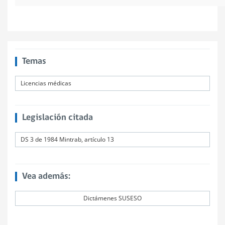
Temas
Licencias médicas
Legislación citada
DS 3 de 1984 Mintrab, artículo 13
Vea además:
Dictámenes SUSESO