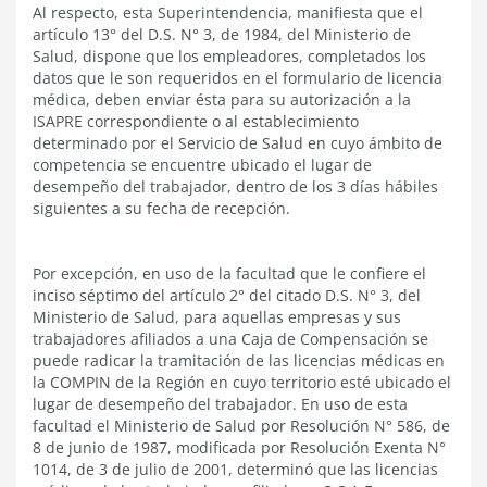
Al respecto, esta Superintendencia, manifiesta que el
artículo 13° del D.S. N° 3, de 1984, del Ministerio de
Salud, dispone que los empleadores, completados los
datos que le son requeridos en el formulario de licencia
médica, deben enviar ésta para su autorización a la
ISAPRE correspondiente o al establecimiento
determinado por el Servicio de Salud en cuyo ámbito de
competencia se encuentre ubicado el lugar de
desempeño del trabajador, dentro de los 3 días hábiles
siguientes a su fecha de recepción.
Por excepción, en uso de la facultad que le confiere el
inciso séptimo del artículo 2° del citado D.S. N° 3, del
Ministerio de Salud, para aquellas empresas y sus
trabajadores afiliados a una Caja de Compensación se
puede radicar la tramitación de las licencias médicas en
la COMPIN de la Región en cuyo territorio esté ubicado el
lugar de desempeño del trabajador. En uso de esta
facultad el Ministerio de Salud por Resolución N° 586, de
8 de junio de 1987, modificada por Resolución Exenta N°
1014, de 3 de julio de 2001, determinó que las licencias