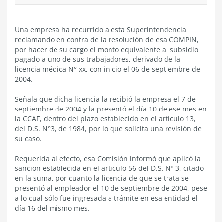
Una empresa ha recurrido a esta Superintendencia
reclamando en contra de la resolución de esa COMPIN,
por hacer de su cargo el monto equivalente al subsidio
pagado a uno de sus trabajadores, derivado de la
licencia médica N° xx, con inicio el 06 de septiembre de
2004.
Señala que dicha licencia la recibió la empresa el 7 de
septiembre de 2004 y la presentó el día 10 de ese mes en
la CCAF, dentro del plazo establecido en el artículo 13,
del D.S. N°3, de 1984, por lo que solicita una revisión de
su caso.
Requerida al efecto, esa Comisión informó que aplicó la
sanción establecida en el artículo 56 del D.S. Nº 3, citado
en la suma, por cuanto la licencia de que se trata se
presentó al empleador el 10 de septiembre de 2004, pese
a lo cual sólo fue ingresada a trámite en esa entidad el
día 16 del mismo mes.