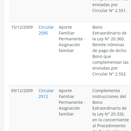
enviadas por
Circular N° 2.551.
15/12/2009
Circular
Aporte
Bono
2595
Familiar
Extraordinario de
Permanente
-
la Ley N° 20.360.
Asignación
Remite nóminas
familiar
de pago de dicho
Bono que
complementan las
enviadas por
Circular N° 2.552.
09/12/2009
Circular
Aporte
Complementa
2512
Familiar
instrucciones del
Permanente
-
Bono
Asignación
Extraordinario de
familiar
la Ley N° 20.326,
en lo concerniente
al Procedimiento