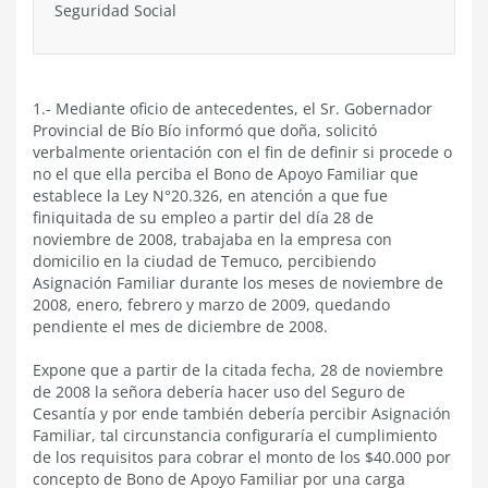
Seguridad Social
1.- Mediante oficio de antecedentes, el Sr. Gobernador
Provincial de Bío Bío informó que doña, solicitó
verbalmente orientación con el fin de definir si procede o
no el que ella perciba el Bono de Apoyo Familiar que
establece la Ley N°20.326, en atención a que fue
finiquitada de su empleo a partir del día 28 de
noviembre de 2008, trabajaba en la empresa con
domicilio en la ciudad de Temuco, percibiendo
Asignación Familiar durante los meses de noviembre de
2008, enero, febrero y marzo de 2009, quedando
pendiente el mes de diciembre de 2008.
Expone que a partir de la citada fecha, 28 de noviembre
de 2008 la señora debería hacer uso del Seguro de
Cesantía y por ende también debería percibir Asignación
Familiar, tal circunstancia configuraría el cumplimiento
de los requisitos para cobrar el monto de los $40.000 por
concepto de Bono de Apoyo Familiar por una carga