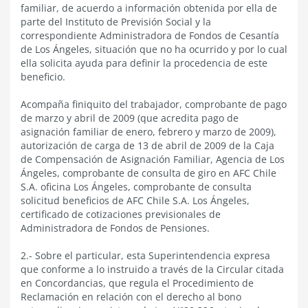
familiar, de acuerdo a información obtenida por ella de
parte del Instituto de Previsión Social y la
correspondiente Administradora de Fondos de Cesantía
de Los Ángeles, situación que no ha ocurrido y por lo cual
ella solicita ayuda para definir la procedencia de este
beneficio.
Acompaña finiquito del trabajador, comprobante de pago
de marzo y abril de 2009 (que acredita pago de
asignación familiar de enero, febrero y marzo de 2009),
autorización de carga de 13 de abril de 2009 de la Caja
de Compensación de Asignación Familiar, Agencia de Los
Ángeles, comprobante de consulta de giro en AFC Chile
S.A. oficina Los Ángeles, comprobante de consulta
solicitud beneficios de AFC Chile S.A. Los Ángeles,
certificado de cotizaciones previsionales de
Administradora de Fondos de Pensiones.
2.- Sobre el particular, esta Superintendencia expresa
que conforme a lo instruido a través de la Circular citada
en Concordancias, que regula el Procedimiento de
Reclamación en relación con el derecho al bono