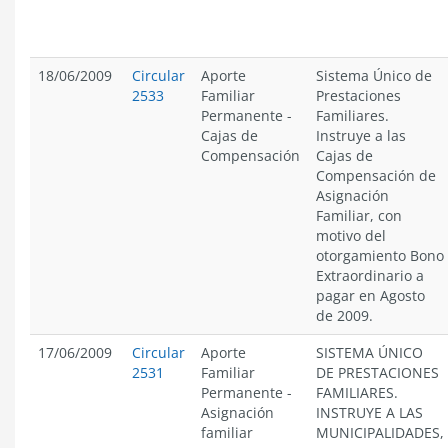
18/06/2009
Circular
Aporte
Sistema Único de
2533
Familiar
Prestaciones
Permanente
-
Familiares.
Cajas de
Instruye a las
Compensación
Cajas de
Compensación de
Asignación
Familiar, con
motivo del
otorgamiento Bono
Extraordinario a
pagar en Agosto
de 2009.
17/06/2009
Circular
Aporte
SISTEMA ÚNICO
2531
Familiar
DE PRESTACIONES
Permanente
-
FAMILIARES.
Asignación
INSTRUYE A LAS
familiar
MUNICIPALIDADES,