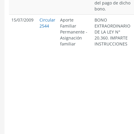
del pago de dicho
bono.
15/07/2009
Circular
Aporte
BONO
2544
Familiar
EXTRAORDINARIO
Permanente
-
DE LA LEY N°
Asignación
20.360. IMPARTE
familiar
INSTRUCCIONES