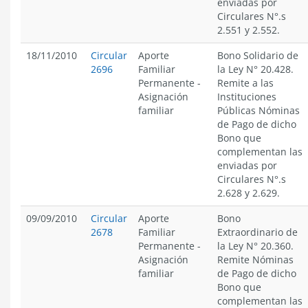
enviadas por
Circulares N°.s
2.551 y 2.552.
18/11/2010
Circular
Aporte
Bono Solidario de
2696
Familiar
la Ley N° 20.428.
Permanente
-
Remite a las
Asignación
Instituciones
familiar
Públicas Nóminas
de Pago de dicho
Bono que
complementan las
enviadas por
Circulares N°.s
2.628 y 2.629.
09/09/2010
Circular
Aporte
Bono
2678
Familiar
Extraordinario de
Permanente
-
la Ley N° 20.360.
Asignación
Remite Nóminas
familiar
de Pago de dicho
Bono que
complementan las