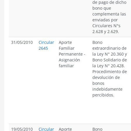
de pago de dicho
bono que
complementa las
enviadas por
Circulares N°s
2.628 y 2.629.
31/05/2010
Circular
Aporte
Bono
2645
Familiar
extraordinario de
Permanente
-
la Ley N° 20.360 y
Asignación
Bono Solidario de
familiar
la Ley N° 20.428.
Procedimiento de
devolución de
bonos
indebidamente
percibidos.
19/05/2010
Circular
Aporte
Bono