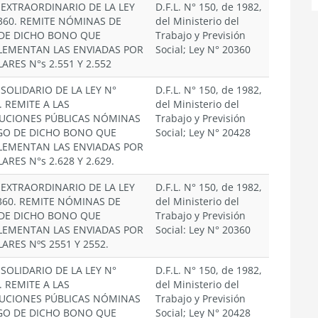
EXTRAORDINARIO DE LA LEY
D.F.L. N° 150, de 1982,
.360. REMITE NÓMINAS DE
del Ministerio del
DE DICHO BONO QUE
Trabajo y Previsión
EMENTAN LAS ENVIADAS POR
Social; Ley N° 20360
ARES N°s 2.551 Y 2.552
SOLIDARIO DE LA LEY N°
D.F.L. N° 150, de 1982,
. REMITE A LAS
del Ministerio del
TUCIONES PÚBLICAS NÓMINAS
Trabajo y Previsión
GO DE DICHO BONO QUE
Social; Ley N° 20428
EMENTAN LAS ENVIADAS POR
ARES N°s 2.628 Y 2.629.
EXTRAORDINARIO DE LA LEY
D.F.L. N° 150, de 1982,
.360. REMITE NÓMINAS DE
del Ministerio del
DE DICHO BONO QUE
Trabajo y Previsión
EMENTAN LAS ENVIADAS POR
Social: Ley N° 20360
ARES NºS 2551 Y 2552.
SOLIDARIO DE LA LEY N°
D.F.L. N° 150, de 1982,
. REMITE A LAS
del Ministerio del
TUCIONES PÚBLICAS NÓMINAS
Trabajo y Previsión
GO DE DICHO BONO QUE
Social; Ley N° 20428