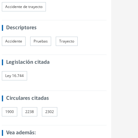
Accidente de trayecto
Descriptores
Accidente
Pruebas
Trayecto
Legislación citada
Ley 16.744
Circulares citadas
1900
2238
2302
Vea además: