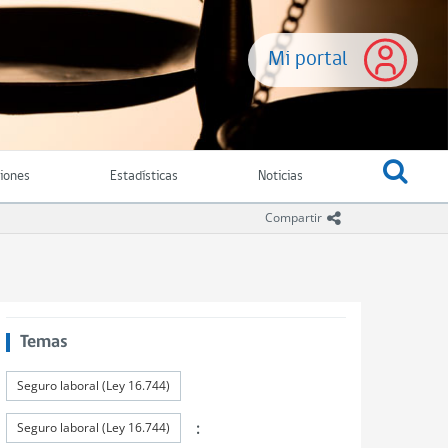
Mi portal
ciones
Estadísticas
Noticias
icono compartir
Compartir
Temas
Seguro laboral (Ley 16.744)
:
Seguro laboral (Ley 16.744)