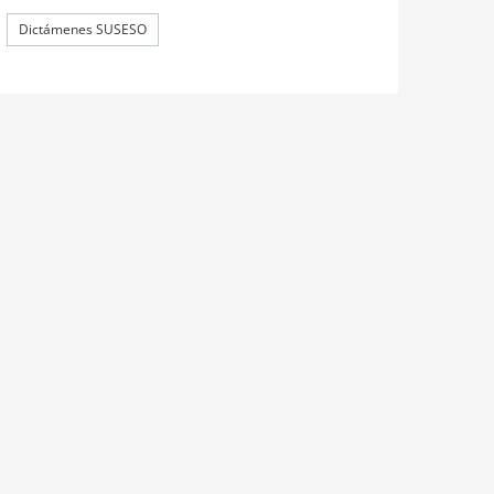
Dictámenes SUSESO