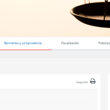
Normativa y jurisprudencia
Fiscalización
Publica
Imprimir