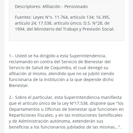
Descriptores: Afiliación - Pensionado
Fuentes: Leyes N°s. 11.764, artículo 134; 16.395,
artículo 24; 17.538, artículo único; D.S. N°28, de
1994, del Ministerio del Trabajo y Previsión Social.
1.- Usted se ha dirigido a esta Superintendencia,
reclamando en contra del Servicio de Bienestar del
Servicio de Salud de Coquimbo, el cual denegó su
afiliación al mismo, atendido que no se jubiló siendo
funcionaria de la Institución a la que depende dicho
Bienestar.
2.- Sobre el particular, esta Superintendencia manifiesta
que el artículo único de la Ley Nº17.538, dispone que "los
Departamentos u Oficinas de bienestar que funcionen en
Reparticiones Fiscales, y en las Instituciones Semifiscales
y de Administración autónoma, extenderán sus
beneficios a los funcionarios jubilados de las mismas...".