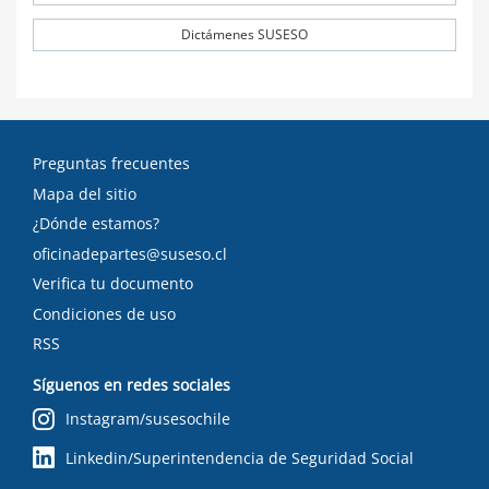
Dictámenes SUSESO
Preguntas frecuentes
Mapa del sitio
¿Dónde estamos?
oficinadepartes@suseso.cl
Verifica tu documento
Condiciones de uso
RSS
Síguenos en redes sociales
Instagram/susesochile
Linkedin/Superintendencia de Seguridad Social