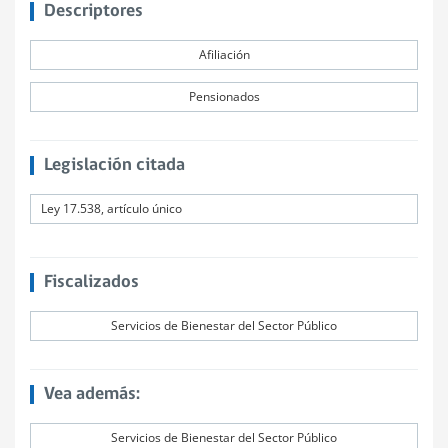
Descriptores
Afiliación
Pensionados
Legislación citada
Ley 17.538, artículo único
Fiscalizados
Servicios de Bienestar del Sector Público
Vea además:
Servicios de Bienestar del Sector Público