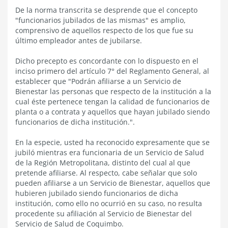
De la norma transcrita se desprende que el concepto
"funcionarios jubilados de las mismas" es amplio,
comprensivo de aquellos respecto de los que fue su
último empleador antes de jubilarse.
Dicho precepto es concordante con lo dispuesto en el
inciso primero del artículo 7° del Reglamento General, al
establecer que "Podrán afiliarse a un Servicio de
Bienestar las personas que respecto de la institución a la
cual éste pertenece tengan la calidad de funcionarios de
planta o a contrata y aquellos que hayan jubilado siendo
funcionarios de dicha institución.".
En la especie, usted ha reconocido expresamente que se
jubiló mientras era funcionaria de un Servicio de Salud
de la Región Metropolitana, distinto del cual al que
pretende afiliarse. Al respecto, cabe señalar que solo
pueden afiliarse a un Servicio de Bienestar, aquellos que
hubieren jubilado siendo funcionarios de dicha
institución, como ello no ocurrió en su caso, no resulta
procedente su afiliación al Servicio de Bienestar del
Servicio de Salud de Coquimbo.