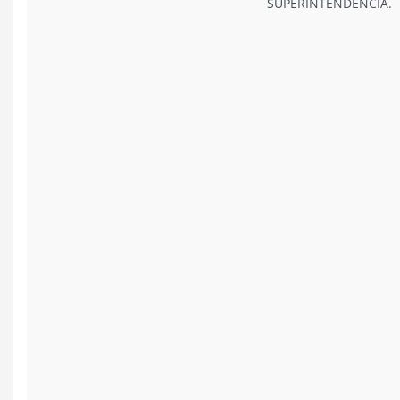
SUPERINTENDENCIA.