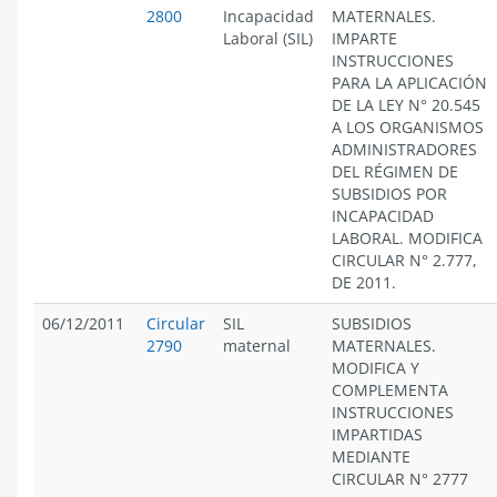
2800
Incapacidad
MATERNALES.
Laboral (SIL)
IMPARTE
INSTRUCCIONES
PARA LA APLICACIÓN
DE LA LEY N° 20.545
A LOS ORGANISMOS
ADMINISTRADORES
DEL RÉGIMEN DE
SUBSIDIOS POR
INCAPACIDAD
LABORAL. MODIFICA
CIRCULAR N° 2.777,
DE 2011.
06/12/2011
Circular
SIL
SUBSIDIOS
2790
maternal
MATERNALES.
MODIFICA Y
COMPLEMENTA
INSTRUCCIONES
IMPARTIDAS
MEDIANTE
CIRCULAR N° 2777