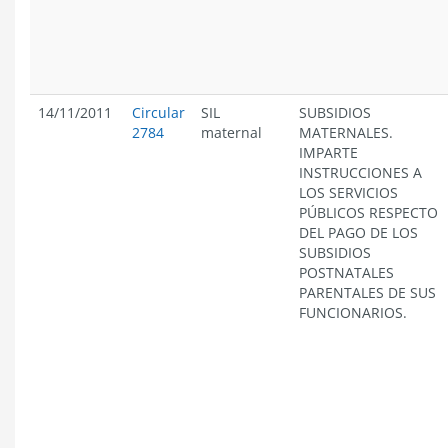
14/11/2011
Circular
SIL
SUBSIDIOS
2784
maternal
MATERNALES.
IMPARTE
INSTRUCCIONES A
LOS SERVICIOS
PÚBLICOS RESPECTO
DEL PAGO DE LOS
SUBSIDIOS
POSTNATALES
PARENTALES DE SUS
FUNCIONARIOS.