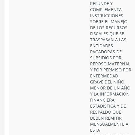
REFUNDE Y
COMPLEMENTA
INSTRUCCIONES
SOBRE EL MANEJO
DE LOS RECURSOS
FISCALES QUE SE
TRASPASAN A LAS
ENTIDADES
PAGADORAS DE
SUBSIDIOS POR
REPOSO MATERNAL
Y POR PERMISO POR
ENFERMEDAD
GRAVE DEL NIÑO
MENOR DE UN AÑO
Y LA INFORMACION
FINANCIERA,
ESTADISTICA Y DE
RESPALDO QUE
DEBEN REMITIR
MENSUALMENTE A
ESTA