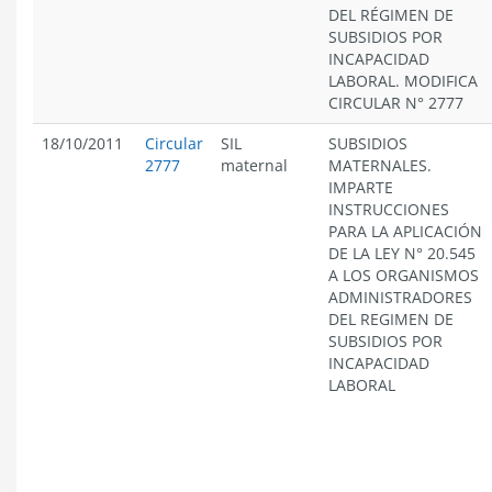
DEL RÉGIMEN DE
SUBSIDIOS POR
INCAPACIDAD
LABORAL. MODIFICA
CIRCULAR N° 2777
18/10/2011
Circular
SIL
SUBSIDIOS
2777
maternal
MATERNALES.
IMPARTE
INSTRUCCIONES
PARA LA APLICACIÓN
DE LA LEY N° 20.545
A LOS ORGANISMOS
ADMINISTRADORES
DEL REGIMEN DE
SUBSIDIOS POR
INCAPACIDAD
LABORAL