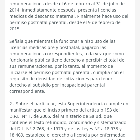
remuneraciones desde el 6 de febrero al 31 de julio de
2014. Inmediatamente después, presenta licencias
médicas de descanso maternal. Finalmente hace uso del
permiso postnatal parental, desde el 9 de febrero de
2015.
Señala que mientras la funcionaria hizo uso de las
licencias médicas pre y postnatal, pagaron las
remuneraciones correspondientes, toda vez que como
funcionaria pública tiene derecho a percibir el total de
sus remuneraciones, por lo tanto, al momento de
iniciarse el permiso postnatal parental, cumplía con el
requisito de densidad de cotizaciones para tener
derecho al subsidio por incapacidad parental
correspondiente.
2.- Sobre el particular, esta Superintendencia cumple en
manifestar que el inciso primero del artículo 153 del
D.F.L. N° 1, de 2005, del Ministerio de Salud, que
contiene el texto refundido, coordinado y sistematizado
del D.L. N° 2.763, de 1979 y de las Leyes N°s. 18.933 y
18.469, establece el derecho a licencia por enfermedad,