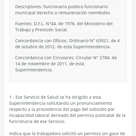
Descriptores: funcionario publico funcionario
municipal derecho a remuneración reembolso
Fuentes: D.F.L. N°44, de 1978, del Ministerio del
Trabajo y Previsión Social.
Concordancia con Oficios: Ordinario N° 63921, de 4
de octubre de 2012, de esta Superintendencia.
Concordancia con Circulares: Circular N° 2784, de
14 de noviembre de 2011, de esta
Superintendencia.
1.- Ese Servicio de Salud se ha dirigido a esta
Superintendencia solicitando un pronunciamiento
respecto a la procedencia del pago del subsidio por
incapacidad laboral derivado del permiso postnatal de la
funcionaria de ese Servicio.
Indica que la trabajadora solicitó un permiso sin goce de