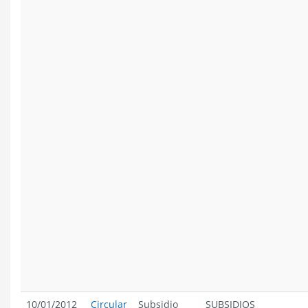
10/01/2012
Circular
Subsidio
SUBSIDIOS