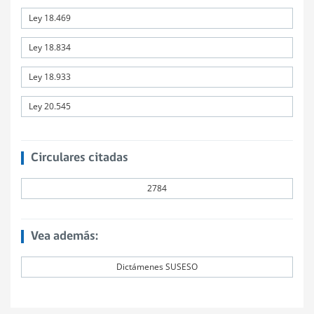
Ley 18.469
Ley 18.834
Ley 18.933
Ley 20.545
Circulares citadas
2784
Vea además:
Dictámenes SUSESO