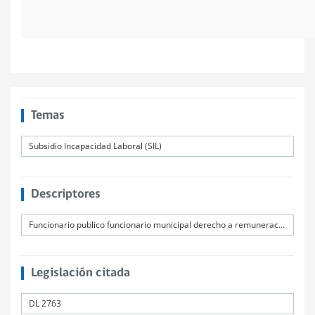
Temas
Subsidio Incapacidad Laboral (SIL)
Descriptores
Funcionario publico funcionario municipal derecho a remuneración reembolso
Legislación citada
DL 2763