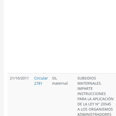
21/10/2011
Circular
SIL
SUBSIDIOS
2781
maternal
MATERNALES.
IMPARTE
INSTRUCCIONES
PARA LA APLICACIÓN
DE LA LEY N° 20545
A LOS ORGANISMOS
ADMINISTRADORES