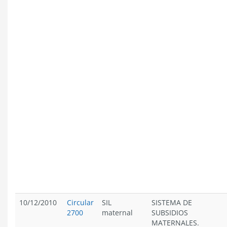
10/12/2010
Circular
SIL
SISTEMA DE
2700
maternal
SUBSIDIOS
MATERNALES.