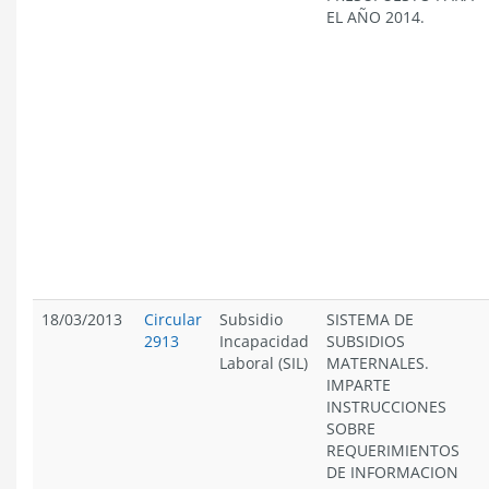
EL AÑO 2014.
18/03/2013
Circular
Subsidio
SISTEMA DE
2913
Incapacidad
SUBSIDIOS
Laboral (SIL)
MATERNALES.
IMPARTE
INSTRUCCIONES
SOBRE
REQUERIMIENTOS
DE INFORMACION