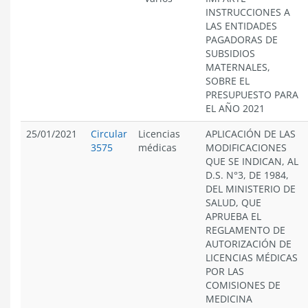
INSTRUCCIONES A
LAS ENTIDADES
PAGADORAS DE
SUBSIDIOS
MATERNALES,
SOBRE EL
PRESUPUESTO PARA
EL AÑO 2021
25/01/2021
Circular
Licencias
APLICACIÓN DE LAS
3575
médicas
MODIFICACIONES
QUE SE INDICAN, AL
D.S. N°3, DE 1984,
DEL MINISTERIO DE
SALUD, QUE
APRUEBA EL
REGLAMENTO DE
AUTORIZACIÓN DE
LICENCIAS MÉDICAS
POR LAS
COMISIONES DE
MEDICINA