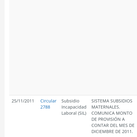
25/11/2011
Circular
Subsidio
SISTEMA SUBSIDIOS
2788
Incapacidad
MATERNALES.
Laboral (SIL)
COMUNICA MONTO
DE PROVISIÓN A
CONTAR DEL MES DE
DICIEMBRE DE 2011.