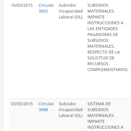
16/03/2015
Circular
Subsidio
SUBSIDIOS
3092
Incapacidad
MATERNALES.
Laboral (SIL)
IMPARTE
INSTRUCCIONES A
LAS ENTIDADES
PAGADORAS DE
SUBSIDIOS
MATERNALES,
RESPECTO DE LA
SOLICITUD DE
RECURSOS
COMPLEMENTARIOS.
03/03/2015
Circular
Subsidio
SISTEMA DE
3088
Incapacidad
SUBSIDIOS
Laboral (SIL)
MATERNALES.
IMPARTE
INSTRUCCIONES A