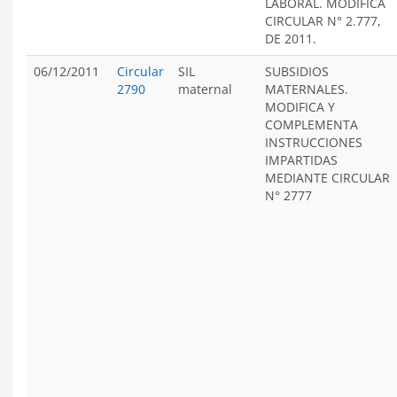
LABORAL. MODIFICA
CIRCULAR N° 2.777,
DE 2011.
06/12/2011
Circular
SIL
SUBSIDIOS
2790
maternal
MATERNALES.
MODIFICA Y
COMPLEMENTA
INSTRUCCIONES
IMPARTIDAS
MEDIANTE CIRCULAR
N° 2777