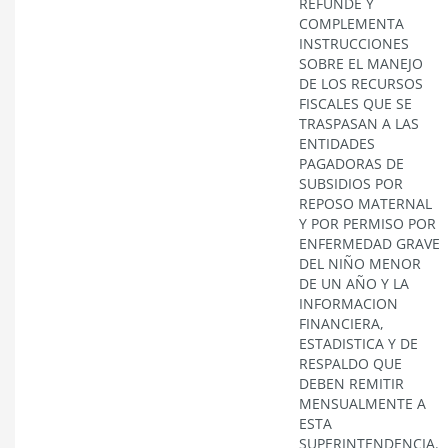
REFUNDE Y
COMPLEMENTA
INSTRUCCIONES
SOBRE EL MANEJO
DE LOS RECURSOS
FISCALES QUE SE
TRASPASAN A LAS
ENTIDADES
PAGADORAS DE
SUBSIDIOS POR
REPOSO MATERNAL
Y POR PERMISO POR
ENFERMEDAD GRAVE
DEL NIÑO MENOR
DE UN AÑO Y LA
INFORMACION
FINANCIERA,
ESTADISTICA Y DE
RESPALDO QUE
DEBEN REMITIR
MENSUALMENTE A
ESTA
SUPERINTENDENCIA.