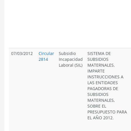
07/03/2012
Circular
Subsidio
SISTEMA DE
2814
Incapacidad
SUBSIDIOS
Laboral (SIL)
MATERNALES.
IMPARTE
INSTRUCCIONES A
LAS ENTIDADES
PAGADORAS DE
SUBSIDIOS
MATERNALES,
SOBRE EL
PRESUPUESTO PARA
EL AÑO 2012.