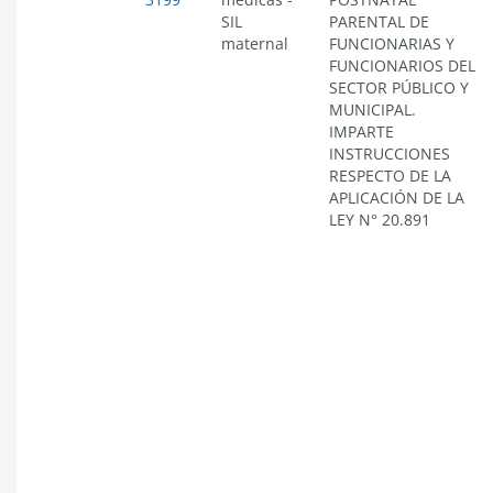
SIL
PARENTAL DE
maternal
FUNCIONARIAS Y
FUNCIONARIOS DEL
SECTOR PÚBLICO Y
MUNICIPAL.
IMPARTE
INSTRUCCIONES
RESPECTO DE LA
APLICACIÓN DE LA
LEY N° 20.891