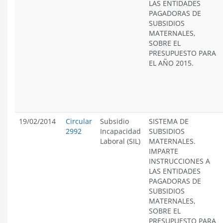
LAS ENTIDADES
PAGADORAS DE
SUBSIDIOS
MATERNALES,
SOBRE EL
PRESUPUESTO PARA
EL AÑO 2015.
19/02/2014
Circular
Subsidio
SISTEMA DE
2992
Incapacidad
SUBSIDIOS
Laboral (SIL)
MATERNALES.
IMPARTE
INSTRUCCIONES A
LAS ENTIDADES
PAGADORAS DE
SUBSIDIOS
MATERNALES,
SOBRE EL
PRESUPUESTO PARA