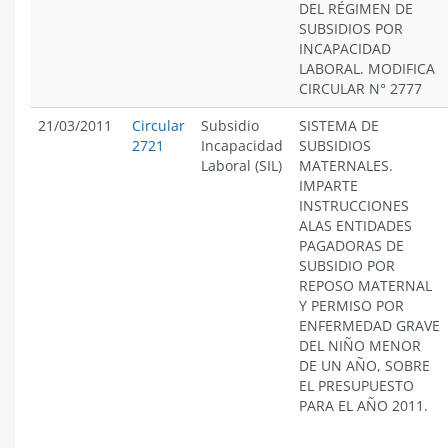
DEL RÉGIMEN DE
SUBSIDIOS POR
INCAPACIDAD
LABORAL. MODIFICA
CIRCULAR N° 2777
21/03/2011
Circular
Subsidio
SISTEMA DE
2721
Incapacidad
SUBSIDIOS
Laboral (SIL)
MATERNALES.
IMPARTE
INSTRUCCIONES
ALAS ENTIDADES
PAGADORAS DE
SUBSIDIO POR
REPOSO MATERNAL
Y PERMISO POR
ENFERMEDAD GRAVE
DEL NIÑO MENOR
DE UN AÑO, SOBRE
EL PRESUPUESTO
PARA EL AÑO 2011.