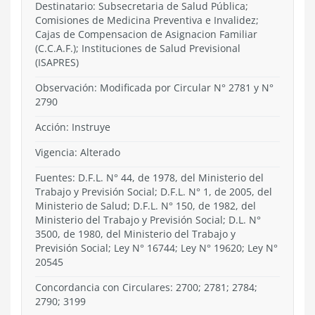
Destinatario: Subsecretaria de Salud Pública;
Comisiones de Medicina Preventiva e Invalidez;
Cajas de Compensacion de Asignacion Familiar
(C.C.A.F.); Instituciones de Salud Previsional
(ISAPRES)
Observación: Modificada por Circular N° 2781 y N°
2790
Acción:
Instruye
Vigencia:
Alterado
Fuentes: D.F.L. N° 44, de 1978, del Ministerio del
Trabajo y Previsión Social; D.F.L. N° 1, de 2005, del
Ministerio de Salud; D.F.L. N° 150, de 1982, del
Ministerio del Trabajo y Previsión Social; D.L. N°
3500, de 1980, del Ministerio del Trabajo y
Previsión Social; Ley N° 16744; Ley N° 19620; Ley N°
20545
Concordancia con Circulares: 2700; 2781; 2784;
2790; 3199