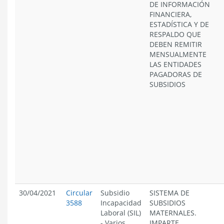
DE INFORMACIÓN
FINANCIERA,
ESTADÍSTICA Y DE
RESPALDO QUE
DEBEN REMITIR
MENSUALMENTE
LAS ENTIDADES
PAGADORAS DE
SUBSIDIOS
30/04/2021
Circular
Subsidio
SISTEMA DE
3588
Incapacidad
SUBSIDIOS
Laboral (SIL)
MATERNALES.
-
Varios
IMPARTE