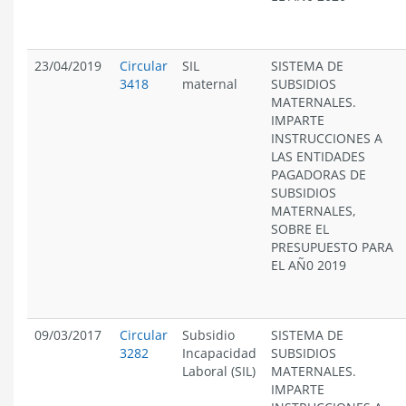
23/04/2019
Circular
SIL
SISTEMA DE
3418
maternal
SUBSIDIOS
MATERNALES.
IMPARTE
INSTRUCCIONES A
LAS ENTIDADES
PAGADORAS DE
SUBSIDIOS
MATERNALES,
SOBRE EL
PRESUPUESTO PARA
EL AÑ0 2019
09/03/2017
Circular
Subsidio
SISTEMA DE
3282
Incapacidad
SUBSIDIOS
Laboral (SIL)
MATERNALES.
IMPARTE