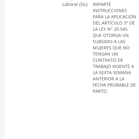
Laboral (SIL)
IMPARTE
INSTRUCCIONES
PARA LA APLICACIÓN
DEL ARTÍCULO 3° DE
LA LEY N° 20.545
QUE OTORGA UN
SUBSIDIO A LAS
MUJERES QUE NO
TENGAN UN
CONTRATO DE
TRABAJO VIGENTE A
LA SEXTA SEMANA
ANTERIOR A LA
FECHA PROBABLE DE
PARTO.