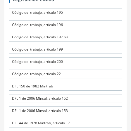
Código del trabajo, artículo 195
Código del trabajo, artículo 196
Código del trabajo, artículo 197 bis
Código del trabajo, artículo 199
Código del trabajo, artículo 200
Código del trabajo, artículo 22
DFL 150 de 1982 Mintrab
DFL 1 de 2006 Minsal, artículo 152
DFL 1 de 2006 Minsal, artículo 153
DFL 44 de 1978 Mintrab, artículo 17