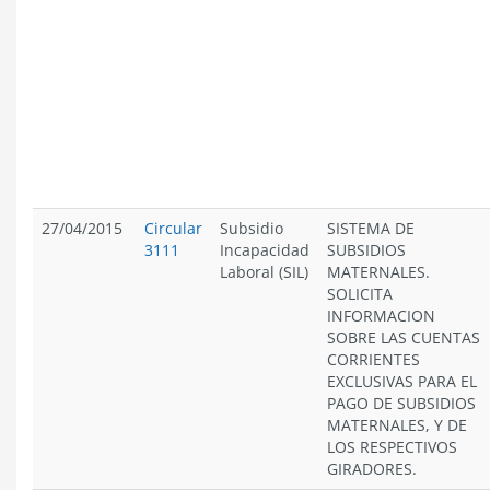
27/04/2015
Circular
Subsidio
SISTEMA DE
3111
Incapacidad
SUBSIDIOS
Laboral (SIL)
MATERNALES.
SOLICITA
INFORMACION
SOBRE LAS CUENTAS
CORRIENTES
EXCLUSIVAS PARA EL
PAGO DE SUBSIDIOS
MATERNALES, Y DE
LOS RESPECTIVOS
GIRADORES.