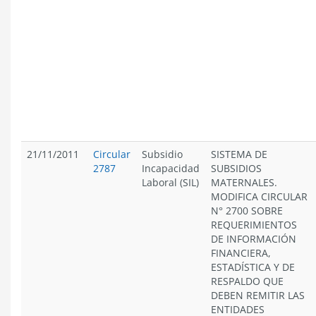
21/11/2011
Circular
Subsidio
SISTEMA DE
2787
Incapacidad
SUBSIDIOS
Laboral (SIL)
MATERNALES.
MODIFICA CIRCULAR
N° 2700 SOBRE
REQUERIMIENTOS
DE INFORMACIÓN
FINANCIERA,
ESTADÍSTICA Y DE
RESPALDO QUE
DEBEN REMITIR LAS
ENTIDADES