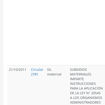
21/10/2011
Circular
SIL
SUBSIDIOS
2781
maternal
MATERNALES.
IMPARTE
INSTRUCCIONES
PARA LA APLICACIÓN
DE LA LEY N° 20545
A LOS ORGANISMOS
ADMINISTRADORES