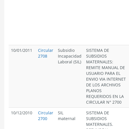
10/01/2011
Circular
Subsidio
SISTEMA DE
2708
Incapacidad
SUBSIDIOS
Laboral (SIL)
MATERNALES:
REMITE MANUAL DE
USUARIO PARA EL
ENVIO VIA INTERNET
DE LOS ARCHIVOS
PLANOS
REQUERIDOS EN LA
CIRCULAR N° 2700
10/12/2010
Circular
SIL
SISTEMA DE
2700
maternal
SUBSIDIOS
MATERNALES.