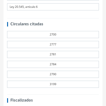
Ley 20.545, artículo 6
Circulares citadas
2700
2777
2781
2784
2790
3199
Fiscalizados