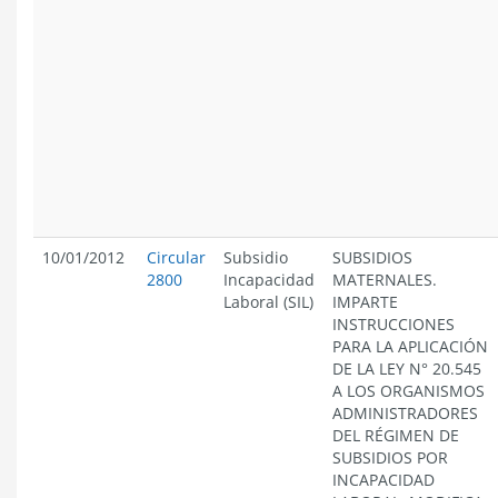
10/01/2012
Circular
Subsidio
SUBSIDIOS
2800
Incapacidad
MATERNALES.
Laboral (SIL)
IMPARTE
INSTRUCCIONES
PARA LA APLICACIÓN
DE LA LEY N° 20.545
A LOS ORGANISMOS
ADMINISTRADORES
DEL RÉGIMEN DE
SUBSIDIOS POR
INCAPACIDAD