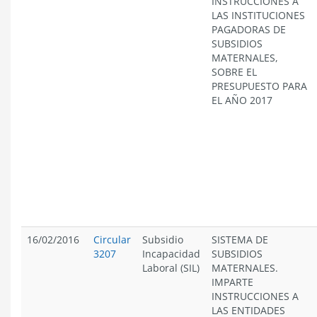
INSTRUCCIONES A
LAS INSTITUCIONES
PAGADORAS DE
SUBSIDIOS
MATERNALES,
SOBRE EL
PRESUPUESTO PARA
EL AÑO 2017
16/02/2016
Circular
Subsidio
SISTEMA DE
3207
Incapacidad
SUBSIDIOS
Laboral (SIL)
MATERNALES.
IMPARTE
INSTRUCCIONES A
LAS ENTIDADES