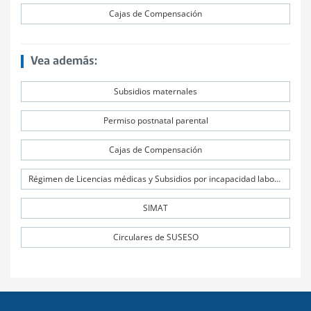
Cajas de Compensación
Vea además:
Subsidios maternales
Permiso postnatal parental
Cajas de Compensación
Régimen de Licencias médicas y Subsidios por incapacidad laboral (SIL)
SIMAT
Circulares de SUSESO