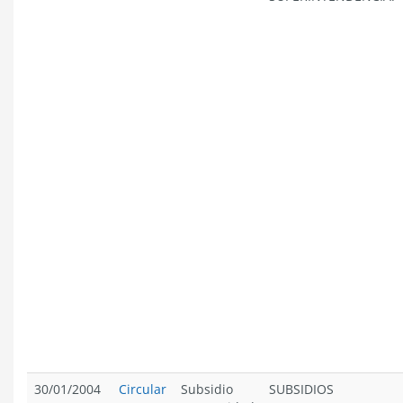
30/01/2004
Circular
Subsidio
SUBSIDIOS