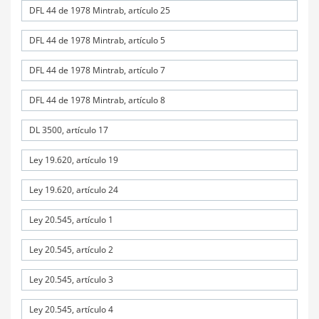
DFL 44 de 1978 Mintrab, artículo 25
DFL 44 de 1978 Mintrab, artículo 5
DFL 44 de 1978 Mintrab, artículo 7
DFL 44 de 1978 Mintrab, artículo 8
DL 3500, artículo 17
Ley 19.620, artículo 19
Ley 19.620, artículo 24
Ley 20.545, artículo 1
Ley 20.545, artículo 2
Ley 20.545, artículo 3
Ley 20.545, artículo 4