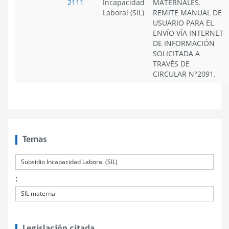
2111
Incapacidad
MATERNALES.
Laboral (SIL)
REMITE MANUAL DE
USUARIO PARA EL
ENVÍO VÍA INTERNET
DE INFORMACIÓN
SOLICITADA A
TRAVÉS DE
CIRCULAR N°2091.
Temas
Subsidio Incapacidad Laboral (SIL)
:
SIL maternal
Legislación citada