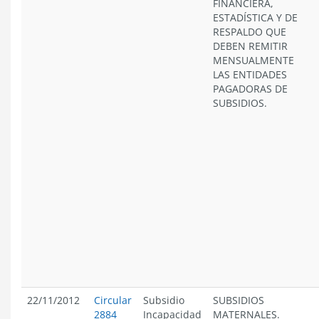
FINANCIERA,
ESTADÍSTICA Y DE
RESPALDO QUE
DEBEN REMITIR
MENSUALMENTE
LAS ENTIDADES
PAGADORAS DE
SUBSIDIOS.
22/11/2012
Circular
Subsidio
SUBSIDIOS
2884
Incapacidad
MATERNALES.