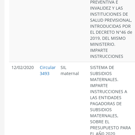
PREVENTIVA E
INVALIDEZ Y LAS
INSTITUCIONES DE
SALUD PREVISIONAL,
INTRODUCIDAS POR
EL DECRETO N°46 de
2019, DEL MISMO
MINISTERIO.
IMPARTE
INSTRUCCIONES
12/02/2020
Circular
SIL
SISTEMA DE
3493
maternal
SUBSIDIOS
MATERNALES.
IMPARTE
INSTRUCCIONES A
LAS ENTIDADES
PAGADORAS DE
SUBSIDIOS
MATERNALES,
SOBRE EL
PRESUPUESTO PARA
EL AÑ0 2020