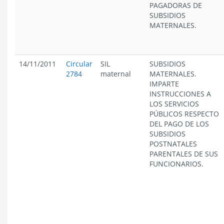
PAGADORAS DE
SUBSIDIOS
MATERNALES.
14/11/2011
Circular
SIL
SUBSIDIOS
2784
maternal
MATERNALES.
IMPARTE
INSTRUCCIONES A
LOS SERVICIOS
PÚBLICOS RESPECTO
DEL PAGO DE LOS
SUBSIDIOS
POSTNATALES
PARENTALES DE SUS
FUNCIONARIOS.