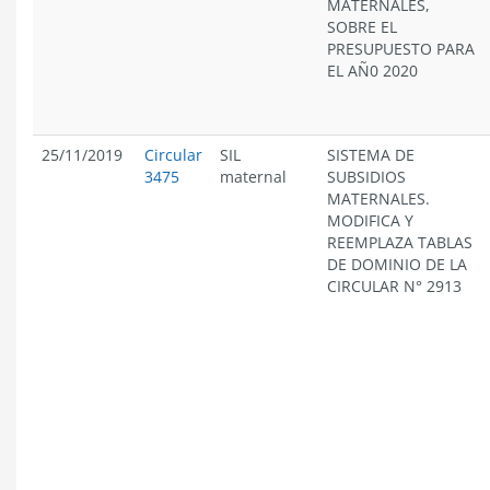
MATERNALES,
SOBRE EL
PRESUPUESTO PARA
EL AÑ0 2020
25/11/2019
Circular
SIL
SISTEMA DE
3475
maternal
SUBSIDIOS
MATERNALES.
MODIFICA Y
REEMPLAZA TABLAS
DE DOMINIO DE LA
CIRCULAR N° 2913