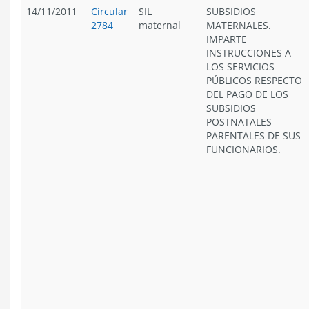
14/11/2011
Circular
SIL
SUBSIDIOS
2784
maternal
MATERNALES.
IMPARTE
INSTRUCCIONES A
LOS SERVICIOS
PÚBLICOS RESPECTO
DEL PAGO DE LOS
SUBSIDIOS
POSTNATALES
PARENTALES DE SUS
FUNCIONARIOS.