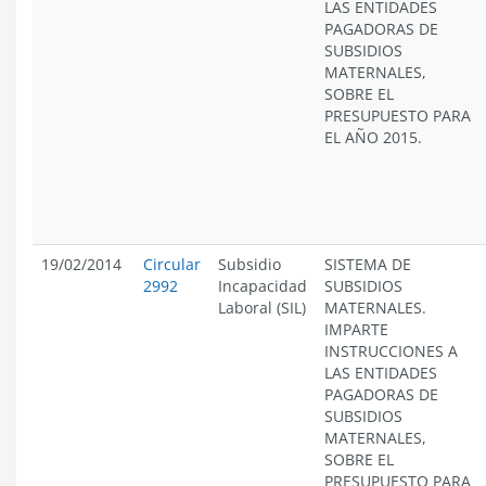
LAS ENTIDADES
PAGADORAS DE
SUBSIDIOS
MATERNALES,
SOBRE EL
PRESUPUESTO PARA
EL AÑO 2015.
19/02/2014
Circular
Subsidio
SISTEMA DE
2992
Incapacidad
SUBSIDIOS
Laboral (SIL)
MATERNALES.
IMPARTE
INSTRUCCIONES A
LAS ENTIDADES
PAGADORAS DE
SUBSIDIOS
MATERNALES,
SOBRE EL
PRESUPUESTO PARA