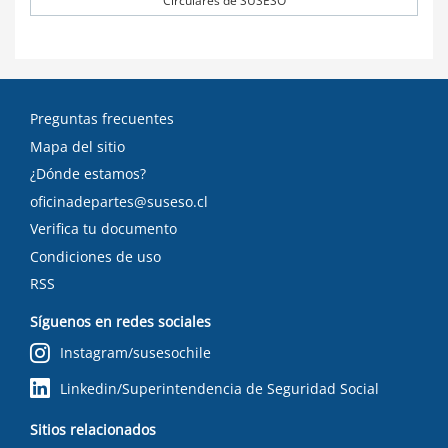
Circulares de SUSESO
Preguntas frecuentes
Mapa del sitio
¿Dónde estamos?
oficinadepartes@suseso.cl
Verifica tu documento
Condiciones de uso
RSS
Síguenos en redes sociales
Instagram/susesochile
Linkedin/Superintendencia de Seguridad Social
Sitios relacionados