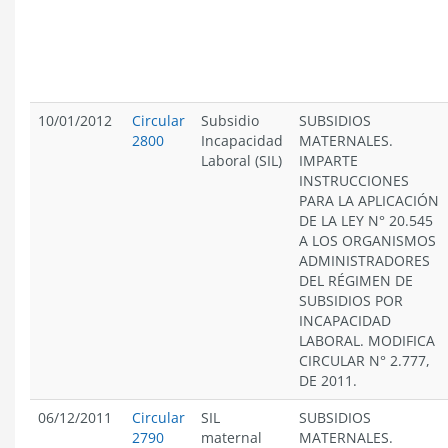
10/01/2012
Circular
Subsidio
SUBSIDIOS
2800
Incapacidad
MATERNALES.
Laboral (SIL)
IMPARTE
INSTRUCCIONES
PARA LA APLICACIÓN
DE LA LEY N° 20.545
A LOS ORGANISMOS
ADMINISTRADORES
DEL RÉGIMEN DE
SUBSIDIOS POR
INCAPACIDAD
LABORAL. MODIFICA
CIRCULAR N° 2.777,
DE 2011.
06/12/2011
Circular
SIL
SUBSIDIOS
2790
maternal
MATERNALES.