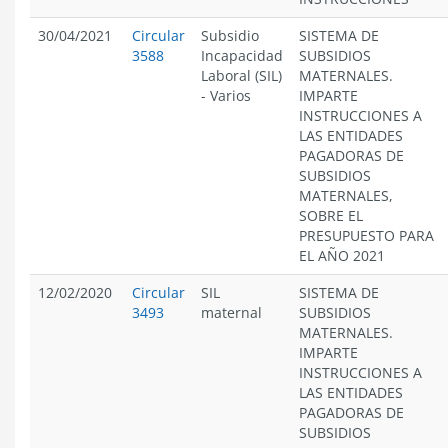
30/04/2021
Circular
Subsidio
SISTEMA DE
3588
Incapacidad
SUBSIDIOS
Laboral (SIL)
MATERNALES.
-
Varios
IMPARTE
INSTRUCCIONES A
LAS ENTIDADES
PAGADORAS DE
SUBSIDIOS
MATERNALES,
SOBRE EL
PRESUPUESTO PARA
EL AÑO 2021
12/02/2020
Circular
SIL
SISTEMA DE
3493
maternal
SUBSIDIOS
MATERNALES.
IMPARTE
INSTRUCCIONES A
LAS ENTIDADES
PAGADORAS DE
SUBSIDIOS