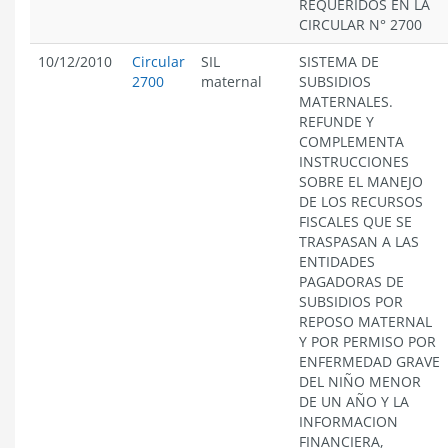
REQUERIDOS EN LA
CIRCULAR N° 2700
10/12/2010
Circular
SIL
SISTEMA DE
2700
maternal
SUBSIDIOS
MATERNALES.
REFUNDE Y
COMPLEMENTA
INSTRUCCIONES
SOBRE EL MANEJO
DE LOS RECURSOS
FISCALES QUE SE
TRASPASAN A LAS
ENTIDADES
PAGADORAS DE
SUBSIDIOS POR
REPOSO MATERNAL
Y POR PERMISO POR
ENFERMEDAD GRAVE
DEL NIÑO MENOR
DE UN AÑO Y LA
INFORMACION
FINANCIERA,