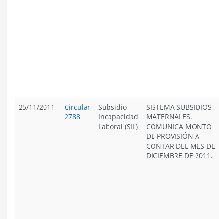
25/11/2011
Circular
Subsidio
SISTEMA SUBSIDIOS
2788
Incapacidad
MATERNALES.
Laboral (SIL)
COMUNICA MONTO
DE PROVISIÓN A
CONTAR DEL MES DE
DICIEMBRE DE 2011.