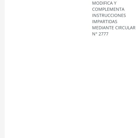
MODIFICA Y
COMPLEMENTA
INSTRUCCIONES
IMPARTIDAS
MEDIANTE CIRCULAR
N° 2777