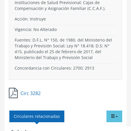
Instituciones de Salud Previsional; Cajas de
Compensación y Asignación Familiar (C.C.A.F.).
Acción:
Instruye
Vigencia:
No Alterado
Fuentes: D.F.L. N° 150, de 1980, del Ministerio del
Trabajo y Previsión Social; Ley N° 18.418; D.S: N°
415, publicado el 25 de febrero de 2017, del
Ministerio del Trabajo y Previsión Social
Concordancia con Circulares: 2700; 2913
Circ 3282
tabdr
Circulares relacionadas
menu