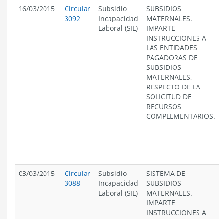
16/03/2015
Circular
Subsidio
SUBSIDIOS
3092
Incapacidad
MATERNALES.
Laboral (SIL)
IMPARTE
INSTRUCCIONES A
LAS ENTIDADES
PAGADORAS DE
SUBSIDIOS
MATERNALES,
RESPECTO DE LA
SOLICITUD DE
RECURSOS
COMPLEMENTARIOS.
03/03/2015
Circular
Subsidio
SISTEMA DE
3088
Incapacidad
SUBSIDIOS
Laboral (SIL)
MATERNALES.
IMPARTE
INSTRUCCIONES A