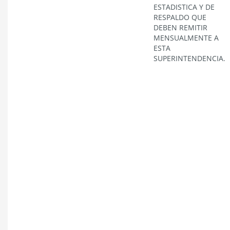
ESTADISTICA Y DE
RESPALDO QUE
DEBEN REMITIR
MENSUALMENTE A
ESTA
SUPERINTENDENCIA.