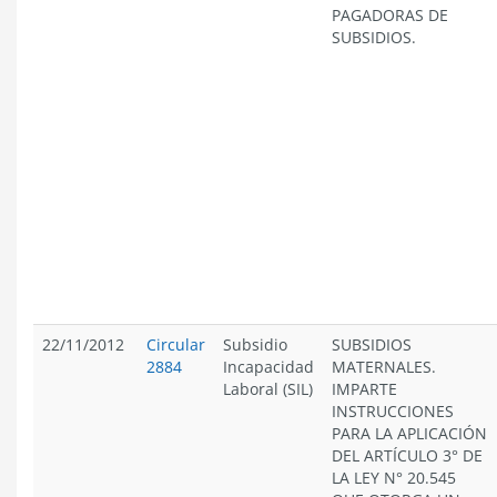
PAGADORAS DE
SUBSIDIOS.
22/11/2012
Circular
Subsidio
SUBSIDIOS
2884
Incapacidad
MATERNALES.
Laboral (SIL)
IMPARTE
INSTRUCCIONES
PARA LA APLICACIÓN
DEL ARTÍCULO 3° DE
LA LEY N° 20.545