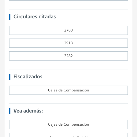
Circulares citadas
2700
2913
3282
Fiscalizados
Cajas de Compensación
Vea además:
Cajas de Compensación