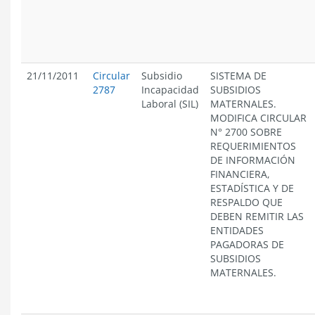
21/11/2011
Circular
Subsidio
SISTEMA DE
2787
Incapacidad
SUBSIDIOS
Laboral (SIL)
MATERNALES.
MODIFICA CIRCULAR
N° 2700 SOBRE
REQUERIMIENTOS
DE INFORMACIÓN
FINANCIERA,
ESTADÍSTICA Y DE
RESPALDO QUE
DEBEN REMITIR LAS
ENTIDADES
PAGADORAS DE
SUBSIDIOS
MATERNALES.