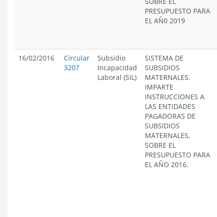
SOBRE EL
PRESUPUESTO PARA
EL AÑ0 2019
16/02/2016
Circular
Subsidio
SISTEMA DE
3207
Incapacidad
SUBSIDIOS
Laboral (SIL)
MATERNALES.
IMPARTE
INSTRUCCIONES A
LAS ENTIDADES
PAGADORAS DE
SUBSIDIOS
MATERNALES,
SOBRE EL
PRESUPUESTO PARA
EL AÑO 2016.