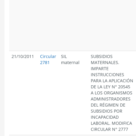
21/10/2011
Circular
SIL
SUBSIDIOS
2781
maternal
MATERNALES.
IMPARTE
INSTRUCCIONES
PARA LA APLICACIÓN
DE LA LEY N° 20545
A LOS ORGANISMOS
ADMINISTRADORES
DEL RÉGIMEN DE
SUBSIDIOS POR
INCAPACIDAD
LABORAL. MODIFICA
CIRCULAR N° 2777