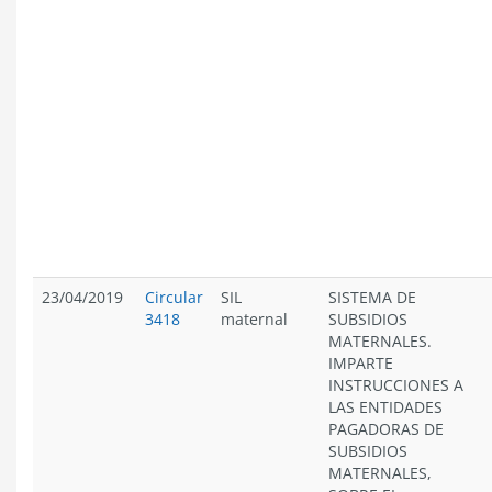
23/04/2019
Circular
SIL
SISTEMA DE
3418
maternal
SUBSIDIOS
MATERNALES.
IMPARTE
INSTRUCCIONES A
LAS ENTIDADES
PAGADORAS DE
SUBSIDIOS
MATERNALES,