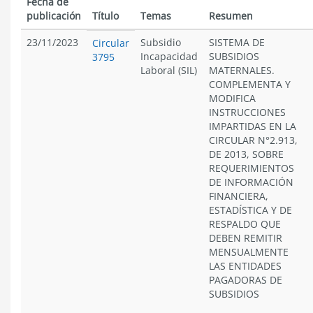
Fecha de
publicación
Título
Temas
Resumen
23/11/2023
Subsidio
SISTEMA DE
Circular
Incapacidad
SUBSIDIOS
3795
Laboral (SIL)
MATERNALES.
COMPLEMENTA Y
MODIFICA
INSTRUCCIONES
IMPARTIDAS EN LA
CIRCULAR N°2.913,
DE 2013, SOBRE
REQUERIMIENTOS
DE INFORMACIÓN
FINANCIERA,
ESTADÍSTICA Y DE
RESPALDO QUE
DEBEN REMITIR
MENSUALMENTE
LAS ENTIDADES
PAGADORAS DE
SUBSIDIOS