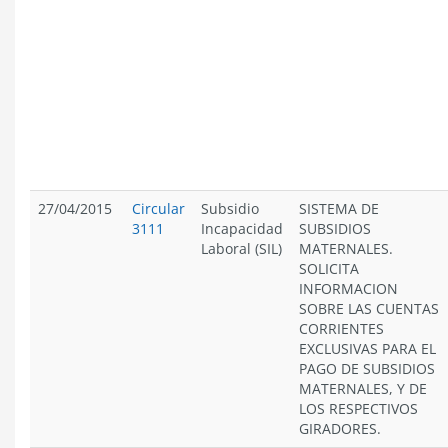
27/04/2015
Circular
Subsidio
SISTEMA DE
3111
Incapacidad
SUBSIDIOS
Laboral (SIL)
MATERNALES.
SOLICITA
INFORMACION
SOBRE LAS CUENTAS
CORRIENTES
EXCLUSIVAS PARA EL
PAGO DE SUBSIDIOS
MATERNALES, Y DE
LOS RESPECTIVOS
GIRADORES.