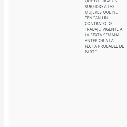
QUE OTORGA UN
SUBSIDIO A LAS
MUJERES QUE NO
TENGAN UN
CONTRATO DE
TRABAJO VIGENTE A
LA SEXTA SEMANA
ANTERIOR A LA
FECHA PROBABLE DE
PARTO.