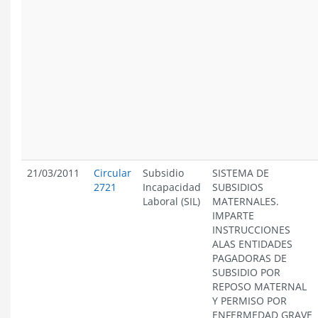
21/03/2011
Circular
Subsidio
SISTEMA DE
2721
Incapacidad
SUBSIDIOS
Laboral (SIL)
MATERNALES.
IMPARTE
INSTRUCCIONES
ALAS ENTIDADES
PAGADORAS DE
SUBSIDIO POR
REPOSO MATERNAL
Y PERMISO POR
ENFERMEDAD GRAVE