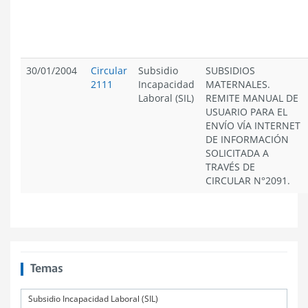
30/01/2004
Circular
Subsidio
SUBSIDIOS
2111
Incapacidad
MATERNALES.
Laboral (SIL)
REMITE MANUAL DE
USUARIO PARA EL
ENVÍO VÍA INTERNET
DE INFORMACIÓN
SOLICITADA A
TRAVÉS DE
CIRCULAR N°2091.
Temas
Subsidio Incapacidad Laboral (SIL)