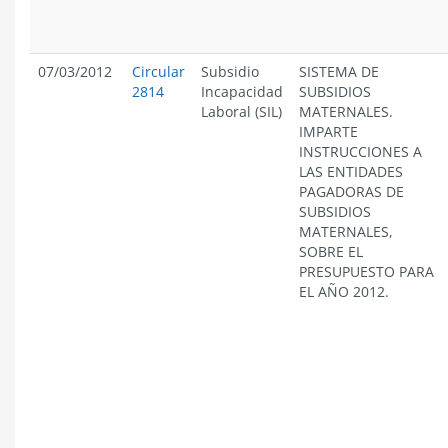
07/03/2012
Circular
Subsidio
SISTEMA DE
2814
Incapacidad
SUBSIDIOS
Laboral (SIL)
MATERNALES.
IMPARTE
INSTRUCCIONES A
LAS ENTIDADES
PAGADORAS DE
SUBSIDIOS
MATERNALES,
SOBRE EL
PRESUPUESTO PARA
EL AÑO 2012.