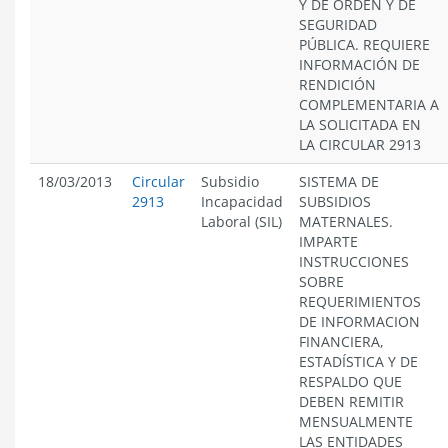
Y DE ORDEN Y DE
SEGURIDAD
PÚBLICA. REQUIERE
INFORMACIÓN DE
RENDICIÓN
COMPLEMENTARIA A
LA SOLICITADA EN
LA CIRCULAR 2913
18/03/2013
Circular
Subsidio
SISTEMA DE
2913
Incapacidad
SUBSIDIOS
Laboral (SIL)
MATERNALES.
IMPARTE
INSTRUCCIONES
SOBRE
REQUERIMIENTOS
DE INFORMACION
FINANCIERA,
ESTADÍSTICA Y DE
RESPALDO QUE
DEBEN REMITIR
MENSUALMENTE
LAS ENTIDADES