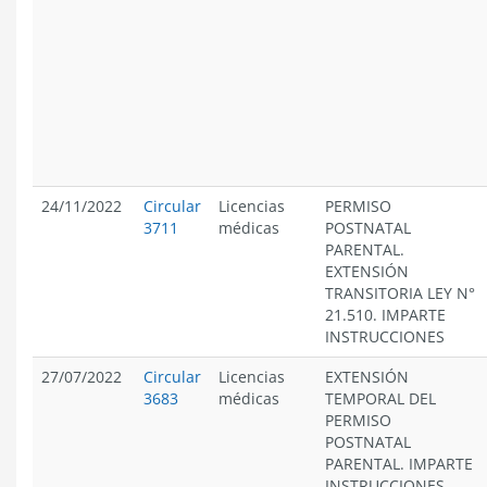
24/11/2022
Circular
Licencias
PERMISO
3711
médicas
POSTNATAL
PARENTAL.
EXTENSIÓN
TRANSITORIA LEY N°
21.510. IMPARTE
INSTRUCCIONES
27/07/2022
Circular
Licencias
EXTENSIÓN
3683
médicas
TEMPORAL DEL
PERMISO
POSTNATAL
PARENTAL. IMPARTE
INSTRUCCIONES