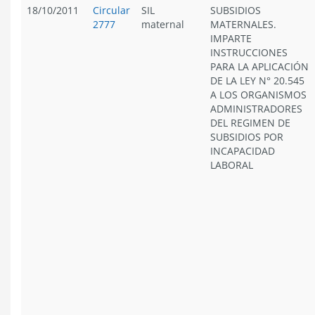
18/10/2011
Circular
SIL
SUBSIDIOS
2777
maternal
MATERNALES.
IMPARTE
INSTRUCCIONES
PARA LA APLICACIÓN
DE LA LEY N° 20.545
A LOS ORGANISMOS
ADMINISTRADORES
DEL REGIMEN DE
SUBSIDIOS POR
INCAPACIDAD
LABORAL