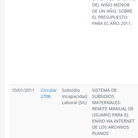
DEL NIÑO MENOR
DE UN AÑO, SOBRE
EL PRESUPUESTO
PARA EL AÑO 2011.
10/01/2011
Circular
Subsidio
SISTEMA DE
2708
Incapacidad
SUBSIDIOS
Laboral (SIL)
MATERNALES:
REMITE MANUAL DE
USUARIO PARA EL
ENVIO VIA INTERNET
DE LOS ARCHIVOS
PLANOS