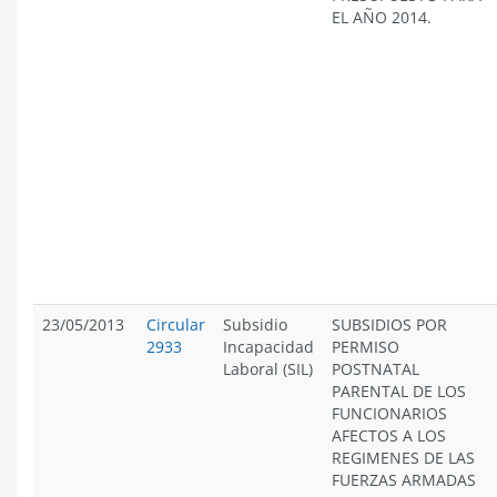
EL AÑO 2014.
23/05/2013
Circular
Subsidio
SUBSIDIOS POR
2933
Incapacidad
PERMISO
Laboral (SIL)
POSTNATAL
PARENTAL DE LOS
FUNCIONARIOS
AFECTOS A LOS
REGIMENES DE LAS
FUERZAS ARMADAS