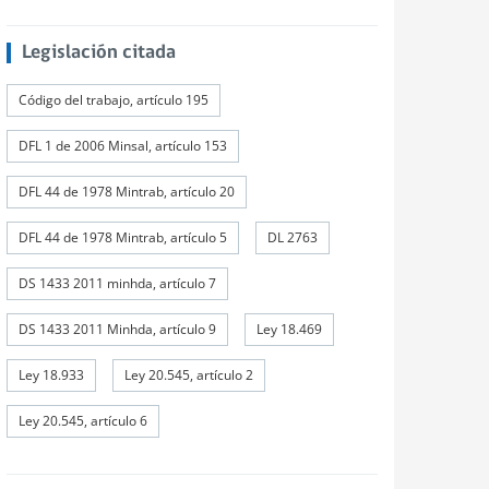
Legislación citada
Código del trabajo, artículo 195
DFL 1 de 2006 Minsal, artículo 153
DFL 44 de 1978 Mintrab, artículo 20
DFL 44 de 1978 Mintrab, artículo 5
DL 2763
DS 1433 2011 minhda, artículo 7
DS 1433 2011 Minhda, artículo 9
Ley 18.469
Ley 18.933
Ley 20.545, artículo 2
Ley 20.545, artículo 6