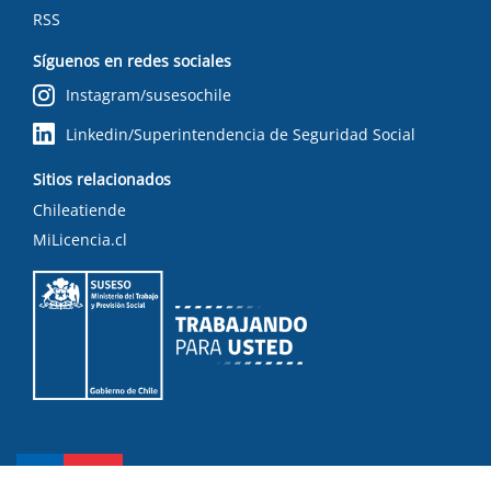
RSS
Síguenos en redes sociales
Instagram/susesochile
Linkedin/Superintendencia de Seguridad Social
Sitios relacionados
Chileatiende
MiLicencia.cl