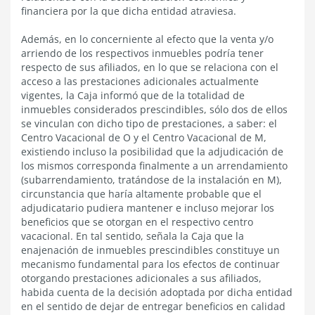
financiera por la que dicha entidad atraviesa.
Además, en lo concerniente al efecto que la venta y/o
arriendo de los respectivos inmuebles podría tener
respecto de sus afiliados, en lo que se relaciona con el
acceso a las prestaciones adicionales actualmente
vigentes, la Caja informó que de la totalidad de
inmuebles considerados prescindibles, sólo dos de ellos
se vinculan con dicho tipo de prestaciones, a saber: el
Centro Vacacional de O y el Centro Vacacional de M,
existiendo incluso la posibilidad que la adjudicación de
los mismos corresponda finalmente a un arrendamiento
(subarrendamiento, tratándose de la instalación en M),
circunstancia que haría altamente probable que el
adjudicatario pudiera mantener e incluso mejorar los
beneficios que se otorgan en el respectivo centro
vacacional. En tal sentido, señala la Caja que la
enajenación de inmuebles prescindibles constituye un
mecanismo fundamental para los efectos de continuar
otorgando prestaciones adicionales a sus afiliados,
habida cuenta de la decisión adoptada por dicha entidad
en el sentido de dejar de entregar beneficios en calidad