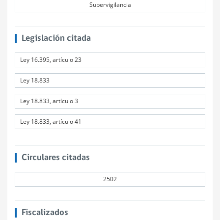
Supervigilancia
Legislación citada
Ley 16.395, artículo 23
Ley 18.833
Ley 18.833, artículo 3
Ley 18.833, artículo 41
Circulares citadas
2502
Fiscalizados