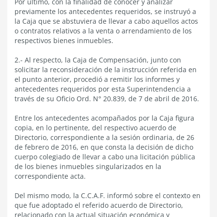
Por último, con la finalidad de conocer y analizar
previamente los antecedentes requeridos, se instruyó a
la Caja que se abstuviera de llevar a cabo aquellos actos
o contratos relativos a la venta o arrendamiento de los
respectivos bienes inmuebles.
2.- Al respecto, la Caja de Compensación, junto con
solicitar la reconsideración de la instrucción referida en
el punto anterior, procedió a remitir los informes y
antecedentes requeridos por esta Superintendencia a
través de su Oficio Ord. N° 20.839, de 7 de abril de 2016.
Entre los antecedentes acompañados por la Caja figura
copia, en lo pertinente, del respectivo acuerdo de
Directorio, correspondiente a la sesión ordinaria, de 26
de febrero de 2016, en que consta la decisión de dicho
cuerpo colegiado de llevar a cabo una licitación pública
de los bienes inmuebles singularizados en la
correspondiente acta.
Del mismo modo, la C.C.A.F. informó sobre el contexto en
que fue adoptado el referido acuerdo de Directorio,
relacionado con la actual situación económica y