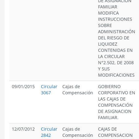
DE ASIGNACIÓN
FAMILIAR
MODIFICA
INSTRUCCIONES
SOBRE
ADMINISTRACIÓN
DEL RIESGO DE
LIQUIDEZ
CONTENIDAS EN
LA CIRCULAR
N°2.502, DE 2008
Y SUS
MODIFICACIONES
09/01/2015
Circular
Cajas de
GOBIERNO
3067
Compensación
CORPORATIVO EN
LAS CAJAS DE
COMPENSACIÓN
DE ASIGNACION
FAMILIAR.
12/07/2012
Circular
Cajas de
CAJAS DE
2842
Compensación
COMPENSACION