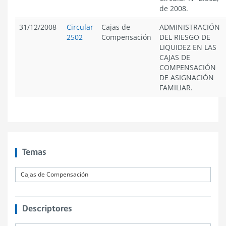
de 2008.
31/12/2008
Circular
Cajas de
ADMINISTRACIÓN
2502
Compensación
DEL RIESGO DE
LIQUIDEZ EN LAS
CAJAS DE
COMPENSACIÓN
DE ASIGNACIÓN
FAMILIAR.
Temas
Cajas de Compensación
Descriptores