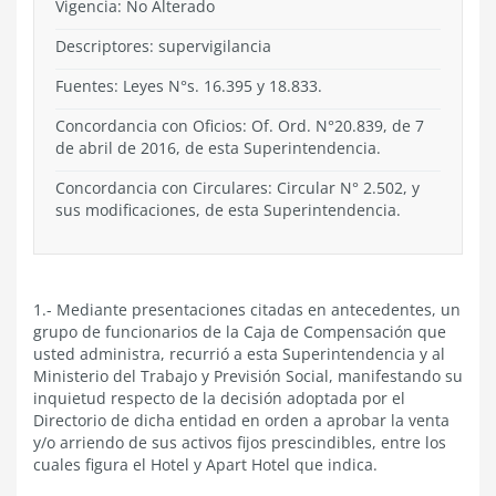
Vigencia:
No Alterado
Descriptores: supervigilancia
Fuentes: Leyes N°s. 16.395 y 18.833.
Concordancia con Oficios: Of. Ord. N°20.839, de 7
de abril de 2016, de esta Superintendencia.
Concordancia con Circulares: Circular N° 2.502, y
sus modificaciones, de esta Superintendencia.
1.- Mediante presentaciones citadas en antecedentes, un
grupo de funcionarios de la Caja de Compensación que
usted administra, recurrió a esta Superintendencia y al
Ministerio del Trabajo y Previsión Social, manifestando su
inquietud respecto de la decisión adoptada por el
Directorio de dicha entidad en orden a aprobar la venta
y/o arriendo de sus activos fijos prescindibles, entre los
cuales figura el Hotel y Apart Hotel que indica.