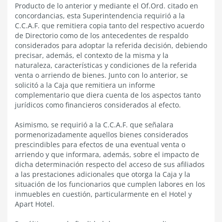
Producto de lo anterior y mediante el Of.Ord. citado en
concordancias, esta Superintendencia requirió a la
C.C.A.F. que remitiera copia tanto del respectivo acuerdo
de Directorio como de los antecedentes de respaldo
considerados para adoptar la referida decisión, debiendo
precisar, además, el contexto de la misma y la
naturaleza, características y condiciones de la referida
venta o arriendo de bienes. Junto con lo anterior, se
solicitó a la Caja que remitiera un informe
complementario que diera cuenta de los aspectos tanto
jurídicos como financieros considerados al efecto.
Asimismo, se requirió a la C.C.A.F. que señalara
pormenorizadamente aquellos bienes considerados
prescindibles para efectos de una eventual venta o
arriendo y que informara, además, sobre el impacto de
dicha determinación respecto del acceso de sus afiliados
a las prestaciones adicionales que otorga la Caja y la
situación de los funcionarios que cumplen labores en los
inmuebles en cuestión, particularmente en el Hotel y
Apart Hotel.