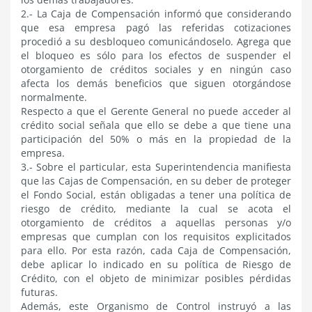
2.- La Caja de Compensación informó que considerando
que esa empresa pagó las referidas cotizaciones
procedió a su desbloqueo comunicándoselo. Agrega que
el bloqueo es sólo para los efectos de suspender el
otorgamiento de créditos sociales y en ningún caso
afecta los demás beneficios que siguen otorgándose
normalmente.
Respecto a que el Gerente General no puede acceder al
crédito social señala que ello se debe a que tiene una
participación del 50% o más en la propiedad de la
empresa.
3.- Sobre el particular, esta Superintendencia manifiesta
que las Cajas de Compensación, en su deber de proteger
el Fondo Social, están obligadas a tener una política de
riesgo de crédito, mediante la cual se acota el
otorgamiento de créditos a aquellas personas y/o
empresas que cumplan con los requisitos explicitados
para ello. Por esta razón, cada Caja de Compensación,
debe aplicar lo indicado en su política de Riesgo de
Crédito, con el objeto de minimizar posibles pérdidas
futuras.
Además, este Organismo de Control instruyó a las