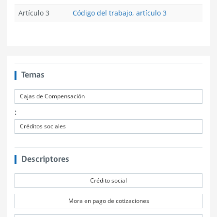
Artículo 3
Código del trabajo, artículo 3
Temas
Cajas de Compensación
:
Créditos sociales
Descriptores
Crédito social
Mora en pago de cotizaciones