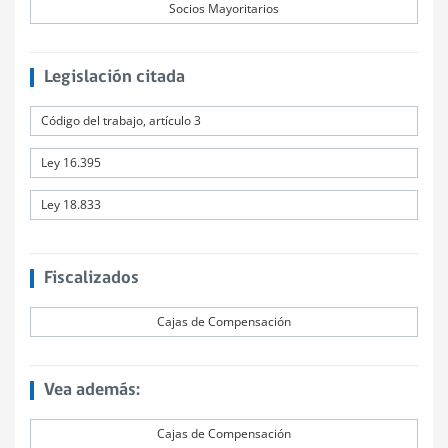
Socios Mayoritarios
Legislación citada
Código del trabajo, artículo 3
Ley 16.395
Ley 18.833
Fiscalizados
Cajas de Compensación
Vea además:
Cajas de Compensación