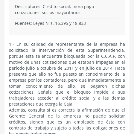
Descriptores: Crédito social; mora pago
cotizaciones; socios mayoritarios.
Fuentes: Leyes N°s. 16.395 y 18.833
1.- En su calidad de representante de la empresa ha
solicitado la intervención de esta Superintendencia,
porque esta se encuentra bloqueada por la C.C.A.F. con
motivo de unas cotizaciones que estaban impagas en el
período julio a octubre de 2011 y en julio de 2014. Hace
presente que ello no fue puesto en conocimiento de la
empresa por los contadores, pero que inmediatamente a
tomar conocimiento de ello, se pagaron dichas
cotizaciones. Señala que el bloqueo impide a sus
trabajadores acceder al crédito social y a las demás
prestaciones que otorga la Caja.
Además, consulta si es correcta la afirmación de que el
Gerente General de la empresa no puede solicitar
créditos, siendo que es un empleado de ésta con
contrato de trabajo y sujeto a todas las obligaciones de
los demás trabajadores.