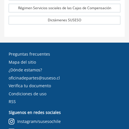
Régimen Servicios sociales de las Cajas de Compensación
Dictámenes SUSESO
Preguntas frecuentes
Mapa del sitio
¿Dónde estamos?
oficinadepartes@suseso.cl
Verifica tu documento
Condiciones de uso
RSS
Síguenos en redes sociales
Instagram/susesochile