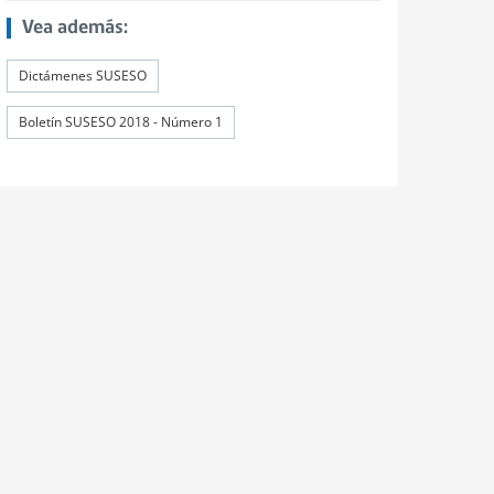
Vea además:
Dictámenes SUSESO
Boletín SUSESO 2018 - Número 1