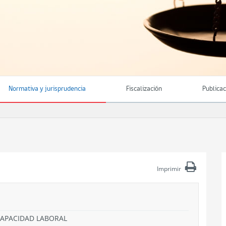
Normativa y jurisprudencia
Fiscalización
Publica
Imprimir
NCAPACIDAD LABORAL