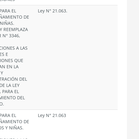
PARA EL
Ley N° 21.063.
ÑAMIENTO DE
NIÑAS.
Y REEMPLAZA
 N° 3346,
CIONES A LAS
ES E
CIONES QUE
AN EN LA
 Y
TRACIÓN DEL
DE LA LEY
, PARA EL
MIENTO DEL
O.
PARA EL
Ley N° 21.063
ÑAMIENTO DE
S Y NIÑAS.