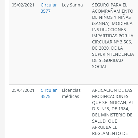
05/02/2021
Circular
Ley Sanna
SEGURO PARA EL
3577
ACOMPAÑAMIENTO
DE NIÑOS Y NIÑAS
(SANNA). MODIFICA
INSTRUCCIONES
IMPARTIDAS POR LA
CIRCULAR Nº 3.506,
DE 2020, DE LA
SUPERINTENDENCIA
DE SEGURIDAD
SOCIAL
25/01/2021
Circular
Licencias
APLICACIÓN DE LAS
3575
médicas
MODIFICACIONES
QUE SE INDICAN, AL
D.S. N°3, DE 1984,
DEL MINISTERIO DE
SALUD, QUE
APRUEBA EL
REGLAMENTO DE