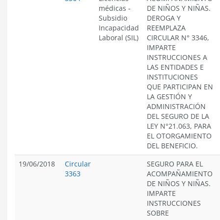
médicas
-
DE NIÑOS Y NIÑAS.
Subsidio
DEROGA Y
Incapacidad
REEMPLAZA
Laboral (SIL)
CIRCULAR N° 3346,
IMPARTE
INSTRUCCIONES A
LAS ENTIDADES E
INSTITUCIONES
QUE PARTICIPAN EN
LA GESTIÓN Y
ADMINISTRACIÓN
DEL SEGURO DE LA
LEY N°21.063, PARA
EL OTORGAMIENTO
DEL BENEFICIO.
19/06/2018
Circular
SEGURO PARA EL
3363
ACOMPAÑAMIENTO
DE NIÑOS Y NIÑAS.
IMPARTE
INSTRUCCIONES
SOBRE