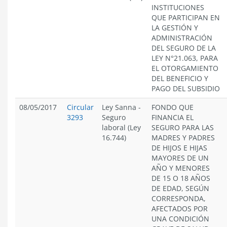
INSTITUCIONES
QUE PARTICIPAN EN
LA GESTIÓN Y
ADMINISTRACIÓN
DEL SEGURO DE LA
LEY N°21.063, PARA
EL OTORGAMIENTO
DEL BENEFICIO Y
PAGO DEL SUBSIDIO
08/05/2017
Circular
Ley Sanna
-
FONDO QUE
3293
Seguro
FINANCIA EL
laboral (Ley
SEGURO PARA LAS
16.744)
MADRES Y PADRES
DE HIJOS E HIJAS
MAYORES DE UN
AÑO Y MENORES
DE 15 O 18 AÑOS
DE EDAD, SEGÚN
CORRESPONDA,
AFECTADOS POR
UNA CONDICIÓN