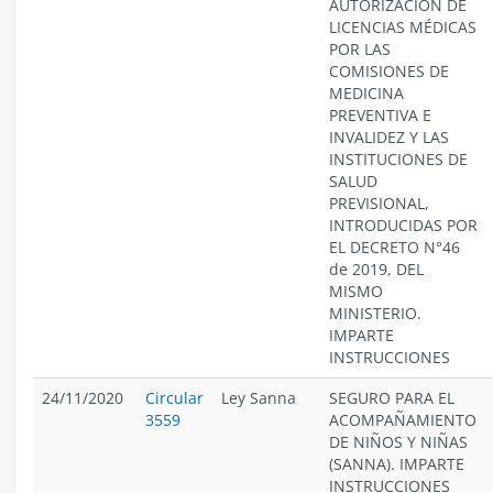
AUTORIZACIÓN DE
LICENCIAS MÉDICAS
POR LAS
COMISIONES DE
MEDICINA
PREVENTIVA E
INVALIDEZ Y LAS
INSTITUCIONES DE
SALUD
PREVISIONAL,
INTRODUCIDAS POR
EL DECRETO N°46
de 2019, DEL
MISMO
MINISTERIO.
IMPARTE
INSTRUCCIONES
24/11/2020
Circular
Ley Sanna
SEGURO PARA EL
3559
ACOMPAÑAMIENTO
DE NIÑOS Y NIÑAS
(SANNA). IMPARTE
INSTRUCCIONES