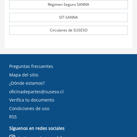
Régimen Seguro SANNA
SIT-SANNA
Circulares de SUSESO
Preguntas frecuentes
Mapa del sitio
¿Dónde estamos?
oficinadepartes@suseso.cl
Verifica tu documento
Condiciones de uso
RSS
Síguenos en redes sociales