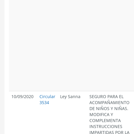
10/09/2020
Circular
Ley Sanna
SEGURO PARA EL
3534
ACOMPAÑAMIENTO
DE NIÑOS Y NIÑAS.
MODIFICA Y
COMPLEMENTA
INSTRUCCIONES
IMPARTIDAS POR LA