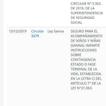
CIRCULAR Nº 3.363,
DE 2018, DE LA
SUPERINTENDENCIA
DE SEGURIDAD
SOCIAL
13/12/2019
Circular
Ley Sanna
SEGURO PARA EL
3479
ACOMPAÑAMIENTO
DE NIÑOS Y NIÑAS
(SANNA). IMPARTE
INSTRUCCIONES
SOBRE
CONTINGENCIA
ESTADO O FASE
TERMINAL DE LA
VIDA, ESTABLECIDA
EN LA LETRA C) DEL
ARTÍCULO 7° DE LA
LEY N°21.063.