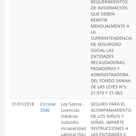
REQUERIMIENTOS
DE INFORMACIÓN
QUE DEBEN
REMITIR
MENSUALMENTE A
LA
SUPERINTENDENCIA
DE SEGURIDAD
SOCIAL LAS
ENTIDADES
RECAUDADORAS,
PAGADORAS Y
ADMINISTRADORA
DEL FONDO SANNA
DE LAS LEYES N°s.
21.010 Y 21.063.
31/01/2018
Circular
Ley Sanna
-
SEGURO PARA EL
3346
Licencias
ACOMPAÑAMIENTO
médicas
-
DE LOS NIÑOS Y
Subsidio
NIÑAS. IMPARTE
Incapacidad
INSTRUCCIONES A
Laboral (SIL)
LAS ENTIDADES E