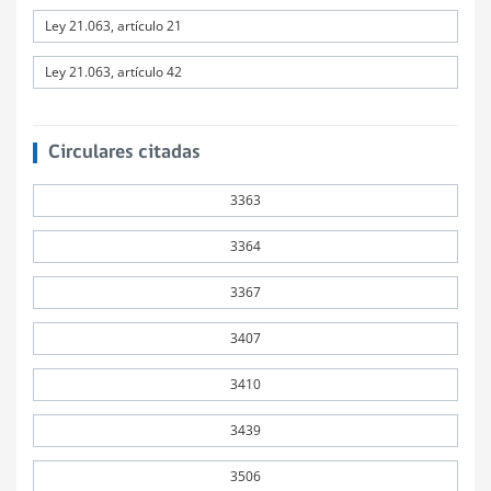
Ley 21.063, artículo 21
Ley 21.063, artículo 42
Circulares citadas
3363
3364
3367
3407
3410
3439
3506