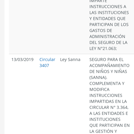
IMPARTE
INSTRUCCIONES A
LAS INSTITUCIONES
Y ENTIDADES QUE
PARTICIPAN DE LOS
GASTOS DE
ADMINISTRACIÓN
DEL SEGURO DE LA
LEY N°21.063;
13/03/2019
Circular
Ley Sanna
SEGURO PARA EL
3407
ACOMPAÑAMIENTO
DE NIÑOS Y NIÑAS
(SANNA).
COMPLEMENTA Y
MODIFICA
INSTRUCCIONES
IMPARTIDAS EN LA
CIRCULAR N° 3.364,
A LAS ENTIDADES E
INSTITUCIONES
QUE PARTICIPAN EN
LA GESTIÓN Y