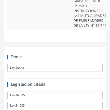
GRAVE DE SALUD.
IMPÁRTE
INSTRUCCIONES A
LAS MUTUALIDADES
DE EMPLEADORES
DE LA LEY N° 16.744
Temas
Ley Sanna
Legislación citada
Ley 16.395
Ley 21.063