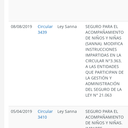
08/08/2019
Circular
Ley Sanna
SEGURO PARA EL
3439
ACOMPAÑAMIENTO
DE NIÑOS Y NIÑAS
(SANNA). MODIFICA
INSTRUCCIONES
IMPARTIDAS EN LA
CIRCULAR N°3.363,
A LAS ENTIDADES
QUE PARTICIPAN DE
LA GESTIÓN Y
ADMINISTRACIÓN
DEL SEGURO DE LA
LEY N° 21.063
05/04/2019
Circular
Ley Sanna
SEGURO PARA EL
3410
ACOMPAÑAMIENTO
DE NIÑOS Y NIÑAS.