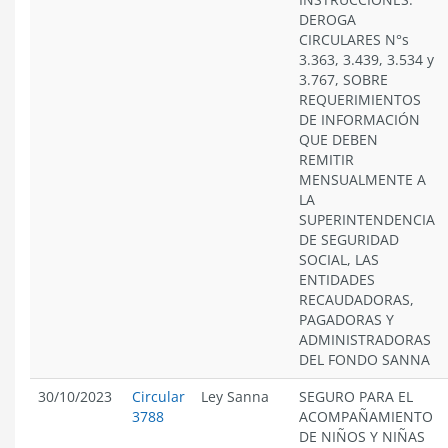
DEROGA
CIRCULARES N°s
3.363, 3.439, 3.534 y
3.767, SOBRE
REQUERIMIENTOS
DE INFORMACIÓN
QUE DEBEN
REMITIR
MENSUALMENTE A
LA
SUPERINTENDENCIA
DE SEGURIDAD
SOCIAL, LAS
ENTIDADES
RECAUDADORAS,
PAGADORAS Y
ADMINISTRADORAS
DEL FONDO SANNA
30/10/2023
Circular
Ley Sanna
SEGURO PARA EL
3788
ACOMPAÑAMIENTO
DE NIÑOS Y NIÑAS