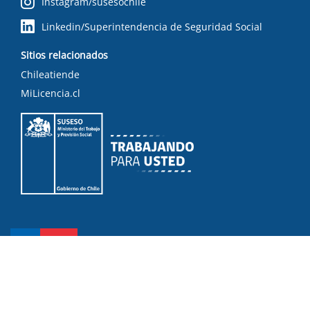
Instagram/susesochile
Linkedin/Superintendencia de Seguridad Social
Sitios relacionados
Chileatiende
MiLicencia.cl