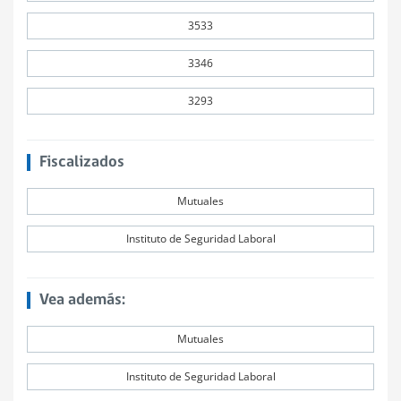
3533
3346
3293
Fiscalizados
Mutuales
Instituto de Seguridad Laboral
Vea además:
Mutuales
Instituto de Seguridad Laboral