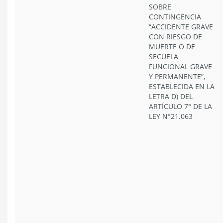
SOBRE
CONTINGENCIA
“ACCIDENTE GRAVE
CON RIESGO DE
MUERTE O DE
SECUELA
FUNCIONAL GRAVE
Y PERMANENTE”,
ESTABLECIDA EN LA
LETRA D) DEL
ARTÍCULO 7° DE LA
LEY N°21.063