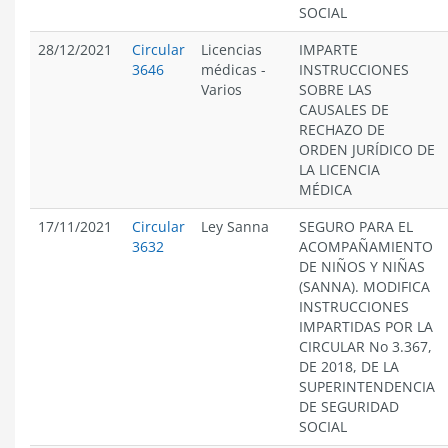
SOCIAL
28/12/2021
Circular
Licencias
IMPARTE
3646
médicas
-
INSTRUCCIONES
Varios
SOBRE LAS
CAUSALES DE
RECHAZO DE
ORDEN JURÍDICO DE
LA LICENCIA
MÉDICA
17/11/2021
Circular
Ley Sanna
SEGURO PARA EL
3632
ACOMPAÑAMIENTO
DE NIÑOS Y NIÑAS
(SANNA). MODIFICA
INSTRUCCIONES
IMPARTIDAS POR LA
CIRCULAR No 3.367,
DE 2018, DE LA
SUPERINTENDENCIA
DE SEGURIDAD
SOCIAL