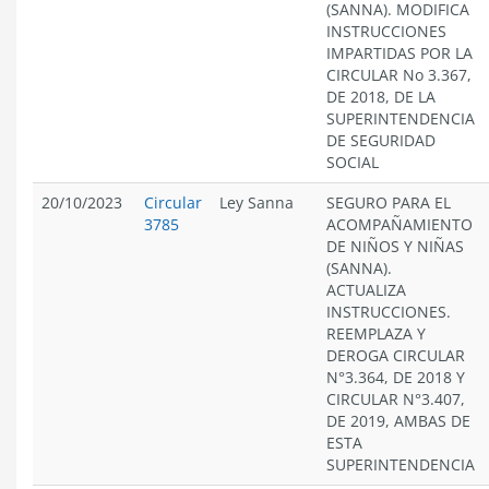
(SANNA). MODIFICA
INSTRUCCIONES
IMPARTIDAS POR LA
CIRCULAR No 3.367,
DE 2018, DE LA
SUPERINTENDENCIA
DE SEGURIDAD
SOCIAL
20/10/2023
Circular
Ley Sanna
SEGURO PARA EL
3785
ACOMPAÑAMIENTO
DE NIÑOS Y NIÑAS
(SANNA).
ACTUALIZA
INSTRUCCIONES.
REEMPLAZA Y
DEROGA CIRCULAR
N°3.364, DE 2018 Y
CIRCULAR N°3.407,
DE 2019, AMBAS DE
ESTA
SUPERINTENDENCIA