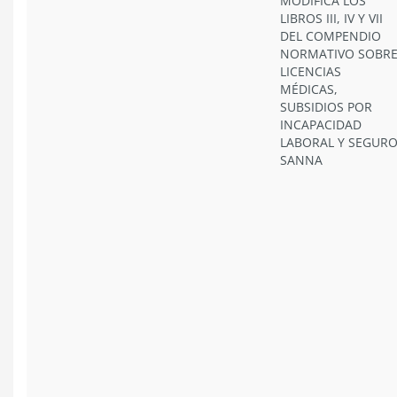
MODIFICA LOS
LIBROS III, IV Y VII
DEL COMPENDIO
NORMATIVO SOBR
LICENCIAS
MÉDICAS,
SUBSIDIOS POR
INCAPACIDAD
LABORAL Y SEGUR
SANNA