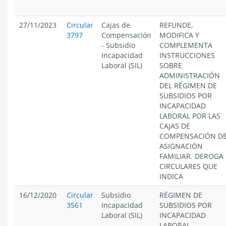
27/11/2023
Circular
Cajas de
REFUNDE,
3797
Compensación
MODIFICA Y
-
Subsidio
COMPLEMENTA
Incapacidad
INSTRUCCIONES
Laboral (SIL)
SOBRE
ADMINISTRACIÓN
DEL RÉGIMEN DE
SUBSIDIOS POR
INCAPACIDAD
LABORAL POR LAS
CAJAS DE
COMPENSACIÓN D
ASIGNACIÓN
FAMILIAR. DEROGA
CIRCULARES QUE
INDICA
16/12/2020
Circular
Subsidio
RÉGIMEN DE
3561
Incapacidad
SUBSIDIOS POR
Laboral (SIL)
INCAPACIDAD
LABORAL