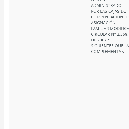
ADMINISTRADO
POR LAS CAJAS DE
COMPENSACIÓN D
ASIGNACIÓN
FAMILIAR MODIFIC
CIRCULAR Nº 2.358,
DE 2007 Y
SIGUIENTES QUE LA
COMPLEMENTAN