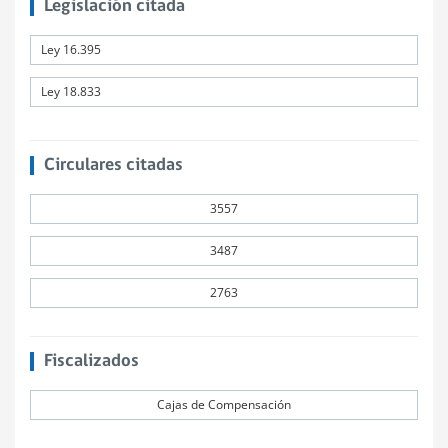
Legislación citada
Ley 16.395
Ley 18.833
Circulares citadas
3557
3487
2763
Fiscalizados
Cajas de Compensación