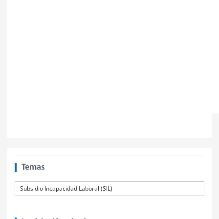
Temas
Subsidio Incapacidad Laboral (SIL)