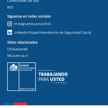
Condiciones de uso
RSS
Síguenos en redes sociales
Instagram/susesochile
Linkedin/Superintendencia de Seguridad Social
Sitios relacionados
Chileatiende
MiLicencia.cl