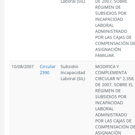
Laboral (SIL)
DE 2007, SOBRE
RÉGIMEN DE
SUBSIDIOS POR
INCAPACIDAD
LABORAL
ADMINISTRADO
POR LAS CAJAS DE
COMPENSACIÓN D
ASIGNACIÓN
FAMILIAR.
10/08/2007
Circular
Subsidio
MODIFICA Y
2390
Incapacidad
COMPLEMENTA
Laboral (SIL)
CIRCULAR N° 2.358,
DE 2007, SOBRE EL
RÉGIMEN DE
SUBSIDIOS POR
INCAPACIDAD
LABORAL
ADMINISTRADO
POR LAS CAJAS DE
COMPENSACIÓN D
ASIGNACIÓN