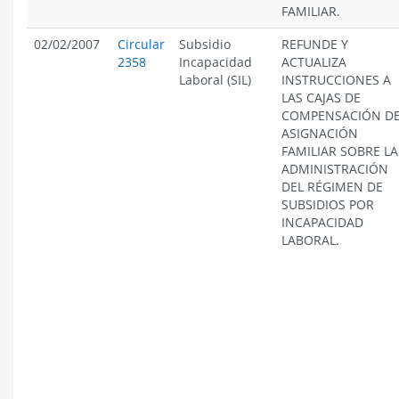
FAMILIAR.
02/02/2007
Circular
Subsidio
REFUNDE Y
2358
Incapacidad
ACTUALIZA
Laboral (SIL)
INSTRUCCIONES A
LAS CAJAS DE
COMPENSACIÓN D
ASIGNACIÓN
FAMILIAR SOBRE LA
ADMINISTRACIÓN
DEL RÉGIMEN DE
SUBSIDIOS POR
INCAPACIDAD
LABORAL.