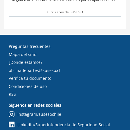
Circulares de SUSESO
Preguntas frecuentes
Mapa del sitio
¿Dónde estamos?
oficinadepartes@suseso.cl
Verifica tu documento
Condiciones de uso
RSS
Síguenos en redes sociales
Instagram/susesochile
Linkedin/Superintendencia de Seguridad Social