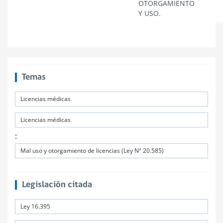
OTORGAMIENTO
Y USO.
Temas
Licencias médicas
Licencias médicas
:
Mal uso y otorgamiento de licencias (Ley N° 20.585)
Legislación citada
Ley 16.395