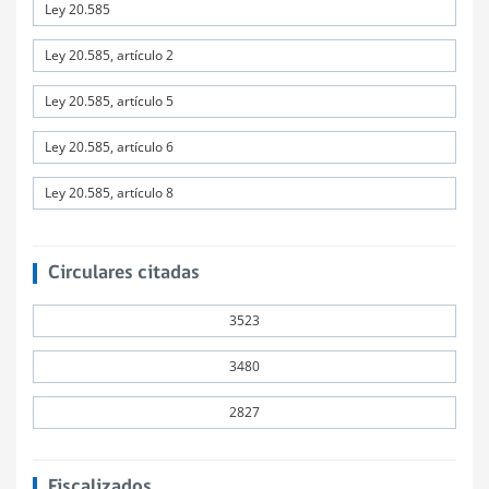
Ley 20.585
Ley 20.585, artículo 2
Ley 20.585, artículo 5
Ley 20.585, artículo 6
Ley 20.585, artículo 8
Circulares citadas
3523
3480
2827
Fiscalizados