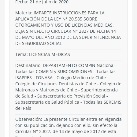
Fecha: 21 de julio de 2020
Materia: IMPARTE INSTRUCCIONES PARA LA
APLICACIÓN DE LA LEY N° 20.585 SOBRE
OTORGAMIENTO Y USO DE LICENCIAS MÉDICAS.
DEJA SIN EFECTO CIRCULAR N° 2827 DE FECHA 14
DE MAYO DEL AÑO 2012 DE LA SUPERINTENDENCIA
DE SEGURIDAD SOCIAL
Tema:
LICENCIAS MEDICAS
Destinatario: DEPARTAMENTO COMPIN Nacional -
Todas las COMPIN y SUBCOMISIONES - Todas las
ISAPRES - FONASA - Colegio Médico de Chile -
Colegio de Cirujanos Dentistas de Chile - Colegio de
Matronas y Matrones de Chile - Superintendencia
de Salud - Subsecretaría de Previsión Social -
Subsecretaría de Salud Pública - Todas las SEREMIS
del País
Observación: La presente Circular entra en vigencia
con su publicación, dejando con ello, sin efecto la
Circular N° 2.827, de 14 de mayo de 2012 de esta