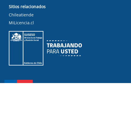
Sitios relacionados
Chileatiende
MiLicencia.cl