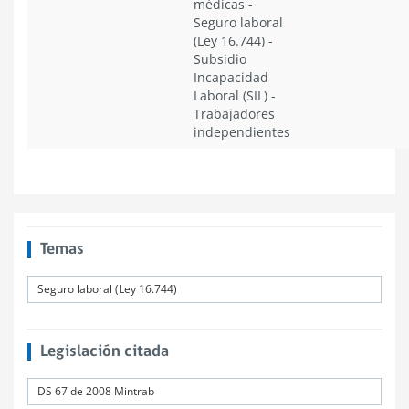
médicas
-
Seguro laboral
(Ley 16.744)
-
Subsidio
Incapacidad
Laboral (SIL)
-
Trabajadores
independientes
Temas
Seguro laboral (Ley 16.744)
Legislación citada
DS 67 de 2008 Mintrab