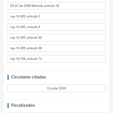
DS 67 de 2008 Mintrab, artículo 18
Ley 16.395, artículo 2
Ley 16.395, artículo 3
Ley 16.395, artículo 30
Ley 16.395, artículo 38
Ley 16.744, artículo 12
Circulares citadas
Circular 3539
Fiscalizados