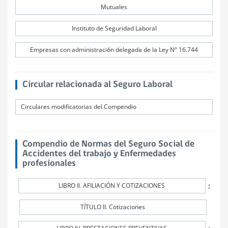
Mutuales
Instituto de Seguridad Laboral
Empresas con administración delegada de la Ley N° 16.744
Circular relacionada al Seguro Laboral
Circulares modificatorias del Compendio
Compendio de Normas del Seguro Social de
Accidentes del trabajo y Enfermedades
profesionales
:
LIBRO II. AFILIACIÓN Y COTIZACIONES
TÍTULO II. Cotizaciones