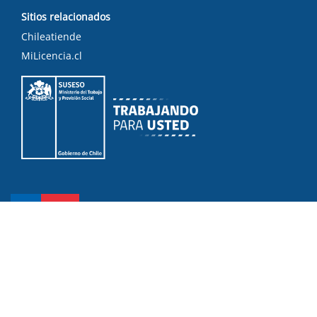
Sitios relacionados
Chileatiende
MiLicencia.cl