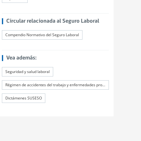
Circular relacionada al Seguro Laboral
Compendio Normativo del Seguro Laboral
Vea además:
Seguridad y salud laboral
Régimen de accidentes del trabajo y enfermedades profesionales
Dictámenes SUSESO