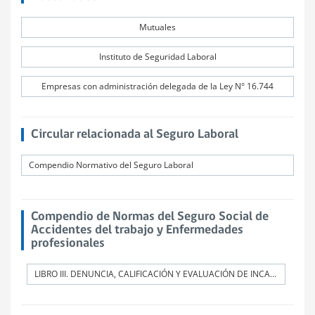
Mutuales
Instituto de Seguridad Laboral
Empresas con administración delegada de la Ley N° 16.744
Circular relacionada al Seguro Laboral
Compendio Normativo del Seguro Laboral
Compendio de Normas del Seguro Social de
Accidentes del trabajo y Enfermedades
profesionales
LIBRO III. DENUNCIA, CALIFICACIÓN Y EVALUACIÓN DE INCAPACIDADES PERMANENTES