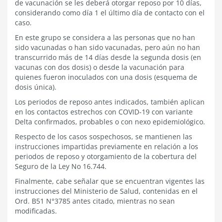
de vacunación se les deberá otorgar reposo por 10 días,
considerando como día 1 el último día de contacto con el
caso.
En este grupo se considera a las personas que no han
sido vacunadas o han sido vacunadas, pero aún no han
transcurrido más de 14 días desde la segunda dosis (en
vacunas con dos dosis) o desde la vacunación para
quienes fueron inoculados con una dosis (esquema de
dosis única).
Los periodos de reposo antes indicados, también aplican
en los contactos estrechos con COVID-19 con variante
Delta confirmados, probables o con nexo epidemiológico.
Respecto de los casos sospechosos, se mantienen las
instrucciones impartidas previamente en relación a los
periodos de reposo y otorgamiento de la cobertura del
Seguro de la Ley No 16.744.
Finalmente, cabe señalar que se encuentran vigentes las
instrucciones del Ministerio de Salud, contenidas en el
Ord. B51 N°3785 antes citado, mientras no sean
modificadas.