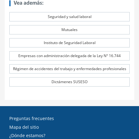
Vea además:
Seguridad y salud laboral
Mutuales
Instituto de Seguridad Laboral
Empresas con administración delegada de la Ley N° 16.744
Régimen de accidentes del trabajo y enfermedades profesionales
Dictámenes SUSESO
Preguntas frecuentes
Mapa del sitio
¿Dónde estamos?