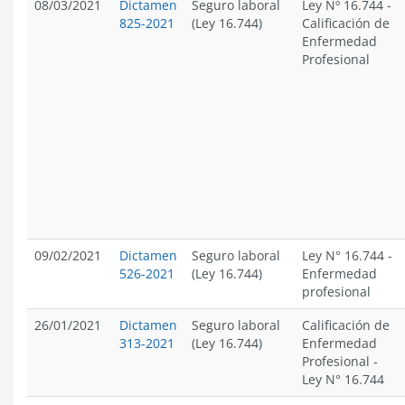
08/03/2021
Dictamen
Seguro laboral
Ley Nº 16.744
-
825-2021
(Ley 16.744)
Calificación de
Enfermedad
Profesional
09/02/2021
Dictamen
Seguro laboral
Ley N° 16.744
-
526-2021
(Ley 16.744)
Enfermedad
profesional
26/01/2021
Dictamen
Seguro laboral
Calificación de
313-2021
(Ley 16.744)
Enfermedad
Profesional
-
Ley N° 16.744