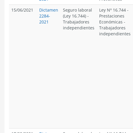
15/06/2021
Dictamen
Seguro laboral
Ley Nº 16.744
-
2284-
(Ley 16.744)
-
Prestaciones
2021
Trabajadores
Económicas
-
independientes
Trabajadores
independientes