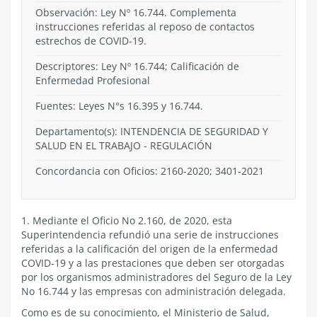
Observación: Ley Nº 16.744. Complementa
instrucciones referidas al reposo de contactos
estrechos de COVID-19.
Descriptores: Ley Nº 16.744; Calificación de
Enfermedad Profesional
Fuentes: Leyes N°s 16.395 y 16.744.
Departamento(s):
INTENDENCIA DE SEGURIDAD Y
SALUD EN EL TRABAJO
-
REGULACIÓN
Concordancia con Oficios: 2160-2020; 3401-2021
1. Mediante el Oficio No 2.160, de 2020, esta
Superintendencia refundió una serie de instrucciones
referidas a la calificación del origen de la enfermedad
COVID-19 y a las prestaciones que deben ser otorgadas
por los organismos administradores del Seguro de la Ley
No 16.744 y las empresas con administración delegada.
Como es de su conocimiento, el Ministerio de Salud,