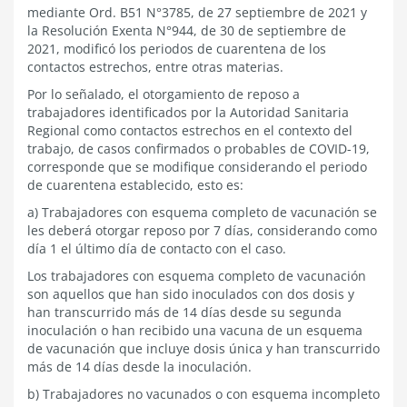
mediante Ord. B51 N°3785, de 27 septiembre de 2021 y
la Resolución Exenta N°944, de 30 de septiembre de
2021, modificó los periodos de cuarentena de los
contactos estrechos, entre otras materias.
Por lo señalado, el otorgamiento de reposo a
trabajadores identificados por la Autoridad Sanitaria
Regional como contactos estrechos en el contexto del
trabajo, de casos confirmados o probables de COVID-19,
corresponde que se modifique considerando el periodo
de cuarentena establecido, esto es:
a) Trabajadores con esquema completo de vacunación se
les deberá otorgar reposo por 7 días, considerando como
día 1 el último día de contacto con el caso.
Los trabajadores con esquema completo de vacunación
son aquellos que han sido inoculados con dos dosis y
han transcurrido más de 14 días desde su segunda
inoculación o han recibido una vacuna de un esquema
de vacunación que incluye dosis única y han transcurrido
más de 14 días desde la inoculación.
b) Trabajadores no vacunados o con esquema incompleto