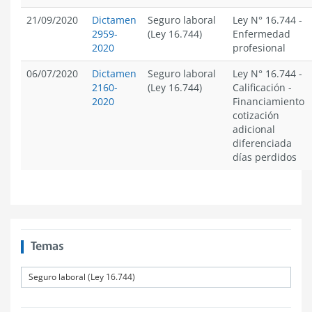
21/09/2020
Dictamen
Seguro laboral
Ley N° 16.744
-
2959-
(Ley 16.744)
Enfermedad
2020
profesional
06/07/2020
Dictamen
Seguro laboral
Ley N° 16.744
-
2160-
(Ley 16.744)
Calificación
-
2020
Financiamiento
cotización
adicional
diferenciada
días perdidos
Temas
Seguro laboral (Ley 16.744)