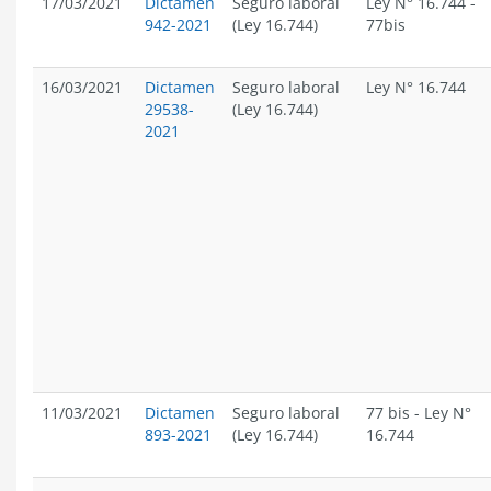
17/03/2021
Dictamen
Seguro laboral
Ley N° 16.744
-
942-2021
(Ley 16.744)
77bis
16/03/2021
Dictamen
Seguro laboral
Ley N° 16.744
29538-
(Ley 16.744)
2021
11/03/2021
Dictamen
Seguro laboral
77 bis
-
Ley N°
893-2021
(Ley 16.744)
16.744