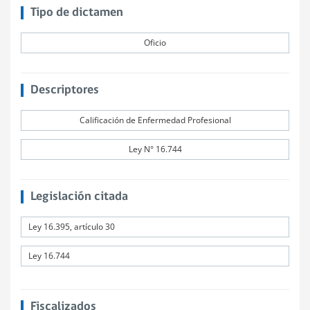
Tipo de dictamen
Oficio
Descriptores
Calificación de Enfermedad Profesional
Ley N° 16.744
Legislación citada
Ley 16.395, artículo 30
Ley 16.744
Fiscalizados