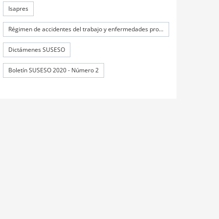
Isapres
Régimen de accidentes del trabajo y enfermedades profesionales
Dictámenes SUSESO
Boletín SUSESO 2020 - Número 2