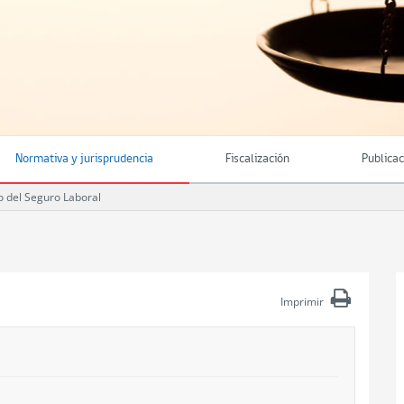
Normativa y jurisprudencia
Fiscalización
Publica
 del Seguro Laboral
Imprimir