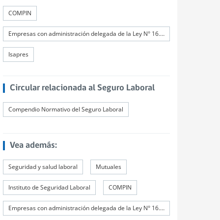
COMPIN
Empresas con administración delegada de la Ley N° 16.744
Isapres
Circular relacionada al Seguro Laboral
Compendio Normativo del Seguro Laboral
Vea además:
Seguridad y salud laboral
Mutuales
Instituto de Seguridad Laboral
COMPIN
Empresas con administración delegada de la Ley N° 16.744