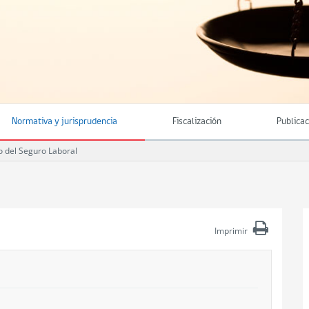
Normativa y jurisprudencia
Fiscalización
Publica
 del Seguro Laboral
Imprimir