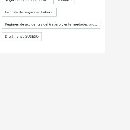
Instituto de Seguridad Laboral
Régimen de accidentes del trabajo y enfermedades profesionales
Dictámenes SUSESO