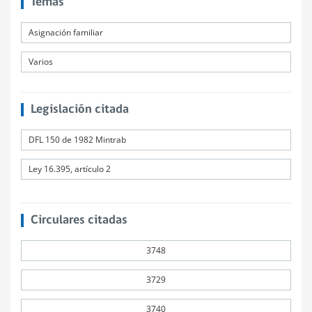
Temas
Asignación familiar
Varios
Legislación citada
DFL 150 de 1982 Mintrab
Ley 16.395, artículo 2
Circulares citadas
3748
3729
3740