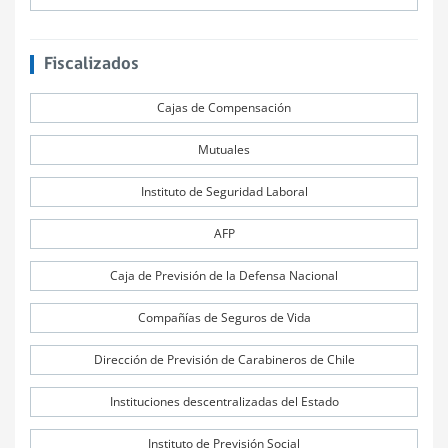
Fiscalizados
Cajas de Compensación
Mutuales
Instituto de Seguridad Laboral
AFP
Caja de Previsión de la Defensa Nacional
Compañías de Seguros de Vida
Dirección de Previsión de Carabineros de Chile
Instituciones descentralizadas del Estado
Instituto de Previsión Social