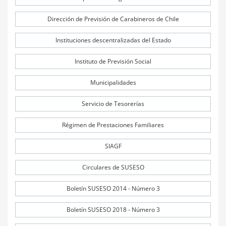
Dirección de Previsión de Carabineros de Chile
Instituciones descentralizadas del Estado
Instituto de Previsión Social
Municipalidades
Servicio de Tesorerías
Régimen de Prestaciones Familiares
SIAGF
Circulares de SUSESO
Boletín SUSESO 2014 - Número 3
Boletín SUSESO 2018 - Número 3