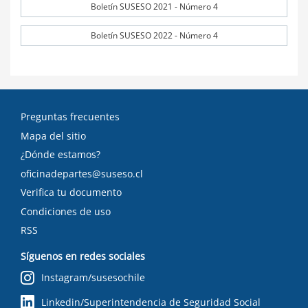
Boletín SUSESO 2021 - Número 4
Boletín SUSESO 2022 - Número 4
Preguntas frecuentes
Mapa del sitio
¿Dónde estamos?
oficinadepartes@suseso.cl
Verifica tu documento
Condiciones de uso
RSS
Síguenos en redes sociales
Instagram/susesochile
Linkedin/Superintendencia de Seguridad Social