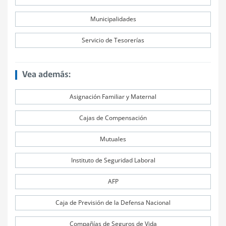
Municipalidades
Servicio de Tesorerías
Vea además:
Asignación Familiar y Maternal
Cajas de Compensación
Mutuales
Instituto de Seguridad Laboral
AFP
Caja de Previsión de la Defensa Nacional
Compañías de Seguros de Vida