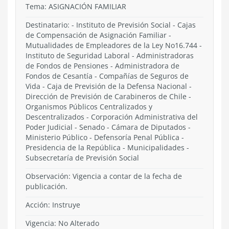
Tema:
ASIGNACIÓN FAMILIAR
Destinatario: - Instituto de Previsión Social - Cajas
de Compensación de Asignación Familiar -
Mutualidades de Empleadores de la Ley No16.744 -
Instituto de Seguridad Laboral - Administradoras
de Fondos de Pensiones - Administradora de
Fondos de Cesantía - Compañías de Seguros de
Vida - Caja de Previsión de la Defensa Nacional -
Dirección de Previsión de Carabineros de Chile -
Organismos Públicos Centralizados y
Descentralizados - Corporación Administrativa del
Poder Judicial - Senado - Cámara de Diputados -
Ministerio Público - Defensoría Penal Pública -
Presidencia de la República - Municipalidades -
Subsecretaría de Previsión Social
Observación: Vigencia a contar de la fecha de
publicación.
Acción:
Instruye
Vigencia:
No Alterado