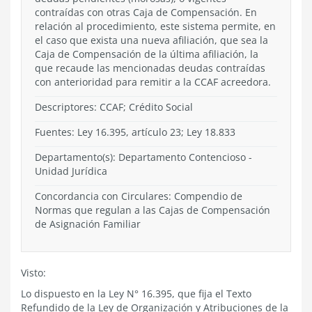
contraídas con otras Caja de Compensación. En
relación al procedimiento, este sistema permite, en
el caso que exista una nueva afiliación, que sea la
Caja de Compensación de la última afiliación, la
que recaude las mencionadas deudas contraídas
con anterioridad para remitir a la CCAF acreedora.
Descriptores: CCAF; Crédito Social
Fuentes: Ley 16.395, artículo 23; Ley 18.833
Departamento(s):
Departamento Contencioso
-
Unidad Jurídica
Concordancia con Circulares: Compendio de
Normas que regulan a las Cajas de Compensación
de Asignación Familiar
Visto:
Lo dispuesto en la Ley N° 16.395, que fija el Texto
Refundido de la Ley de Organización y Atribuciones de la