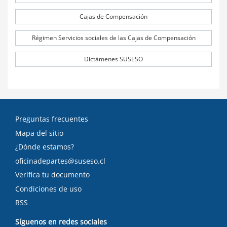
Cajas de Compensación
Régimen Servicios sociales de las Cajas de Compensación
Dictámenes SUSESO
Preguntas frecuentes
Mapa del sitio
¿Dónde estamos?
oficinadepartes@suseso.cl
Verifica tu documento
Condiciones de uso
RSS
Síguenos en redes sociales