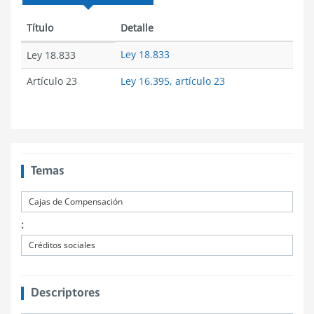
Título
Detalle
Ley 18.833
Ley 18.833
Artículo 23
Ley 16.395, artículo 23
Temas
Cajas de Compensación
:
Créditos sociales
Descriptores