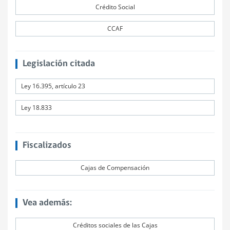
Crédito Social
CCAF
Legislación citada
Ley 16.395, artículo 23
Ley 18.833
Fiscalizados
Cajas de Compensación
Vea además:
Créditos sociales de las Cajas