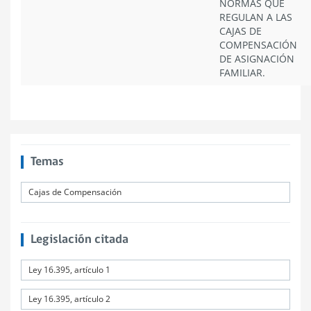
NORMAS QUE
REGULAN A LAS
CAJAS DE
COMPENSACIÓN
DE ASIGNACIÓN
FAMILIAR.
Temas
Cajas de Compensación
Legislación citada
Ley 16.395, artículo 1
Ley 16.395, artículo 2