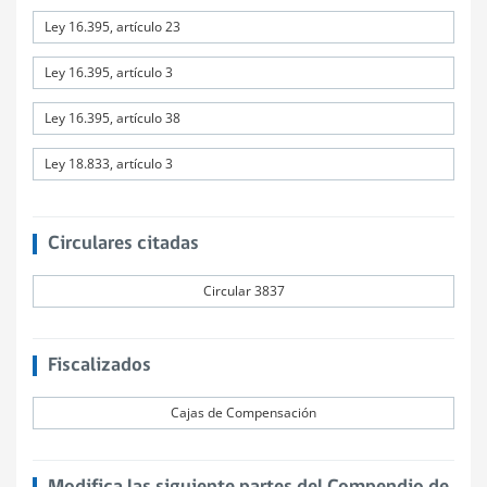
Ley 16.395, artículo 23
Ley 16.395, artículo 3
Ley 16.395, artículo 38
Ley 18.833, artículo 3
Circulares citadas
Circular 3837
Fiscalizados
Cajas de Compensación