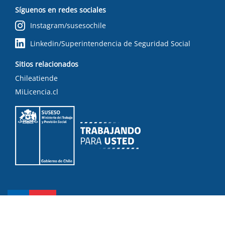
Síguenos en redes sociales
Instagram/susesochile
Linkedin/Superintendencia de Seguridad Social
Sitios relacionados
Chileatiende
MiLicencia.cl