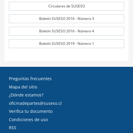
Circulares de SUSESO
Boletín SUSESO 2016 - Número 3
Boletín SUSESO 2016 - Número 4
Boletín SUSESO 2019 - Número 1
Preguntas frecuentes
Mapa del sitio
¿Dónde estamos?
oficinadepartes@suseso.cl
Verifica tu documento
Condiciones de uso
RSS