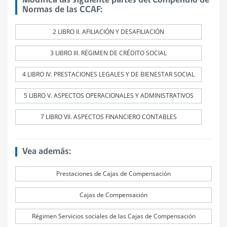
Modifica las siguiente partes del Compendio de
Normas de las CCAF:
2 LIBRO II. AFILIACIÓN Y DESAFILIACIÓN
3 LIBRO III. RÉGIMEN DE CRÉDITO SOCIAL
4 LIBRO IV. PRESTACIONES LEGALES Y DE BIENESTAR SOCIAL
5 LIBRO V. ASPECTOS OPERACIONALES Y ADMINISTRATIVOS
7 LIBRO VII. ASPECTOS FINANCIERO CONTABLES
Vea además:
Prestaciones de Cajas de Compensación
Cajas de Compensación
Régimen Servicios sociales de las Cajas de Compensación