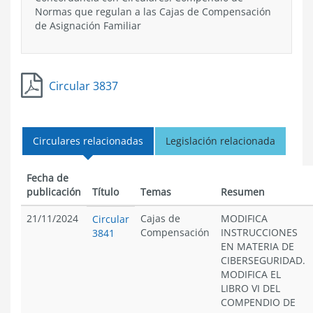
Normas que regulan a las Cajas de Compensación
de Asignación Familiar
Circular 3837
Circulares relacionadas
Legislación relacionada
Fecha de
publicación
Título
Temas
Resumen
21/11/2024
Cajas de
MODIFICA
Circular
Compensación
INSTRUCCIONES
3841
EN MATERIA DE
CIBERSEGURIDAD.
MODIFICA EL
LIBRO VI DEL
COMPENDIO DE