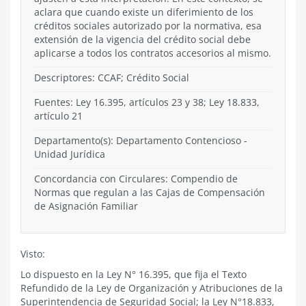
aclara que cuando existe un diferimiento de los
créditos sociales autorizado por la normativa, esa
extensión de la vigencia del crédito social debe
aplicarse a todos los contratos accesorios al mismo.
Descriptores: CCAF; Crédito Social
Fuentes: Ley 16.395, artículos 23 y 38; Ley 18.833,
artículo 21
Departamento(s):
Departamento Contencioso
-
Unidad Jurídica
Concordancia con Circulares: Compendio de
Normas que regulan a las Cajas de Compensación
de Asignación Familiar
Visto:
Lo dispuesto en la Ley N° 16.395, que fija el Texto
Refundido de la Ley de Organización y Atribuciones de la
Superintendencia de Seguridad Social; la Ley N°18.833,