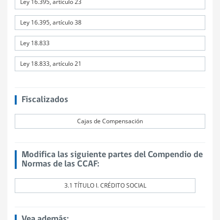
Ley 16.395, artículo 23
Ley 16.395, artículo 38
Ley 18.833
Ley 18.833, artículo 21
Fiscalizados
Cajas de Compensación
Modifica las siguiente partes del Compendio de
Normas de las CCAF:
3.1 TÍTULO I. CRÉDITO SOCIAL
Vea además: