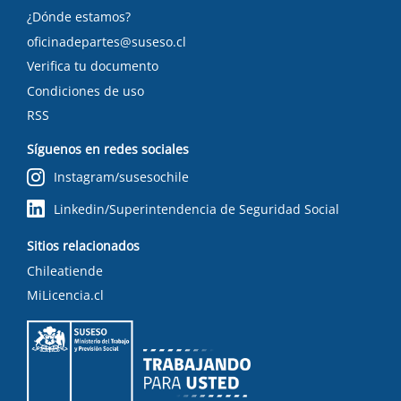
¿Dónde estamos?
oficinadepartes@suseso.cl
Verifica tu documento
Condiciones de uso
RSS
Síguenos en redes sociales
Instagram/susesochile
Linkedin/Superintendencia de Seguridad Social
Sitios relacionados
Chileatiende
MiLicencia.cl