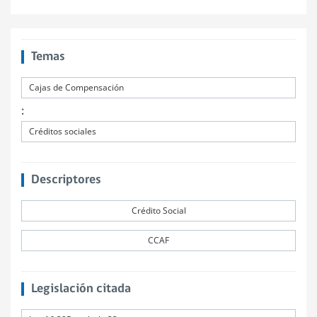
Temas
Cajas de Compensación
:
Créditos sociales
Descriptores
Crédito Social
CCAF
Legislación citada