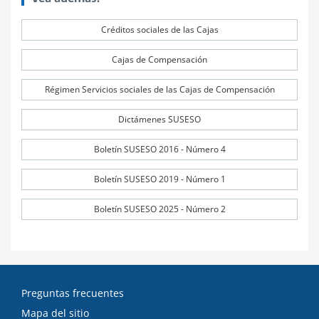
Créditos sociales de las Cajas
Cajas de Compensación
Régimen Servicios sociales de las Cajas de Compensación
Dictámenes SUSESO
Boletín SUSESO 2016 - Número 4
Boletín SUSESO 2019 - Número 1
Boletín SUSESO 2025 - Número 2
Preguntas frecuentes
Mapa del sitio