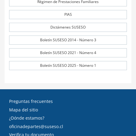
Régimen de Prestaciones Familiares
PIAS
Dictámenes SUSESO
Boletín SUSESO 2014 - Número 3
Boletín SUSESO 2021 - Número 4
Boletín SUSESO 2025 - Número 1
Preguntas frecuentes
Mapa del sitio
¿Dónde estamos?
oficinadepartes@suseso.cl
Verifica tu documento