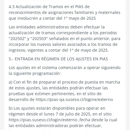
4.3 Actualización de Tramos en el PIAS de
reconocimientos de asignaciones familiares y maternales
que involucren a contar del 1° mayo de 2025
Las entidades administradoras deben efectuar la
actualización de tramos correspondiente a los periodos
"202502" y "202503" señalados en el punto anterior, para
incorporar los nuevos valores asociados a los tramos de
ingresos, vigentes a contar del 1° de mayo de 2025.
5.- ENTRADA EN RÉGIMEN DE LOS AJUSTES EN PIAS
Los ajustes en el sistema comenzarán a operar siguiendo
la siguiente programación:
a) Con el fin de preparar el proceso de puesta en marcha
de estos ajustes, las entidades podrán efectuar las
pruebas que estimen pertinentes, en el sitio de
desarrollo de https://pias-qa.suseso.cl/logine/externo
b) Los ajustes estarán disponibles para operar en
régimen desde el lunes 7 de julio de 2025, en el sitio
https://pias.suseso.cl/login/externo ,fecha desde la cual
las entidades administradoras podrán efectuar,