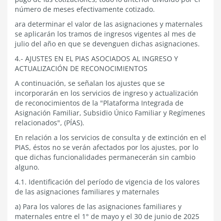
número de meses efectivamente cotizado.
ara determinar el valor de las asignaciones y maternales
se aplicarán los tramos de ingresos vigentes al mes de
julio del año en que se devenguen dichas asignaciones.
4.- AJUSTES EN EL PIAS ASOCIADOS AL INGRESO Y
ACTUALIZACIÓN DE RECONOCIMIENTOS
A continuación, se señalan los ajustes que se
incorporarán en los servicios de ingreso y actualización
de reconocimientos de la "Plataforma Integrada de
Asignación Familiar, Subsidio Único Familiar y Regímenes
relacionados", (PÍAS).
En relación a los servicios de consulta y de extinción en el
PIAS, éstos no se verán afectados por los ajustes, por lo
que dichas funcionalidades permanecerán sin cambio
alguno.
4.1. Identificación del período de vigencia de los valores
de las asignaciones familiares y maternales
a) Para los valores de las asignaciones familiares y
maternales entre el 1° de mayo y el 30 de junio de 2025