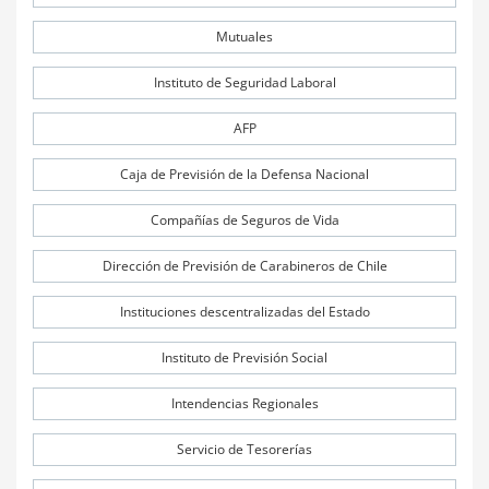
Mutuales
Instituto de Seguridad Laboral
AFP
Caja de Previsión de la Defensa Nacional
Compañías de Seguros de Vida
Dirección de Previsión de Carabineros de Chile
Instituciones descentralizadas del Estado
Instituto de Previsión Social
Intendencias Regionales
Servicio de Tesorerías