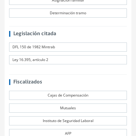
Asignación familiar
Determinación tramo
Legislación citada
DFL 150 de 1982 Mintrab
Ley 16.395, artículo 2
Fiscalizados
Cajas de Compensación
Mutuales
Instituto de Seguridad Laboral
AFP