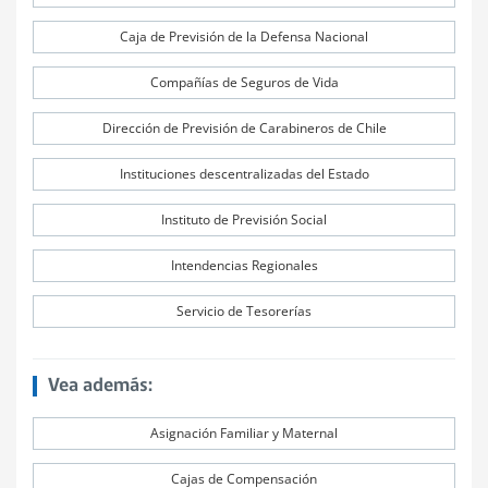
Caja de Previsión de la Defensa Nacional
Compañías de Seguros de Vida
Dirección de Previsión de Carabineros de Chile
Instituciones descentralizadas del Estado
Instituto de Previsión Social
Intendencias Regionales
Servicio de Tesorerías
Vea además:
Asignación Familiar y Maternal
Cajas de Compensación