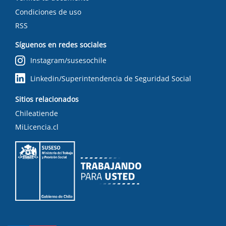
Condiciones de uso
RSS
Síguenos en redes sociales
Instagram/susesochile
Linkedin/Superintendencia de Seguridad Social
Sitios relacionados
Chileatiende
MiLicencia.cl