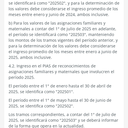
se identificará como "202502", y para la determinación de
los valores debe considerarse el ingreso promedio de los
meses entre enero y junio de 2024, ambos inclusive.
b) Para los valores de las asignaciones familiares y
maternales a contar del 1° de julio de 2025 en adelante,
el período se identificará como "202503", manteniendo
los montos de los tramos vigentes del período anterior, y
para la determinación de los valores debe considerarse
el ingreso promedio de los meses entre enero a junio de
2025, ambos inclusive.
4.2. Ingreso en el PIAS de reconocimientos de
asignaciones familiares y maternales que involucren el
período 2025.
El período entre el 1° de enero hasta el 30 de abril de
2025, se identifica como "202501".
El período entre el 1° de mayo hasta el 30 de junio de
2025, se identifica como "202502".
Los tramos correspondientes, a contar del 1° de julio de
2025, se identificará como "202503" y se deberá informar
de la forma que opera en la actualidad.