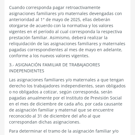
Cuando corresponda pagar retroactivamente
asignaciones familiares y/o maternales devengadas con
anterioridad al 1° de mayo de 2025, ellas deberán
otorgarse de acuerdo con la normativa y los valores
vigentes en el período al cual corresponda la respectiva
prestación familiar. Asimismo, deberá realizar la
reliquidación de las asignaciones familiares y maternales
pagadas correspondientes al mes de mayo en adelante,
conforme a los nuevos valores vigentes.
3.- ASIGNACIÓN FAMILIAR DE TRABAJADORES
INDEPENDIENTES
Las asignaciones familiares y/o maternales a que tengan
derecho los trabajadores independientes, sean obligados
o no obligados a cotizar, según corresponda, serán
pagadas anualmente por el Instituto de Previsión Social
en el mes de diciembre de cada año, por cada causante
de asignación familiar y maternal que se encuentre
reconocido al 31 de diciembre del año al que
correspondan dichas asignaciones.
Para determinar el tramo de la asignación familiar y/o