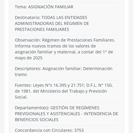
Tema:
ASIGNACIÓN FAMILIAR
Destinatario: TODAS LAS ENTIDADES
ADMINISTRADORAS DEL RÉGIMEN DE
PRESTACIONES FAMILIARES
Observación: Régimen de Prestaciones Familiares.
Informa nuevos tramos de los valores de
asignación familiar y maternal, a contar del 1° de
mayo de 2025
Descriptores: Asignación familiar; Determinación
tramo
Fuentes: Leyes N°s 16.395 y 21.751; D.F.L. N° 150,
de 1981, del Ministerio del Trabajo y Previsión
Social.
Departamento(s):
GESTIÓN DE REGÍMENES
PREVISIONALES Y ASISTENCIALES
-
INTENDENCIA DE
BENEFICIOS SOCIALES
Concordancia con Circulares: 3753