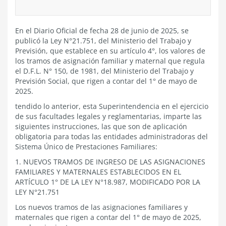
En el Diario Oficial de fecha 28 de junio de 2025, se
publicó la Ley N°21.751, del Ministerio del Trabajo y
Previsión, que establece en su artículo 4°, los valores de
los tramos de asignación familiar y maternal que regula
el D.F.L. N° 150, de 1981, del Ministerio del Trabajo y
Previsión Social, que rigen a contar del 1° de mayo de
2025.
tendido lo anterior, esta Superintendencia en el ejercicio
de sus facultades legales y reglamentarias, imparte las
siguientes instrucciones, las que son de aplicación
obligatoria para todas las entidades administradoras del
Sistema Único de Prestaciones Familiares:
1. NUEVOS TRAMOS DE INGRESO DE LAS ASIGNACIONES
FAMILIARES Y MATERNALES ESTABLECIDOS EN EL
ARTÍCULO 1° DE LA LEY N°18.987, MODIFICADO POR LA
LEY N°21.751
Los nuevos tramos de las asignaciones familiares y
maternales que rigen a contar del 1° de mayo de 2025,