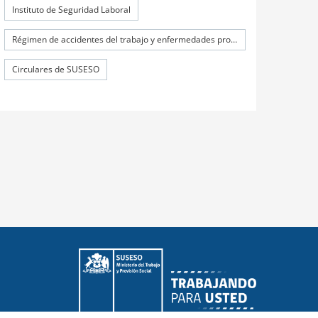
Instituto de Seguridad Laboral
Régimen de accidentes del trabajo y enfermedades profesionales
Circulares de SUSESO