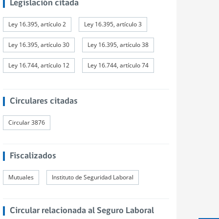
Legislación citada
Ley 16.395, artículo 2
Ley 16.395, artículo 3
Ley 16.395, artículo 30
Ley 16.395, artículo 38
Ley 16.744, artículo 12
Ley 16.744, artículo 74
Circulares citadas
Circular 3876
Fiscalizados
Mutuales
Instituto de Seguridad Laboral
Circular relacionada al Seguro Laboral