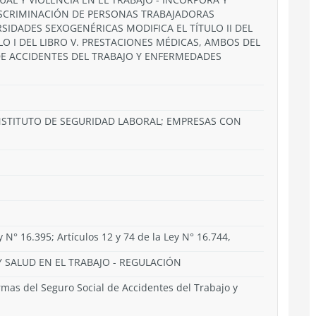
DISCRIMINACIÓN DE PERSONAS TRABAJADORAS
SIDADES SEXOGENÉRICAS MODIFICA EL TÍTULO II DEL
ULO I DEL LIBRO V. PRESTACIONES MÉDICAS, AMBOS DEL
E ACCIDENTES DEL TRABAJO Y ENFERMEDADES
INSTITUTO DE SEGURIDAD LABORAL; EMPRESAS CON
ey N° 16.395; Artículos 12 y 74 de la Ley N° 16.744,
 SALUD EN EL TRABAJO
-
REGULACIÓN
as del Seguro Social de Accidentes del Trabajo y