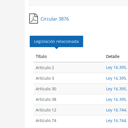
Circular 3876
Legislación relacionada
Título
Detalle
Ley 16.395, 
Artículo 2
Artículo 3
Ley 16.395, 
Artículo 30
Ley 16.395,
Artículo 38
Ley 16.395,
Artículo 12
Ley 16.744,
Artículo 74
Ley 16.744,