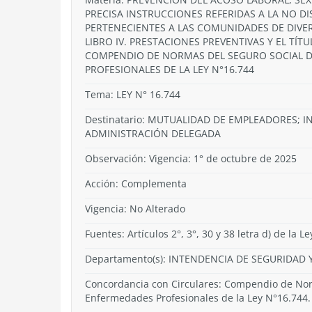
PRECISA INSTRUCCIONES REFERIDAS A LA NO 
PERTENECIENTES A LAS COMUNIDADES DE DIVER
LIBRO IV. PRESTACIONES PREVENTIVAS Y EL TÍT
COMPENDIO DE NORMAS DEL SEGURO SOCIAL D
PROFESIONALES DE LA LEY N°16.744
Tema:
LEY N° 16.744
Destinatario: MUTUALIDAD DE EMPLEADORES; 
ADMINISTRACIÓN DELEGADA
Observación: Vigencia: 1° de octubre de 2025
Acción:
Complementa
Vigencia:
No Alterado
Fuentes: Artículos 2°, 3°, 30 y 38 letra d) de la L
Departamento(s):
INTENDENCIA DE SEGURIDAD Y
Concordancia con Circulares: Compendio de Norm
Enfermedades Profesionales de la Ley N°16.744.