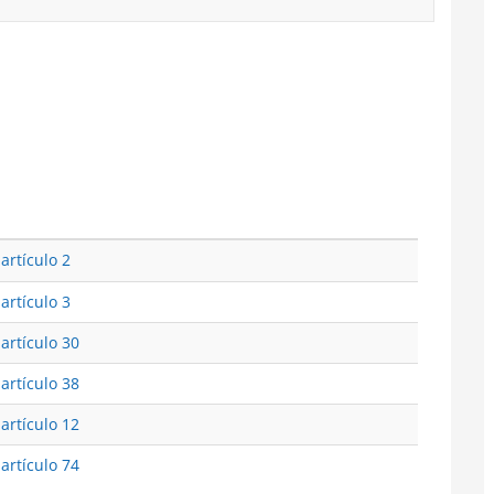
artículo 2
artículo 3
 artículo 30
 artículo 38
 artículo 12
 artículo 74