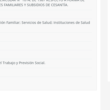
 FAMILIARES Y SUBSIDIOS DE CESANTÍA.
ón Familiar; Servicios de Salud; Instituciones de Salud
l Trabajo y Previsión Social.